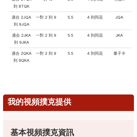
到 8TQK
適合 2JQA
一對 2 到 9
5.5
4 到同花
JQA
到 9JQA
適合 2JKA
一對 2 到 9
5.5
4 到同花
JKA
到 9JKA
適合 2QKA
一對 2 到 9
5.5
4 到同花
量子卡
到 9QKA
我的視頻撲克提供
基本視頻撲克資訊