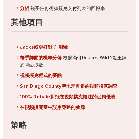
分析
幾乎任何視頻撲克支付列表的回報率
其他項目
Jacks或更好對子 測驗
每手牌面的機率分佈
根據滿付Deuces Wild 2點王牌
的牌面張數
視頻撲克程式的要點
San Diego County聖地牙哥郡的視頻撲克調查
100% Rebate折抵在視頻撲克輸注的促銷優惠
在視頻撲克當中誤用策略的效應
策略