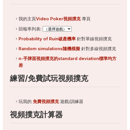
我的主頁
Video Poker視頻撲克
專頁
回報率列表:
Probability of Ruin破產機率
針對單線視頻撲克
Random simulations隨機模擬
針對多線視頻撲克
n-手牌面視頻撲克的standard deviation標準均方
差
練習/免費試玩視頻撲克
玩我的
免費視頻撲克
遊戲/訓練器
視頻撲克計算器