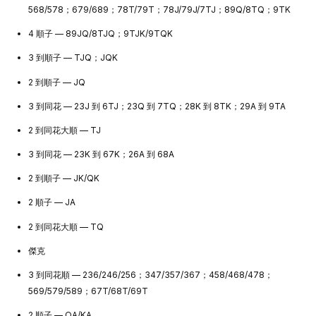
568/578；679/689；78T/79T；78J/79J/7TJ；89Q/8TQ；9TK
4 順子 — 89JQ/8TJQ；9TJK/9TQK
3 到順子 — TJQ；JQK
2 到順子 — JQ
3 到同花 — 23J 到 6TJ；23Q 到 7TQ；28K 到 8TK；29A 到 9TA
2 到同花大順 — TJ
3 到同花 — 23K 到 67K；26A 到 68A
2 到順子 — JK/QK
2 順子 — JA
2 到同花大順 — TQ
傑克
3 到同花順 — 236/246/256；347/357/367；458/468/478；
569/579/589；67T/68T/69T
2 順子 — QA/KA