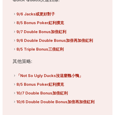
9/6 Jacks或更好對子
8/5 Bonus Poker紅利撲克
9/7 Double Bonus加倍紅利
9/6 Double Double Bonus加倍再加倍紅利
8/5 Triple Bonus三倍紅利
其他策略:
「Not So Ugly Ducks沒這麼醜小鴨」
8/5 Bonus Poker紅利撲克
10/7 Double Bonus加倍紅利
10/6 Double Double Bonus加倍再加倍紅利