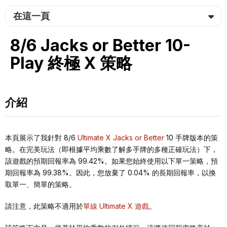
在這一頁
8/6 Jacks or Better 10-
Play 終極 X 策略
介紹
本頁展示了我針對 8/6
Ultimate X
Jacks or Better
10 手牌版本的策
略。在完美玩法（即根據平均乘數了解多手牌的多種正確玩法）下，
該遊戲的預期回報率為 99.42%。如果您始終使用以下單一策略，預
期回報率為 99.38%。因此，您放棄了 0.04% 的長期回報率，以換
取單一、簡單的策略。
請注意，此策略不適用於
單線 Ultimate X 遊戲
。