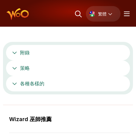
繁體
附錄
策略
各種各樣的
Wizard 巫師推薦