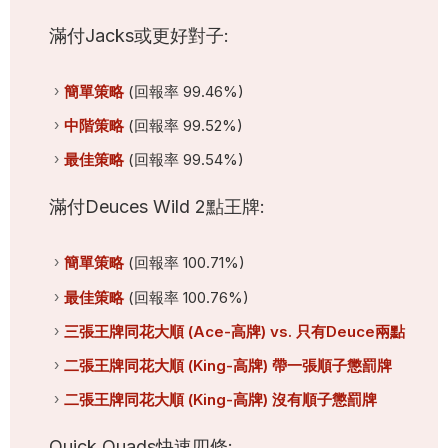
滿付Jacks或更好對子:
簡單策略
(回報率 99.46%)
中階策略
(回報率 99.52%)
最佳策略
(回報率 99.54%)
滿付Deuces Wild 2點王牌:
簡單策略
(回報率 100.71%)
最佳策略
(回報率 100.76%)
三張王牌同花大順 (Ace-高牌) vs. 只有Deuce兩點
二張王牌同花大順 (King-高牌) 帶一張順子懲罰牌
二張王牌同花大順 (King-高牌) 沒有順子懲罰牌
Quick Quads快速四條: