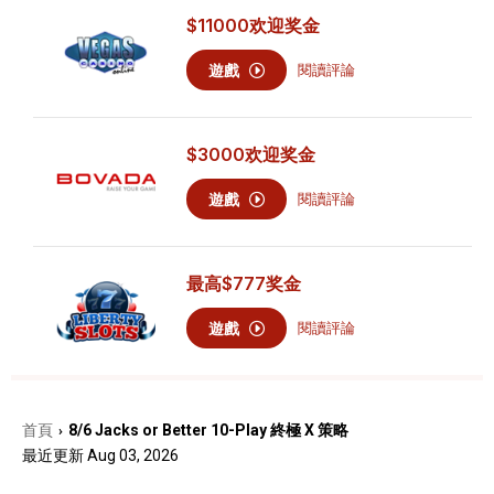
$11000
欢迎奖金
遊戲
閱讀評論
$3000
欢迎奖金
遊戲
閱讀評論
最高
$777
奖金
遊戲
閱讀評論
首頁
8/6 Jacks or Better 10-Play 終極 X 策略
›
最近更新 Aug 03, 2026