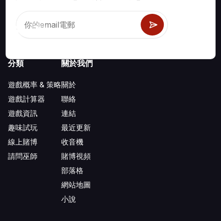
正確策略與資訊。
分類
關於我們
遊戲概率 & 策略
關於
遊戲計算器
聯絡
遊戲資訊
連結
趣味試玩
最近更新
線上賭博
收音機
請問巫師
賭博視頻
部落格
網站地圖
小說