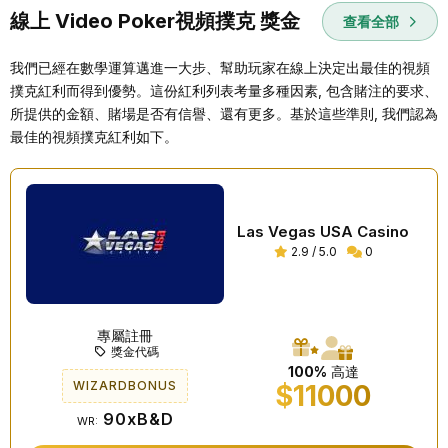
線上 Video Poker視頻撲克 獎金
查看全部
我們已經在數學運算邁進一大步、幫助玩家在線上決定出最佳的視頻
撲克紅利而得到優勢。這份紅利列表考量多種因素, 包含賭注的要求、
所提供的金額、賭場是否有信譽、還有更多。基於這些準則, 我們認為
最佳的視頻撲克紅利如下。
Las Vegas USA Casino
2.9 / 5.0
0
專屬註冊
獎金代碼
100%
高達
WIZARDBONUS
$11000
90xB&D
WR: