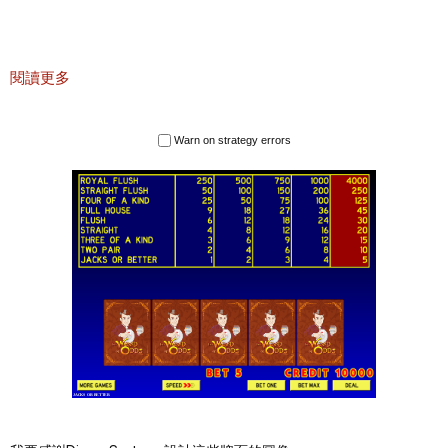
閱讀更多
Warn on strategy errors
JACKS OR BETTER