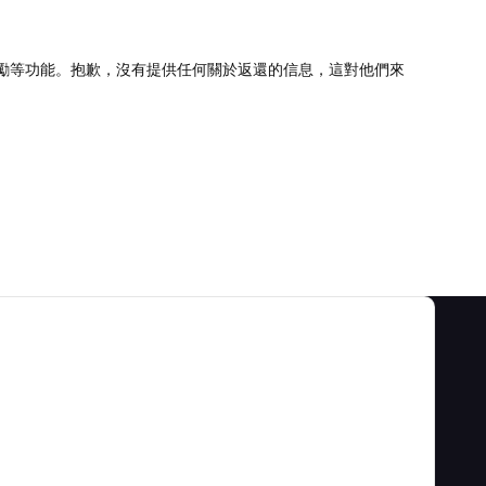
轉獎勵等功能。抱歉，沒有提供任何關於返還的信息，這對他們來
分類
關於我們
遊戲概率 & 策略
關於
賭博視頻
遊戲計算器
聯絡
部落格
遊戲資訊
連結
網站地圖
趣味試玩
最近更新
小說
線上賭博
收音機