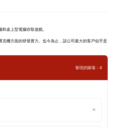
電腦和桌上型電腦存取遊戲。
撲克機方面的研發實力。迄今為止，該公司最大的客戶似乎是
發現的賭場：
4