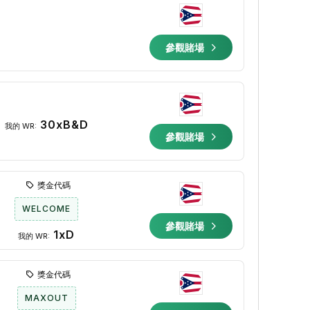
參觀賭場
30xB&D
我的 WR:
參觀賭場
獎金代碼
WELCOME
參觀賭場
1xD
我的 WR:
獎金代碼
MAXOUT