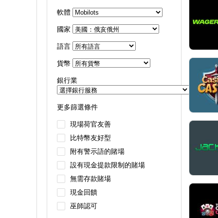
軟體
國家
語言
貨幣
銀行業
更多篩選條件
現場荷官友善
比特幣友好型
附有警示語的賭場
設有現金提款限制的賭場
無需存款賭場
現金回饋
巫師認可