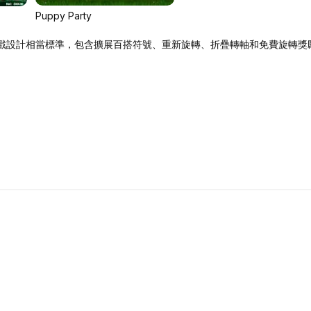
Puppy Party
的。遊戲設計相當標準，包含擴展百搭符號、重新旋轉、折疊轉軸和免費旋