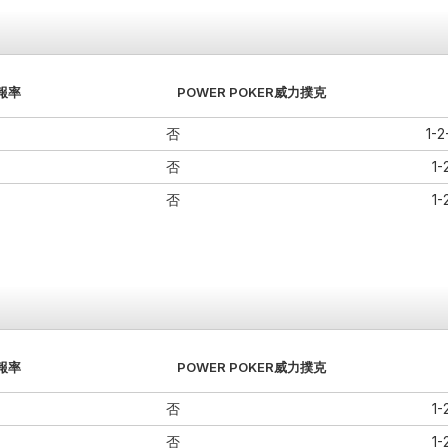
報率
POWER POKER威力撲克
否
1-2
否
1-
否
1-
報率
POWER POKER威力撲克
否
1-
否
1-