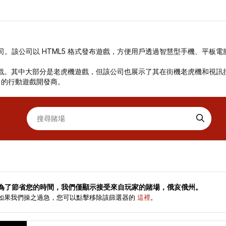
計公司。該公司以 HTML5 格式發布遊戲，方便用戶透過智慧型手機、平板
遊戲。其中大部分是老虎機遊戲，但該公司也展示了其在街機老虎機和視訊
知名的行動遊戲開發商。
格視圖查看賭場
以列表形式查看賭場
為了節省您的時間，我們僅顯示接受來自玩家的賭場，
俄亥俄州
。
如果我們操之過急，您可以點擊移除該篩選器的
這裡
。