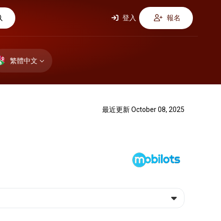
登入
報名
繁體中文
最近更新 October 08, 2025