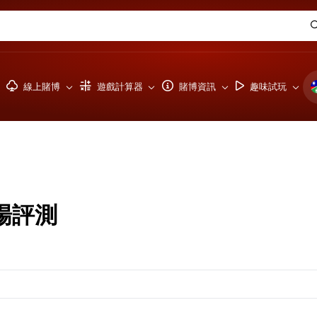
線上賭博
遊戲計算器
賭博資訊
趣味試玩
賭場評測