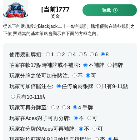
[当前]777
遊戲
奖金
從以下的選項設定Blackjack⼆⼗⼀點的規則, 賭場優勢在這些規則之
下依 照適當的基本策略會顯⽰在下⾯的⽅框之內。
使⽤幾副牌組:
1
2
4
5
6
8
莊家在軟17點時補牌或不補牌:
不補牌
補牌
玩家分牌之後可加倍賭注:
不
可
玩家可加倍賭注在:
任何前兩張牌
只有9-11點
只有10-11點
玩家可再分牌⾄:
2
3
4 ⼿牌
玩家在Aces對⼦可再分牌:
不
可
玩家在分牌的Aces可再補牌:
不
可
玩家對抗莊家的BJ只輸掉原初押注:
否
是