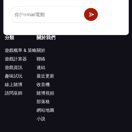
正確策略與資訊。
分類
關於我們
遊戲概率 & 策略
關於
遊戲計算器
聯絡
遊戲資訊
連結
趣味試玩
最近更新
線上賭博
收音機
請問巫師
賭博視頻
部落格
網站地圖
小說