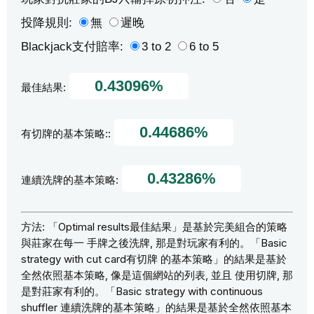
投降規則:
無
遲晚
Blackjack⽀付賠率:
3 to 2
6 to 5
最佳結果:
有切牌的基本策略::
連續洗牌的基本策略:
⽅法: 「Optimal results最佳結果」是基於完美組合的策略
與莊家在每⼀ ⼿牌之後洗牌, 那是對玩家有利的。「Basic
strategy with cut card有切牌 的基本策略」的結果是基於
全然依照基本策略, 像是這個網站的列表, 並且 使⽤切牌, 那
是對莊家有利的。「Basic strategy with continuous
shuffler 連續洗牌的基本策略」的結果是基於全然依照基本