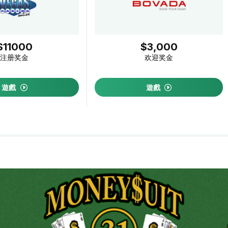
$11000
$3,000
注册奖金
欢迎奖金
遊戲
遊戲