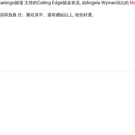
amingo賭場 主持的Cutting Edge賭桌表演, 由Angela Wyman演出的
Mo
須得負責 任、樂在其中、還有總結以上, 祝你好運。