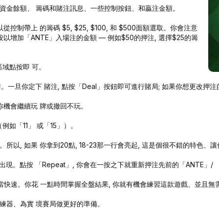
有資⾦餘額、 籌碼和賭注訊息、⼀些控制按鈕、和贏注⾦額。
控制帶上 的籌碼 $5, $25, $100, 和 $500⾯額選取。你會注意
增加「ANTE」⼊場注的⾦額 — 例如$50的押注, 選擇$25的籌
注區域點按即 可。
動作。⼀旦你定下 賭注, 點按「Deal」按鈕即可進⾏賭局; 如果你想更改押注
 給你機會繼續玩 牌或撤回不玩。
如「11」 或「15」）。
以, 如果 你拿到20點, 18-23那⼀⾏會亮起, 這是個很不錯的特⾊、
現。點按 「Repeat」, 你會在⼀按之下就重新押注先前的「ANTE」/ 「Nat
步調相當快速。你花 ⼀點時間掌握全盤結果, 你就有機會練習這款遊戲、並且
練器、為實 境賽局做更好的準備。