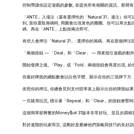
控制帶讓你設定遊戲的參數, 並提供所有相關的資訊。那裡
「ANTE」⼊場注（還有選擇性的「Natural 31」邊注）你可以從
到, 當你選取籌碼時, 周圍會出現⿈⾊的圈圈。你可以單次點按以
碼、再在「ANTE」上點按兩次即可。
有些⼈會押注「Natural 31」: 選擇你的籌碼、再在那個押
「兩個按鈕 — 「Deal」和「Clear」 — ⽤來指引遊戲的
開始發牌之後, 「Play」或「Fold」兩個按鈕會再度出現,
你最好牌⾯的總點數會以⽩⾊字體、顯⽰在你的三張牌下⽅（例
依照你的押注, 你總會⾒到⽀付賠率表上顯⽰出你的牌⾯結果。所
⼀旦賭局玩完, 標⽰著「Repeat」和「Clear」的按鈕會暫時出
這個簡單卻興奮的Money$uit 31版本⾮常好玩、並且
對於進階的玩家⽽⾔, 這剛好是磨練他們策略與技巧的良好訓