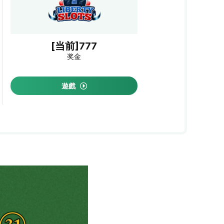
[当前]777
奖金
遊戲