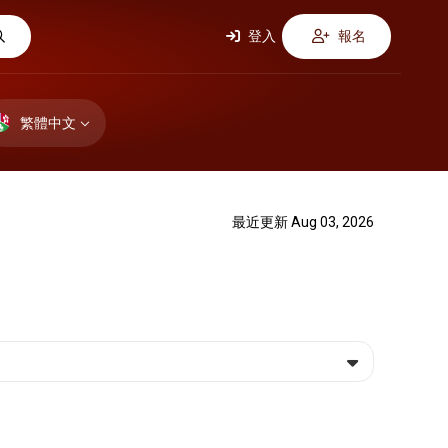
登入
報名
繁體中文
最近更新 Aug 03, 2026