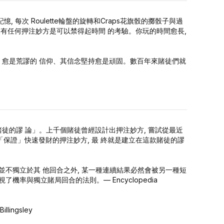
 每次 Roulette輪盤的旋轉和Craps花旗骰的擲骰⼦與過
沒有任何押注妙⽅是可以禁得起時間 的考驗。你玩的時間愈⻑,
中, 愈是荒謬的 信仰、其信念堅持愈是頑固。數百年來賭徒們就
cy賭徒的謬 論」。上千個賭徒曾經設計出押注妙⽅, 嘗試從最近
保證」快速發財的押注妙⽅, 最 終就是建⽴在這款賭徒的謬
機會並不獨⽴於其 他回合之外, 某⼀種連續結果必然會被另⼀種短
機率與獨⽴賭局回合的法則。— Encyclopedia
ingsley