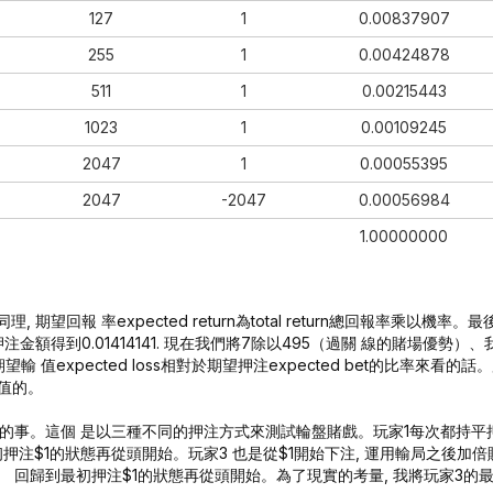
127
1
0.00837907
255
1
0.00424878
511
1
0.00215443
1023
1
0.00109245
2047
1
0.00055395
2047
-2047
0.00056984
1.00000000
率。同理, 期望回報 率expected return為total return總回報
以平均押注⾦額得到0.01414141. 現在我們將7除以495（過關 線的賭場優勢）、我們
期望輸 值expected loss相對於期望押注expected bet的⽐率
價值的。
事。這個 是以三種不同的押注⽅式來測試輪盤賭戲。玩家1每次都持平押注$
押注$1的狀態再從頭開始。玩家3 也是從$1開始下注, 運⽤輸局之後加倍
倍賭注、 回歸到最初押注$1的狀態再從頭開始。為了現實的考量, 我將玩家3的最