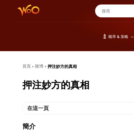
概率 & 策略
首頁
賭博
押注妙⽅的真相
›
›
押注妙⽅的真相
在這一頁
簡介