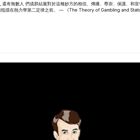
, 還有無數⼈ 們成群結黨對於這種妙⽅的相信、傳播、尊崇、保護、和宣
律之前。 — 《The Theory of Gambling and Statistical