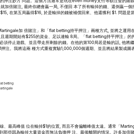
押注妙⽅ 問題。這個⽅法通常是玩在even money⽀付等額注⾦的賭戲
掉之後就加倍賭注, 最終你總會贏⼀局, 不僅回 本了所有輸掉的錢、還倒贏⼀
8 = $15, 在第五局贏得$16, 於是輸掉的錢被補償回來、他還獲利 $1
ngale加 倍賭注」和「flat betting持平押注」兩種⽅式, 並將之運⽤
並且週期開始有$255的資⾦、⾜以連輸 8局。「flat betting持平押注」的
時他必須停⽌遊戲、並且帶⾛所剩餘的錢。在他的第100局若是輸的話, 他
同的$1押注。我將這兩 種⽅式重複實驗1,000,000個週期、並且將結果製成
鐘形曲線、最⾼峰值 位在輸掉$1的位置, ⽽且不會偏離峰值太遠。通常「Mar
們也可⾒到那些因為輸掉⼤量資⾦⽽無法負擔押 注、最後離開的情況。許多加倍