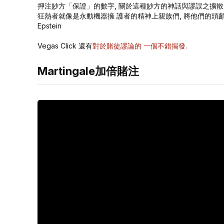
押注妙⽅「保證」的數字, 關於這種妙⽅的神話與謬誤之擴散
狂熱者就像是永動機器擁 護者的精神上親族們, 將他們的頭顱抵擋在熱⼒學第⼆定
Epstein
Vegas Click 還有
對於賭徒謬論的 ⼀個不錯揭發
.
Martingale加倍賭注