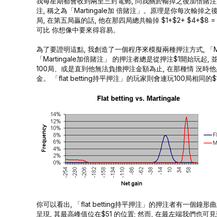
我每星期都會收到兩⾄三封電郵, 問我關於輸掉之後加倍賭注的
注, 稱之為「Martingale加 倍賭注」。原理是你每次輸
局, 在第五局贏的話, 他在那四局總共輸掉 $1+$2+ $4+$
可⽐ 你想像中要來得容易。
為了要證明這點, 我創造了⼀個程序來模擬兩種押注⽅式, 「Marti
「Martingale加倍賭注」 的押注者總是從押注$1開始玩起, 
100局、或是直到他無法負擔押注⾦額為⽌, 在那種情 況
⾦。 「flat betting持平押注」的玩家則會連玩100局相
你可以看出, 「flat betting持平押注」的押注者有⼀個
呈現, 其最⾼峰值位在$51 的位置; 然⽽, 在最左端我