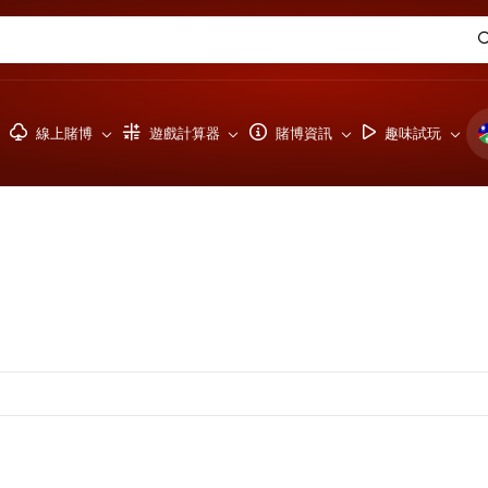
線上賭博
遊戲計算器
賭博資訊
趣味試玩