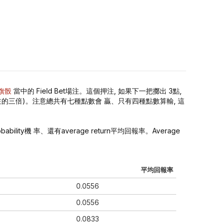
花旗骰
當中的 Field Bet場注。這個押注, 如果下⼀把擲出 3點,
為3:1 (押注的三倍)。注意總共有七種點數會 贏、只有四種點數算輸, 這
y機 率、還有average return平均回報率。Average
平均回報率
0.0556
0.0556
0.0833