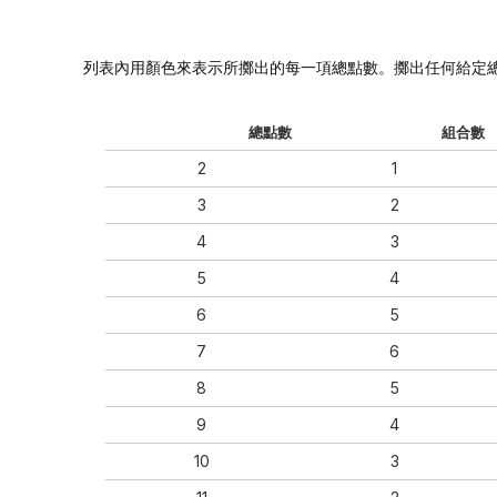
列表內⽤顏⾊來表⽰所擲出的每⼀項總點數。擲出任何給定總點
總點數
組合數
2
1
3
2
4
3
5
4
6
5
7
6
8
5
9
4
10
3