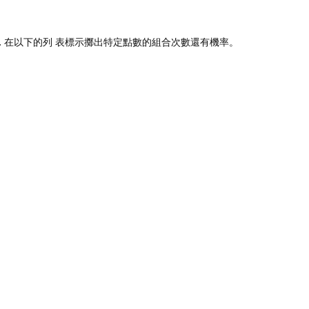
. 在以下的列 表標⽰擲出特定點數的組合次數還有機率。