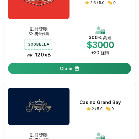
2.6 / 5.0
0
註冊獎勵
獎金代碼
300%
高達
$3000
300BELLA
+30 旋轉
120xB
WR:
Claim
Casino Grand Bay
2 / 5.0
0
註冊獎勵