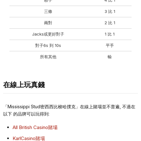
順⼦
4 ⽐ 1
三條
3 ⽐ 1
兩對
2 ⽐ 1
Jacks或更好對⼦
1 ⽐ 1
對⼦6s 到 10s
平⼿
所有其他
輸
在線上玩真錢
「Mississippi Stud密⻄⻄⽐梭哈撲克」在線上賭場並不普遍, 不過在
以下 的品牌可以玩得到:
All British Casino賭場
KarlCasino賭場