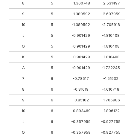
8
5
-1.360748
-2.531497
9
5
-1.389592
-2.607959
10
5
-1.389592
-2.705918
J
5
-0.901429
-1.810408
Q
5
-0.901429
-1.810408
K
5
-0.901429
-1.810408
A
5
-0.901429
-1.722245
7
6
-0.78517
-1.51932
8
6
-0.81619
-1.610748
9
6
-0.85102
-1.705986
10
6
-0.893469
-1.806122
J
6
-0.357959
-0.927755
Q
6
-0.357959
-0.927755