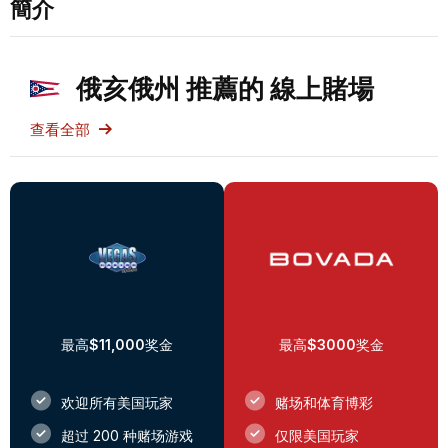
簡介
俄亥俄州 推薦的 線上賭場
查看全部
最高
$11,000
奖金
最高
$3000
奖金
欢迎所有美国玩家
赌场和体育博彩
超过 200 种赌场游戏
仅限美国玩家