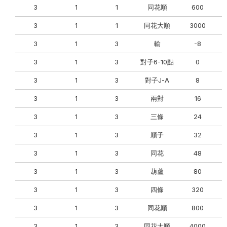
3
1
1
同花順
600
3
1
1
同花⼤順
3000
3
1
3
輸
-8
3
1
3
對⼦6-10點
0
3
1
3
對⼦J-A
8
3
1
3
兩對
16
3
1
3
三條
24
3
1
3
順⼦
32
3
1
3
同花
48
3
1
3
葫蘆
80
3
1
3
四條
320
3
1
3
同花順
800
3
1
3
同花⼤順
4000