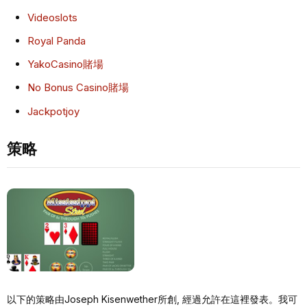
Videoslots
Royal Panda
YakoCasino賭場
No Bonus Casino賭場
Jackpotjoy
策略
免費Mississippi Stud密⻄⻄⽐梭哈
撲克
試玩 >
以下的策略由Joseph Kisenwether所創, 經過允許在這裡發表。我可