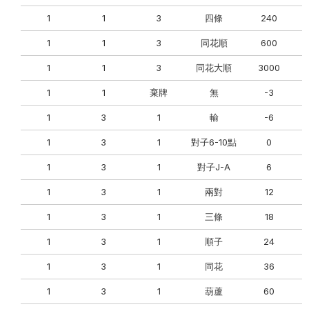
1
1
3
四條
240
1
1
3
同花順
600
1
1
3
同花⼤順
3000
1
1
棄牌
無
-3
1
3
1
輸
-6
1
3
1
對⼦6-10點
0
1
3
1
對⼦J-A
6
1
3
1
兩對
12
1
3
1
三條
18
1
3
1
順⼦
24
1
3
1
同花
36
1
3
1
葫蘆
60