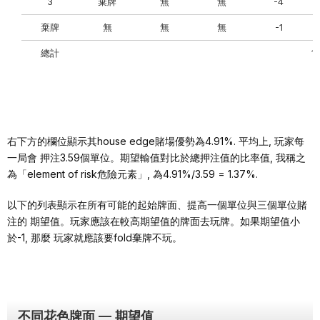
3
棄牌
無
無
-4
棄牌
無
無
無
-1
4
總計
1
右下⽅的欄位顯⽰其house edge賭場優勢為4.91%. 平均上, 玩家每
⼀局會 押注3.59個單位。期望輸值對⽐於總押注值的⽐率值, 我稱之
為「element of risk危險元素」, 為4.91%/3.59 = 1.37%.
以下的列表顯⽰在所有可能的起始牌⾯、提⾼⼀個單位與三個單位賭
注的 期望值。玩家應該在較⾼期望值的牌⾯去玩牌。如果期望值⼩
於-1, 那麼 玩家就應該要fold棄牌不玩。
不同花⾊牌⾯ — 期望值