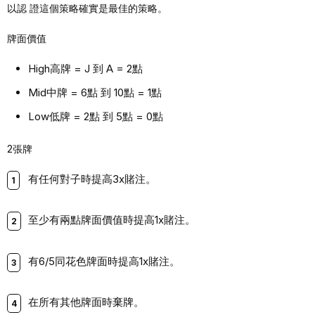
以認 證這個策略確實是最佳的策略。
牌⾯價值
High⾼牌 = J 到 A = 2點
Mid中牌 = 6點 到 10點 = 1點
Low低牌 = 2點 到 5點 = 0點
2張牌
有任何對⼦時提⾼3x賭注。
⾄少有兩點牌⾯價值時提⾼1x賭注。
有6/5同花⾊牌⾯時提⾼1x賭注。
在所有其他牌⾯時棄牌。