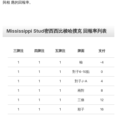
與相 應的回報率。
Mississippi Stud密⻄⻄⽐梭哈撲克 回報率列表
三牌注
四牌注
五牌注
牌⾯
⽀付
1
1
1
輸
-4
4
1
1
1
對⼦6-10點
0
1
1
1
對⼦J-A
4
1
1
1
兩對
8
1
1
1
三條
12
1
1
1
順⼦
16