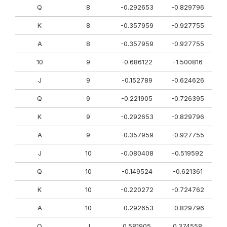
Q
8
-0.292653
-0.829796
K
8
-0.357959
-0.927755
A
8
-0.357959
-0.927755
10
9
-0.686122
-1.500816
J
9
-0.152789
-0.624626
Q
9
-0.221905
-0.726395
K
9
-0.292653
-0.829796
A
9
-0.357959
-0.927755
J
10
-0.080408
-0.519592
Q
10
-0.149524
-0.621361
K
10
-0.220272
-0.724762
A
10
-0.292653
-0.829796
Q
J
0.581905
0.374558