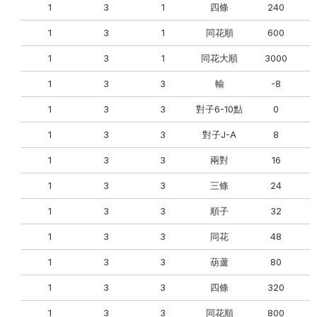
1
3
1
四條
240
1
3
1
同花順
600
1
3
1
同花⼤順
3000
1
3
3
輸
-8
1
3
3
對⼦6-10點
0
1
3
3
對⼦J-A
8
1
3
3
兩對
16
1
3
3
三條
24
1
3
3
順⼦
32
1
3
3
同花
48
1
3
3
葫蘆
80
1
3
3
四條
320
1
3
3
同花順
800