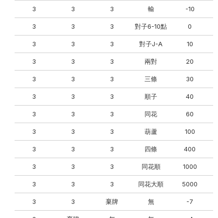
3
3
3
輸
-10
3
3
3
對⼦6-10點
0
3
3
3
對⼦J-A
10
3
3
3
兩對
20
3
3
3
三條
30
3
3
3
順⼦
40
3
3
3
同花
60
3
3
3
葫蘆
100
3
3
3
四條
400
3
3
3
同花順
1000
3
3
3
同花⼤順
5000
3
3
棄牌
無
-7