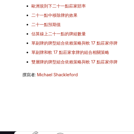
歐洲規則下二十一點莊家賠率
二十一點中移除牌的效果
二十一點預期值
估算線上二十一點的牌組數量
單副牌的牌型組合依賴策略與軟 17 點莊家停牌
單副牌和軟 17 點莊家拿牌的組合相關策略
雙層牌的牌型組合依賴策略與軟 17 點莊家停牌
撰寫者:
Michael Shackleford