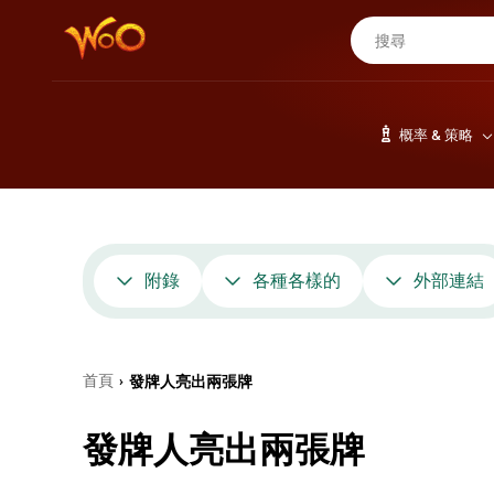
概率 & 策略
附錄
各種各樣的
外部連結
首頁
發牌人亮出兩張牌
›
發牌人亮出兩張牌