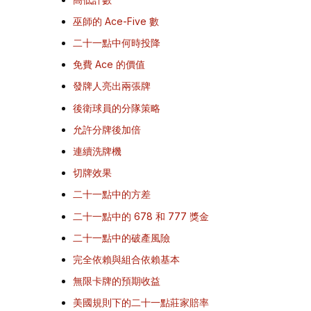
巫師的 Ace-Five 數
二十一點中何時投降
免費 Ace 的價值
發牌人亮出兩張牌
後衛球員的分隊策略
允許分牌後加倍
連續洗牌機
切牌效果
二十一點中的方差
二十一點中的 678 和 777 獎金
二十一點中的破產風險
完全依賴與組合依賴基本
無限卡牌的預期收益
美國規則下的二十一點莊家賠率