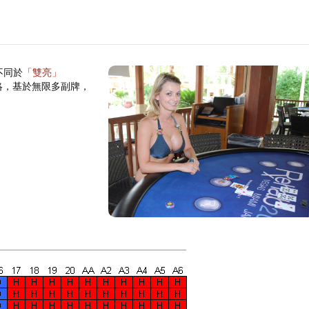
不同於
「雙亮」
略，基於無限多副牌，