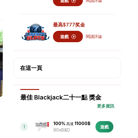
遊戲
閱讀評論
最高
$777
奖金
遊戲
閱讀評論
在這一頁
最佳 Blackjack二十一點 獎金
更多資訊
100%
11000$
高達
1
遊戲
90xB&D