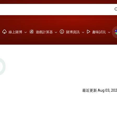
線上賭博
遊戲計算器
賭博資訊
趣味試玩
最近更新 Aug 03, 20