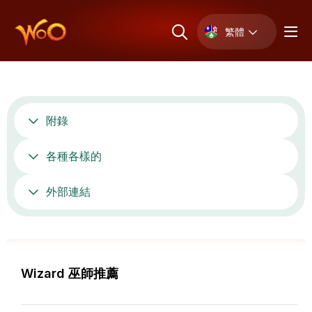
繁體
附錄
各種各樣的
外部連結
Wizard 巫師推薦