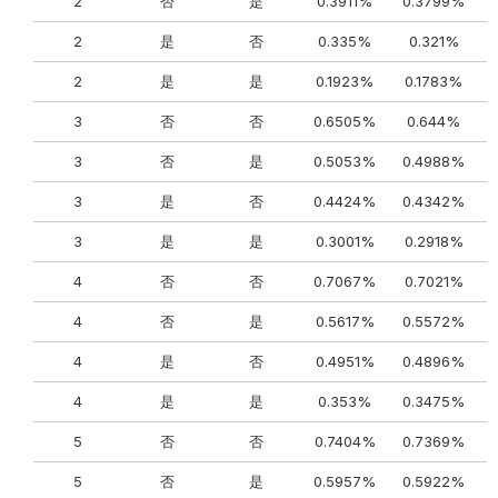
2
否
是
0.3911%
0.3799%
2
是
否
0.335%
0.321%
2
是
是
0.1923%
0.1783%
3
否
否
0.6505%
0.644%
3
否
是
0.5053%
0.4988%
3
是
否
0.4424%
0.4342%
3
是
是
0.3001%
0.2918%
4
否
否
0.7067%
0.7021%
4
否
是
0.5617%
0.5572%
4
是
否
0.4951%
0.4896%
4
是
是
0.353%
0.3475%
5
否
否
0.7404%
0.7369%
5
否
是
0.5957%
0.5922%