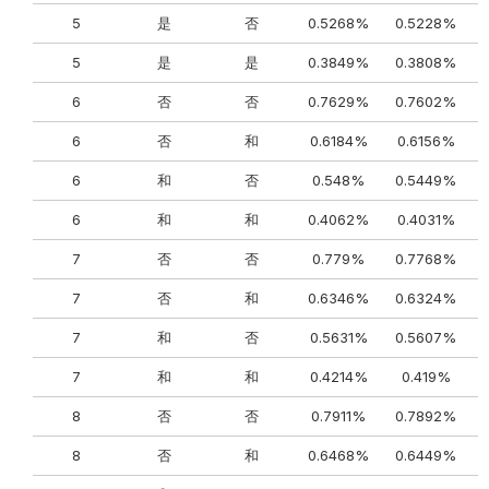
5
是
否
0.5268%
0.5228%
5
是
是
0.3849%
0.3808%
6
否
否
0.7629%
0.7602%
6
否
和
0.6184%
0.6156%
6
和
否
0.548%
0.5449%
6
和
和
0.4062%
0.4031%
7
否
否
0.779%
0.7768%
7
否
和
0.6346%
0.6324%
7
和
否
0.5631%
0.5607%
7
和
和
0.4214%
0.419%
8
否
否
0.7911%
0.7892%
8
否
和
0.6468%
0.6449%