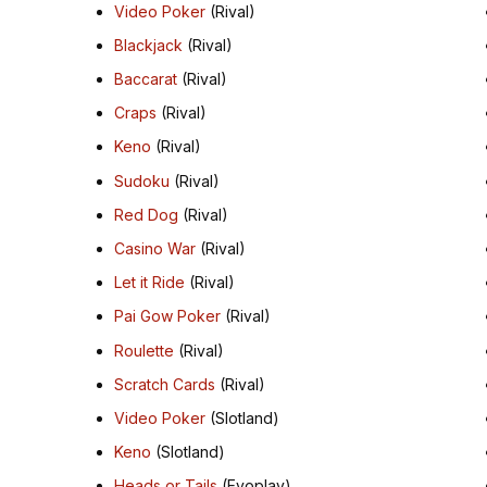
Video Poker
(Rival)
Blackjack
(Rival)
Baccarat
(Rival)
Craps
(Rival)
Keno
(Rival)
Sudoku
(Rival)
Red Dog
(Rival)
Casino War
(Rival)
Let it Ride
(Rival)
Pai Gow Poker
(Rival)
Roulette
(Rival)
Scratch Cards
(Rival)
Video Poker
(Slotland)
Keno
(Slotland)
Heads or Tails
(Evoplay)