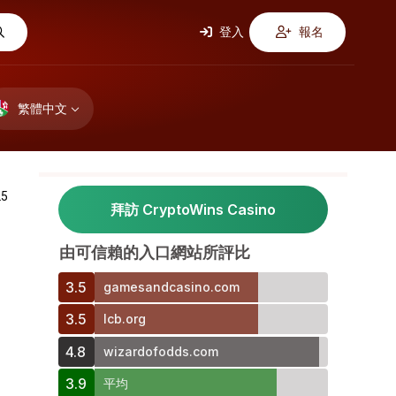
登入
報名
繁體中文
25
拜訪 CryptoWins Casino
由可信賴的入口網站所評比
3.5
gamesandcasino.com
3.5
lcb.org
4.8
wizardofodds.com
3.9
平均