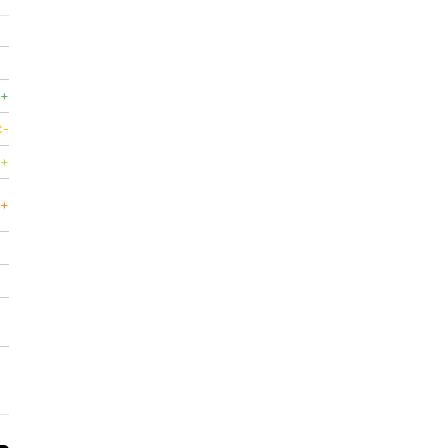
+
C-
++
+