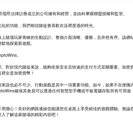
由一家根據昂儒昂法律註冊成立的公司擁有和經營，並由科摩羅聯盟授權和監管。
代化的功能，我們相信賭徒會喜歡在這裡度過的時光。
線上賭場玩家青睞的生動設計。整個介面清晰、優雅，且井然有序。該網
輕鬆地探索新遊戲。
toWins。
求。對於現代賭徒來說，能夠依靠安全且快速的支付方式至關重要。加密
這裡全是加密貨幣！
商來說也必不可少。行動遊戲是其中一項重要功能。如今，如果不在便攜
yptoWins確保其會員可以透過任何智慧型手機或平板電腦存取所有可用遊
不用擔心！良好的網路連線也能讓您在桌面上享受絕佳的遊戲體驗。無論
深入了解這家賭場的精彩內容吧！