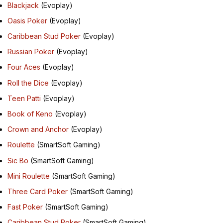
Blackjack
(Evoplay)
Oasis Poker
(Evoplay)
Caribbean Stud Poker
(Evoplay)
Russian Poker
(Evoplay)
Four Aces
(Evoplay)
Roll the Dice
(Evoplay)
Teen Patti
(Evoplay)
Book of Keno
(Evoplay)
Crown and Anchor
(Evoplay)
Roulette
(SmartSoft Gaming)
Sic Bo
(SmartSoft Gaming)
Mini Roulette
(SmartSoft Gaming)
Three Card Poker
(SmartSoft Gaming)
Fast Poker
(SmartSoft Gaming)
Caribbean Stud Poker
(SmartSoft Gaming)