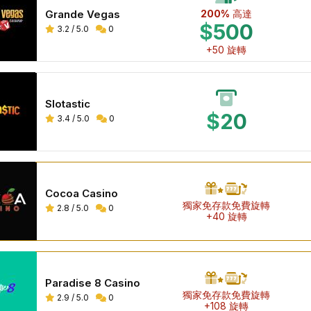
200%
高達
Grande Vegas
$500
3.2 / 5.0
0
+50 旋轉
Slotastic
$20
3.4 / 5.0
0
Cocoa Casino
獨家免存款免費旋轉
2.8 / 5.0
0
+40 旋轉
Paradise 8 Casino
獨家免存款免費旋轉
2.9 / 5.0
0
+108 旋轉