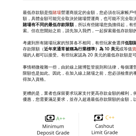
最低存款額是指
賭場
營運商規定的金額，您必須在玩家帳戶
額，具體金額可能完全取決於賭場營運商，也可能不完全取
賭場有不同的最低存款限額
，所以有些賭場您負擔得起，有
索。但在您開始之前，請先加入我們，一起探索最低存款額
考慮到所有賭場玩家的預算各不相同，有些玩家會選擇
低額
存款限額（
近年來通常被稱為行業標準）為 10 美元
或等值
場的人都可以接受。有些玩家認為 20 美元的最低存款額是
事情稍微複雜一些，由於線上賭博監管規則和法律，每個運
限額也是如此。因此，在加入線上賭場之前，您必須檢查的
得加入資格。
更糟的是，業者也保留要求玩家支付更高存款金額的權利，
優惠，您需要滿足要求，並存入超過最低存款限額的金額，