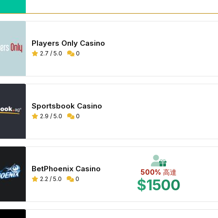
Players Only Casino
2.7 / 5.0
0
Sportsbook Casino
2.9 / 5.0
0
BetPhoenix Casino
500%
高達
2.2 / 5.0
0
$1500