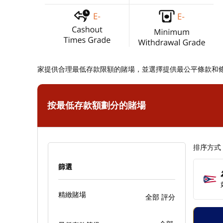
家提供合理最低存款限額的賭場，並選擇提供最公平條款和
按最低存款額劃分的賭場
排序方式
篩選
精緻賭場
全部
評分