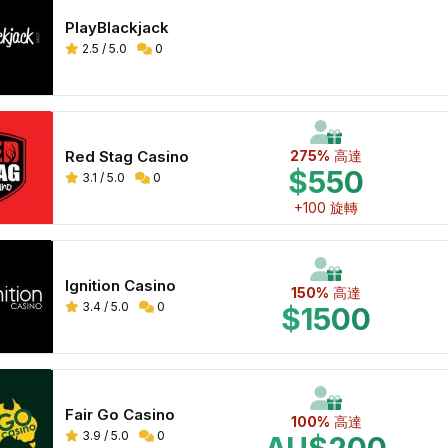
PlayBlackjack
2.5 / 5.0
0
275%
高達
Red Stag Casino
$550
3.1 / 5.0
0
+100 旋轉
Ignition Casino
150%
高達
3.4 / 5.0
0
$1500
Fair Go Casino
100%
高達
3.9 / 5.0
0