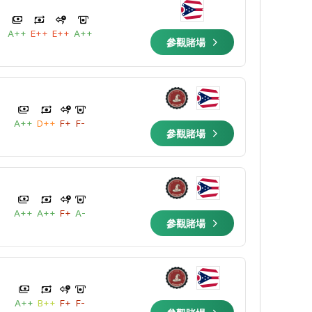
A++
E++
E++
A++
參觀賭場
A++
D++
F+
F-
參觀賭場
A++
A++
F+
A-
參觀賭場
A++
B++
F+
F-