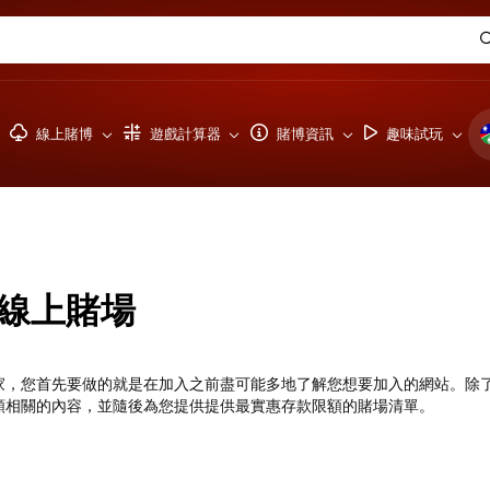
線上賭博
遊戲計算器
賭博資訊
趣味試玩
的線上賭場
家，您首先要做的就是在加入之前盡可能多地了解您想要加入的網站。除
額相關的內容，並隨後為您提供提供最實惠存款限額的賭場清單。