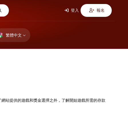
登入
報名
繁體中文
了網站提供的遊戲和獎金選擇之外，了解開始遊戲所需的存款