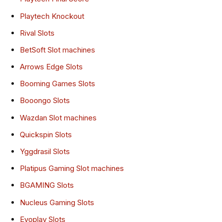
Playtech Knockout
Rival Slots
BetSoft Slot machines
Arrows Edge Slots
Booming Games Slots
Booongo Slots
Wazdan Slot machines
Quickspin Slots
Yggdrasil Slots
Platipus Gaming Slot machines
BGAMING Slots
Nucleus Gaming Slots
Evoplay Slots