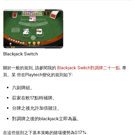
Blackjack Switch
關於⼀般的規則, 請參閱我的
Blackjack Switch對調牌⼆⼗⼀點
. 專
⾴。某 些在Playtech變化的規則如下:
六副牌組。
莊家在軟17點時補牌。
分牌之後允許加倍賭注。
對調牌之後的blackjack⽴即為贏。
在這些規則之下基本策略的賭場優勢為0.17%.