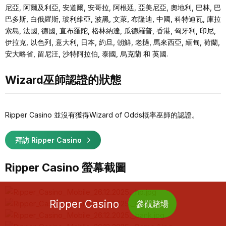
尼亞, 阿爾及利亞, 安道爾, 安哥拉, 阿根廷, 亞美尼亞, 奧地利, 巴林, 巴
巴多斯, 白俄羅斯, 玻利維亞, 波黑, 文萊, 布隆迪, 中國, 科特迪瓦, 庫拉
索島, 法國, 德國, 直布羅陀, 格林納達, 瓜德羅普, 香港, 匈牙利, 印尼,
伊拉克, 以色列, 意大利, 日本, 約旦, 朝鮮, 老撾, 馬來西亞, 緬甸, 荷蘭,
安大略省, 留尼汪, 沙特阿拉伯, 泰國, 烏克蘭 和 英國.
Wizard巫師認證的狀態
Ripper Casino 並沒有獲得Wizard of Odds概率巫師的認證。
拜訪 Ripper Casino
Ripper Casino 螢幕截圖
Ripper Casino
參觀賭場