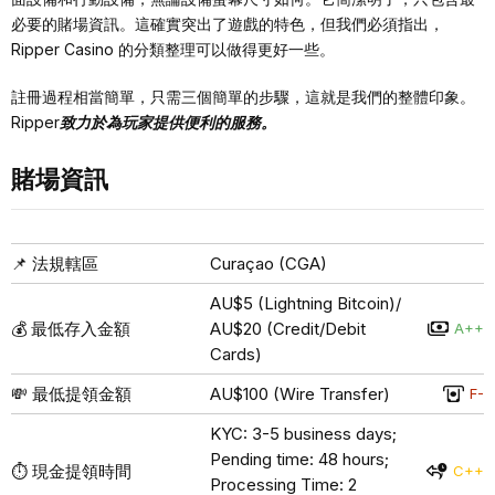
必要的賭場資訊。這確實突出了遊戲的特色，但我們必須指出，
Ripper Casino 的分類整理可以做得更好一些。
註冊過程相當簡單，只需三個簡單的步驟，這就是我們的整體印象。
Ripper
致力於為玩家提供便利的服務。
賭場資訊
📌 法規轄區
Curaçao (CGA)
AU$5 (Lightning Bitcoin)/
💰 最低存⼊⾦額
AU$20 (Credit/Debit
A++
Cards)
💸 最低提領⾦額
AU$100 (Wire Transfer)
F-
KYC: 3-5 business days;
Pending time: 48 hours;
⏱️ 現⾦提領時間
C++
Processing Time: 2