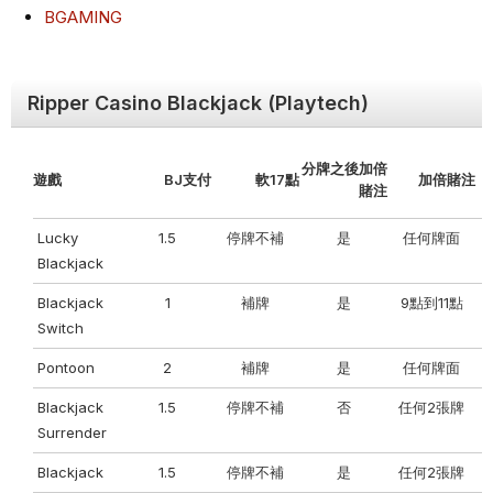
BGAMING
Ripper Casino Blackjack (Playtech)
分牌之後加倍
遊戲
BJ支付
軟17點
加倍賭注
賭注
Lucky
1.5
停牌不補
是
任何牌面
Blackjack
Blackjack
1
補牌
是
9點到11點
Switch
Pontoon
2
補牌
是
任何牌面
Blackjack
1.5
停牌不補
否
任何2張牌
Surrender
Blackjack
1.5
停牌不補
是
任何2張牌