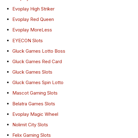
Evoplay High Striker
Evoplay Red Queen
Evoplay MoreLess
EYECON Slots
Gluck Games Lotto Boss
Gluck Games Red Card
Gluck Games Slots
Gluck Games Spin Lotto
Mascot Gaming Slots
Belatra Games Slots
Evoplay Magic Wheel
Nolimit City Slots
Felix Gaming Slots