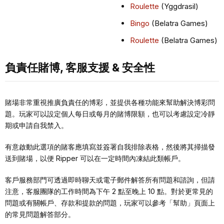
Roulette
(Yggdrasil)
Bingo
(Belatra Games)
Roulette
(Belatra Games)
負責任賭博, 客服⽀援 & 安全性
賭場非常重視推廣負責任的博彩，並提供各種功能來幫助解決博彩問
題。玩家可以設定個人每日或每月的賭博限額，也可以考慮設定冷靜
期或申請自我禁入。
有意啟動此選項的賭客應填寫並簽署自我排除表格，然後將其掃描發
送到賭場，以便 Ripper 可以在一定時間內凍結此類帳戶。
客戶服務部門可透過即時聊天或電子郵件解答所有問題和諮詢，但請
注意，客服團隊的工作時間為下午 2 點至晚上 10 點。對於更常見的
問題或有關帳戶、存款和提款的問題，玩家可以參考「幫助」頁面上
的常見問題解答部分。