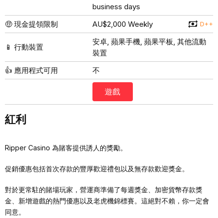
business days
🤑 現⾦提領限制
AU$2,000 Weekly
D++
安卓, 蘋果手機, 蘋果平板, 其他流動
📱 ⾏動裝置
裝置
👍 應用程式可用
不
遊戲
紅利
Ripper Casino 為賭客提供誘人的獎勵。
促銷優惠包括首次存款的豐厚歡迎禮包以及無存款歡迎獎金。
對於更常駐的賭場玩家，營運商準備了每週獎金、加密貨幣存款獎
金、新增遊戲的熱門優惠以及老虎機錦標賽。這絕對不賴，你一定會
同意。