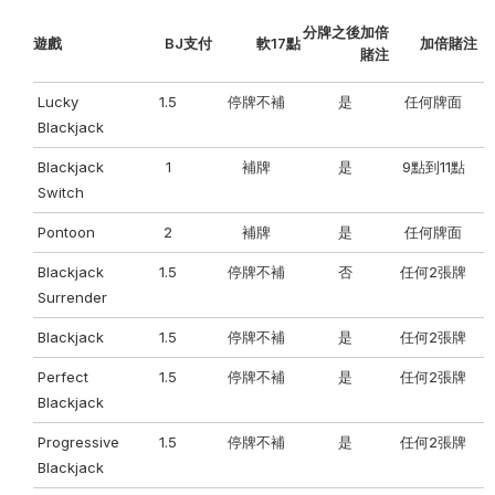
分牌之後加倍
遊戲
BJ支付
軟17點
加倍賭注
賭注
Lucky
1.5
停牌不補
是
任何牌面
Blackjack
Blackjack
1
補牌
是
9點到11點
Switch
Pontoon
2
補牌
是
任何牌面
Blackjack
1.5
停牌不補
否
任何2張牌
Surrender
Blackjack
1.5
停牌不補
是
任何2張牌
Perfect
1.5
停牌不補
是
任何2張牌
Blackjack
Progressive
1.5
停牌不補
是
任何2張牌
Blackjack