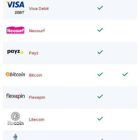
Visa Debit
Neosurf
Payz
Bitcoin
Flexepin
Litecoin