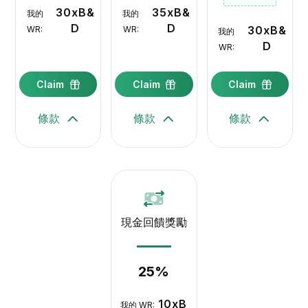
30xB&
35xB&
我的
我的
D
D
30xB&
WR:
WR:
我的
D
WR:
Claim
Claim
Claim
條款
條款
條款
現金回饋獎勵
25%
10xB
我的 WR: