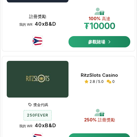
註冊獎勵
100%
高達
40xB&D
₮10000
我的 WR:
參觀賭場
RitzSlots Casino
2.8 / 5.0
0
獎金代碼
250FEVER
250%
註冊獎勵
40xB&D
我的 WR: