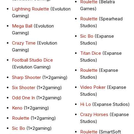
Roulette
(Belatra
Games)
Lightning Roulette
(Evolution
Gaming)
Roulette
(Spearhead
Studios)
Mega Ball
(Evolution
Gaming)
Sic Bo
(Expanse
Studios)
Crazy Time
(Evolution
Gaming)
Titan Dice
(Expanse
Studios)
Football Studio Dice
(Evolution Gaming)
Roulette
(Expanse
Studios)
Sharp Shooter
(1x2gaming)
Video Poker
(Expanse
Six Shooter
(1x2gaming)
Studios)
Odd One In
(1x2gaming)
Hi Lo
(Expanse Studios)
Keno
(1x2gaming)
Crazy Horses
(Expanse
Roulette
(1x2gaming)
Studios)
Sic Bo
(1x2gaming)
Roulette
(SmartSoft