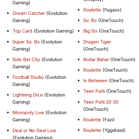
Gaming)
Roulette
(Fugaso)
Dream Catcher
(Evolution
Gaming)
Sic Bo
(OneTouch)
Top Card
(Evolution Gaming)
Big Six
(OneTouch)
Super Sic Bo
(Evolution
Dragon Tiger
Gaming)
(OneTouch)
Side Bet City
(Evolution
Andar Bahar
(OneTouch)
Gaming)
Roulette
(OneTouch)
Football Studio
(Evolution
In Between
(OneTouch)
Gaming)
Teen Patti
(OneTouch)
Lightning Dice
(Evolution
Teen Patti 20-20
Gaming)
(OneTouch)
Monopoly Live
(Evolution
Roulette
(Fazi)
Gaming)
Roulette
(Yggdrasil)
Deal or No Deal Live
(Evolution Gaming)