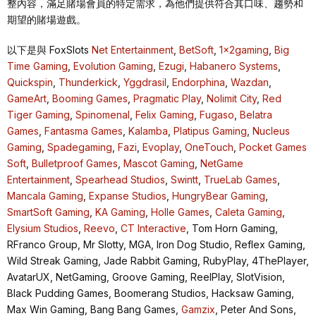
整內容，滿足賭場會員的特定需求，為他們提供符合其口味、趨勢和
期望的賭場遊戲。
以下是與 FoxSlots
Net Entertainment
,
BetSoft
,
1x2gaming
,
Big
Time Gaming
,
Evolution Gaming
,
Ezugi
,
Habanero Systems
,
Quickspin
,
Thunderkick
,
Yggdrasil
,
Endorphina
,
Wazdan
,
GameArt
,
Booming Games
,
Pragmatic Play
,
Nolimit City
,
Red
Tiger Gaming
,
Spinomenal
,
Felix Gaming
,
Fugaso
,
Belatra
Games
,
Fantasma Games
,
Kalamba
,
Platipus Gaming
,
Nucleus
Gaming
,
Spadegaming
,
Fazi
,
Evoplay
,
OneTouch
,
Pocket Games
Soft
,
Bulletproof Games
,
Mascot Gaming
,
NetGame
Entertainment
,
Spearhead Studios
,
Swintt
,
TrueLab Games
,
Mancala Gaming
,
Expanse Studios
,
HungryBear Gaming
,
SmartSoft Gaming
,
KA Gaming
,
Holle Games
,
Caleta Gaming
,
Elysium Studios
,
Reevo
,
CT Interactive
, Tom Horn Gaming,
RFranco Group, Mr Slotty, MGA, Iron Dog Studio, Reflex Gaming,
Wild Streak Gaming, Jade Rabbit Gaming, RubyPlay, 4ThePlayer,
AvatarUX, NetGaming, Groove Gaming, ReelPlay, SlotVision,
Black Pudding Games, Boomerang Studios, Hacksaw Gaming,
Max Win Gaming, Bang Bang Games,
Gamzix
, Peter And Sons,