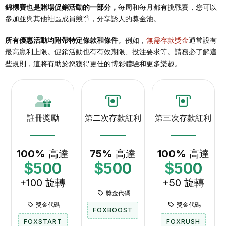
錦標賽也是賭場促銷活動的一部分，
每周和每月都有挑戰賽，您可以
參加並與其他社區成員競爭，分享誘人的獎金池。
所有優惠活動均附帶特定條款和條件
。例如，
無需存款獎金
通常設有
最高贏利上限。促銷活動也有有效期限、投注要求等。請務必了解這
些規則，這將有助於您獲得更佳的博彩體驗和更多樂趣。
註冊獎勵
第二次存款紅利
第三次存款紅利
100%
高達
75%
高達
100%
高達
$500
$500
$500
+100 旋轉
+50 旋轉
獎金代碼
獎金代碼
獎金代碼
FOXBOOST
FOXSTART
FOXRUSH