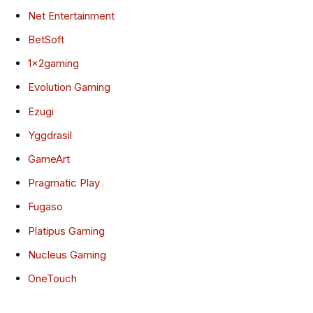
Net Entertainment
BetSoft
1x2gaming
Evolution Gaming
Ezugi
Yggdrasil
GameArt
Pragmatic Play
Fugaso
Platipus Gaming
Nucleus Gaming
OneTouch