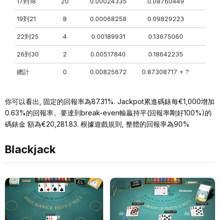
17到18
20
0.00024335
0.08760449
19到21
8
0.00068258
0.09829223
22到25
4
0.00189931
0.13675060
26到30
2
0.00517840
0.18642235
總計
0
0.00825672
0.87308717 + ?
你可以看出, 固定的回報率為87.31%. Jackpot累進碼錶每€1,000增加
0.63%的回報率。要達到break-even輸贏持平(回報率剛好100%)的
碼錶⾦ 額為€20,281.83. 根據遊戲規則, 整體的回報率為90%
Blackjack