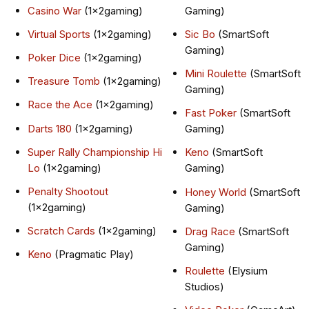
Casino War
(1x2gaming)
Gaming)
Virtual Sports
(1x2gaming)
Sic Bo
(SmartSoft
Gaming)
Poker Dice
(1x2gaming)
Mini Roulette
(SmartSoft
Treasure Tomb
(1x2gaming)
Gaming)
Race the Ace
(1x2gaming)
Fast Poker
(SmartSoft
Darts 180
(1x2gaming)
Gaming)
Super Rally Championship Hi
Keno
(SmartSoft
Lo
(1x2gaming)
Gaming)
Penalty Shootout
Honey World
(SmartSoft
(1x2gaming)
Gaming)
Scratch Cards
(1x2gaming)
Drag Race
(SmartSoft
Gaming)
Keno
(Pragmatic Play)
Roulette
(Elysium
Studios)