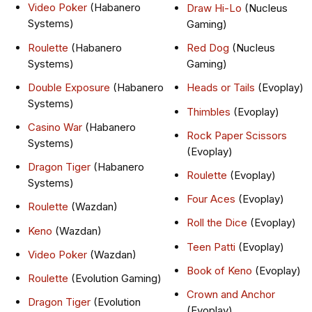
Video Poker
(Habanero
Draw Hi-Lo
(Nucleus
Systems)
Gaming)
Roulette
(Habanero
Red Dog
(Nucleus
Systems)
Gaming)
Double Exposure
(Habanero
Heads or Tails
(Evoplay)
Systems)
Thimbles
(Evoplay)
Casino War
(Habanero
Rock Paper Scissors
Systems)
(Evoplay)
Dragon Tiger
(Habanero
Roulette
(Evoplay)
Systems)
Four Aces
(Evoplay)
Roulette
(Wazdan)
Roll the Dice
(Evoplay)
Keno
(Wazdan)
Teen Patti
(Evoplay)
Video Poker
(Wazdan)
Book of Keno
(Evoplay)
Roulette
(Evolution Gaming)
Crown and Anchor
Dragon Tiger
(Evolution
(Evoplay)