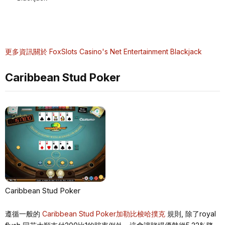
更多資訊關於 FoxSlots Casino's Net Entertainment Blackjack
Caribbean Stud Poker
Caribbean Stud Poker
遵循⼀般的
Caribbean Stud Poker加勒⽐梭哈撲克
規則, 除了royal