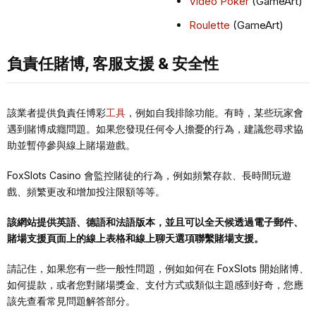
Video Poker
(GameArt)
Roulette
(GameArt)
負責任賭博, 客服⽀援 & 安全性
該業者提供負責任博彩
工具
，例如自我排除功能。有時，某些玩家會
遇到賭博成癮問題。如果您發現任何令人擔憂的行為，建議您尋求協
助並暫停參與線上賭場遊戲。
FoxSlots Casino 會監控賭徒的行為，例如頻繁存款、長時間玩遊
戲、頻繁更改和增加投注限額等等。
該網站提供英語、德語和法語版本，並且可以全天候透過電子郵件、
賭場支援頁面上的線上表格和線上聊天選項聯繫賭場支援。
請記住，如果您有一些一般性問題，例如如何在 FoxSlots 開始賭博、
如何提款，或者您對賭場獎金、支付方式或類似主題感到好奇，您應
該先查看常見問題解答部分。