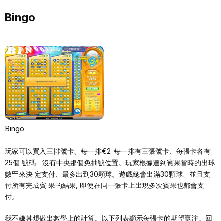
Bingo
Bingo
玩家可以買⼊三排號卡、每⼀排€2. 每⼀排有三張號卡、每張卡各有
25個 號碼、沒有中央那個免抽號位置。玩家根據達到賓果當時的出球
數⺫來決 定⽀付、最多出到30顆球。遊戲總會出滿30顆球、並且⽀
付所有完成賓 果的結果, 即使在同⼀張卡上出現多次賓果也都會⽀
付。
我不嫌其煩做出數學上的計算。以下列表顯⽰每張卡的期望贏注。回