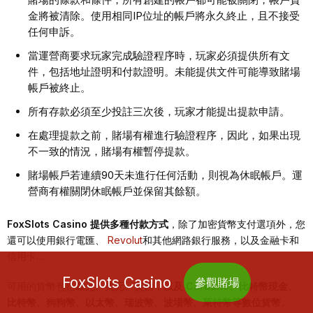
金將被清除。使用相同IP位址的帳戶將永久終止，且不接受
任何申訴。
當運營商要求玩家完成驗證程序時，玩家必須提供所有文
件，包括地址證明和付款證明。未能提供文件可能導致賭場
帳戶被終止。
所有存款必須至少投註三次後，玩家才能提出提款申請。
在處理提款之前，賭場有權進行驗證程序，因此，如果出現
不一致的情況，賭場有權暫停提款。
賭場帳戶若連續90天未進行任何活動，則視為休眠帳戶。運
營商有權關閉休眠帳戶並保留其餘額。
FoxSlots Casino 提供多種付款方式
，除了加密貨幣支付選項外，您
還可以使用銀行電匯、
Revolut
和其他網路銀行服務，以及金融卡和
信用卡…
FoxSlots Casino
參觀賭場
可用的貨幣包括
歐元、美元、英鎊，以及 Cardano、比特幣現金、
比特幣、狗狗幣、以太幣、瑞波幣、波場幣、萊特幣等數位貨幣
。