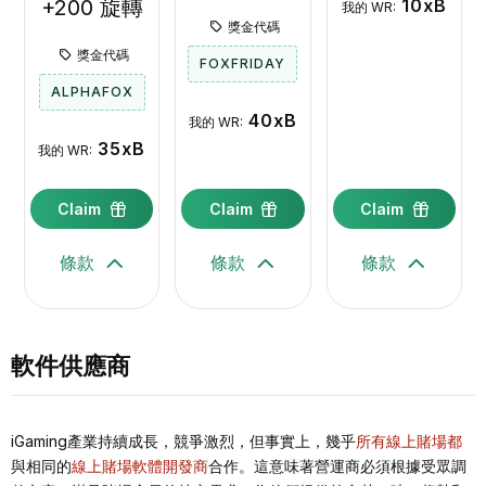
+200 旋轉
10xB
我的 WR:
獎金代碼
獎金代碼
FOXFRIDAY
ALPHAFOX
40xB
我的 WR:
35xB
我的 WR:
Claim
Claim
Claim
條款
條款
條款
軟件供應商
iGaming產業持續成長，競爭激烈，但事實上，幾乎
所有線上賭場都
與相同的
線上賭場軟體開發商
合作。這意味著營運商必須根據受眾調