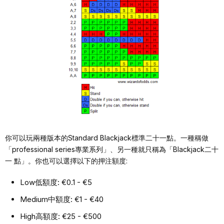
你可以玩兩種版本的Standard Blackjack標準⼆⼗⼀點。⼀種稱做
「professional series專業系列」、另⼀種就只稱為「Blackjack⼆⼗
⼀ 點」。你也可以選擇以下的押注額度:
Low低額度: €0.1 - €5
Medium中額度: €1 - €40
High⾼額度: €25 - €500