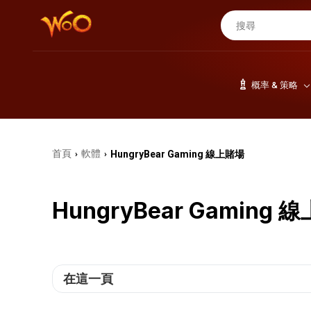
概率 & 策略
首頁
軟體
HungryBear Gaming 線上賭場
›
›
HungryBear Gaming 
在這一頁