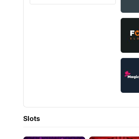
Slots