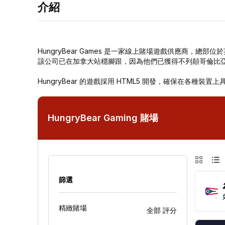
介紹
HungryBear Games 是一家線上賭場遊戲供應商，總
該公司已在加拿大站穩腳跟，因為他們已獲得不列顛哥倫比
HungryBear 的遊戲採用 HTML5 開發，確保在各種
HungryBear Gaming 賭場
以網
篩選
精緻賭場
全部
評分