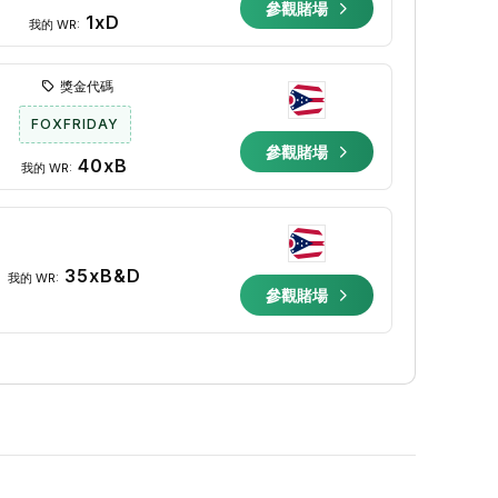
參觀賭場
1xD
我的 WR:
獎金代碼
FOXFRIDAY
參觀賭場
40xB
我的 WR:
35xB&D
我的 WR:
參觀賭場