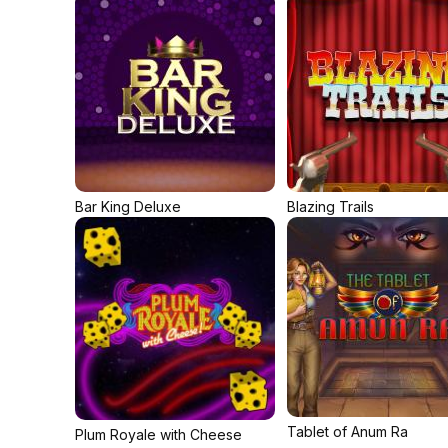
Bar King Deluxe
Blazing Trails
Tablet of Anum Ra
Plum Royale with Cheese