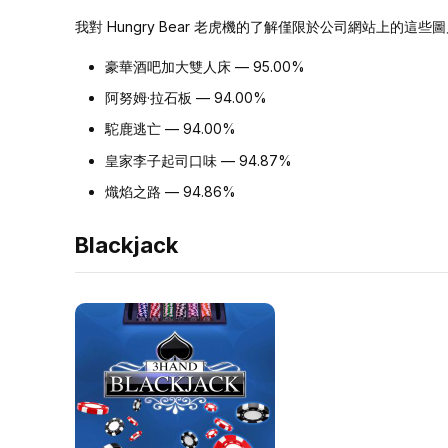
我對 Hungry Bear 老虎機的了解僅限於公司網站上的
豪華酒吧加大雙人床 — 95.00%
阿努姆·拉石板 — 94.00%
駝鹿逃亡 — 94.00%
皇家李子起司口味 — 94.87%
熾焰之路 — 94.86%
Blackjack