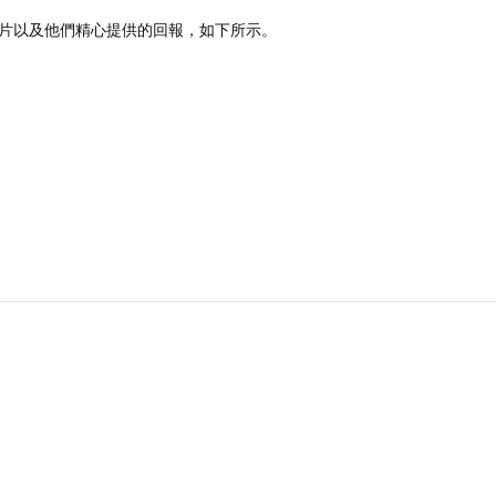
這些圖片以及他們精心提供的回報，如下所示。