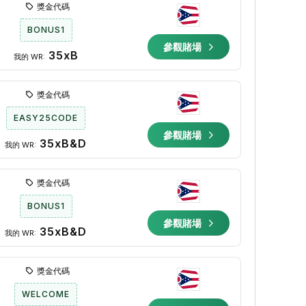
獎金代碼
BONUS1
參觀賭場
35xB
我的 WR:
獎金代碼
EASY25CODE
參觀賭場
35xB&D
我的 WR:
獎金代碼
BONUS1
參觀賭場
35xB&D
我的 WR:
獎金代碼
WELCOME