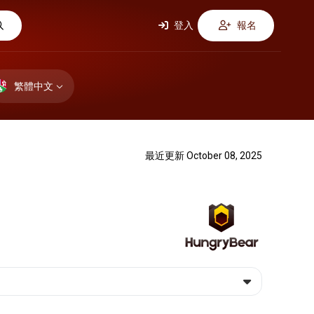
登入
報名
繁體中文
最近更新 October 08, 2025