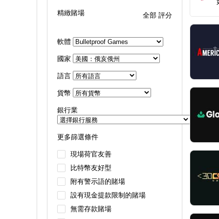
精緻賭場
全部
評分
軟體
國家
語言
貨幣
銀行業
更多篩選條件
現場荷官友善
比特幣友好型
附有警示語的賭場
設有現金提款限制的賭場
無需存款賭場