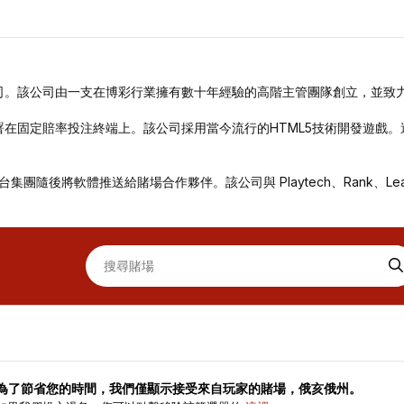
遊戲設計公司。該公司由一支在博彩行業擁有數十年經驗的高階主管團隊創立，並
在固定賠率投注終端上。該公司採用當今流行的HTML5技術開發遊戲
，平台集團隨後將軟體推送給賭場合作夥伴。該公司與 Playtech、Rank、
格視圖查看賭場
以列表形式查看賭場
為了節省您的時間，我們僅顯示接受來自玩家的賭場，
俄亥俄州
。