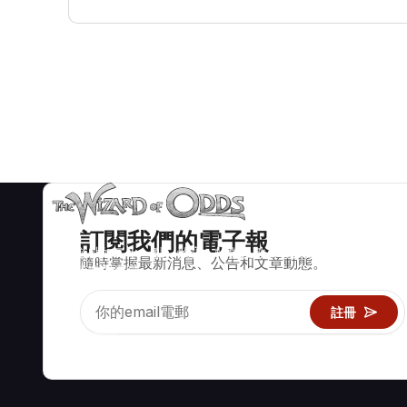
訂閱我們的電子報
賭場遊戲如二十一點、骰寶、輪盤及數百種其他可玩遊戲的數學
隨時掌握最新消息、公告和文章動態。
正確策略與資訊。
註冊