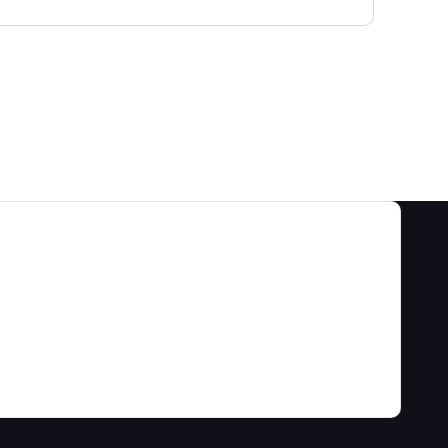
分類
關於我們
遊戲概率 & 策略
關於
賭博視頻
遊戲計算器
聯絡
部落格
遊戲資訊
連結
網站地圖
趣味試玩
最近更新
小說
線上賭博
收音機
請問巫師