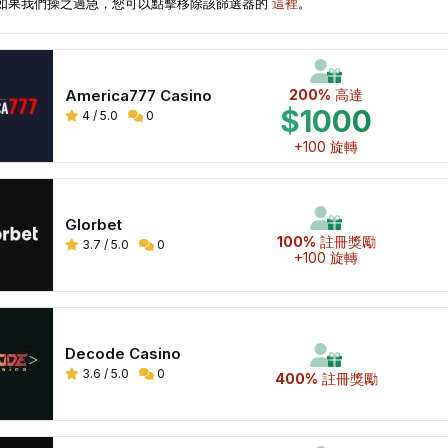
如果我們操之過急，您可以點擊移除該篩選器的
這裡
。
200%
高達
America777 Casino
$1000
4 / 5.0
0
+100 旋轉
Glorbet
100%
註冊獎勵
3.7 / 5.0
0
+100 旋轉
Decode Casino
3.6 / 5.0
0
400%
註冊獎勵