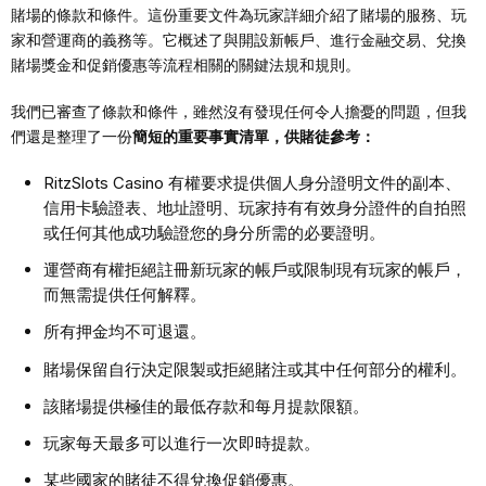
賭場的條款和條件。這份重要文件為玩家詳細介紹了賭場的服務、玩
家和營運商的義務等。它概述了與開設新帳戶、進行金融交易、兌換
賭場獎金和促銷優惠等流程相關的關鍵法規和規則。
我們已審查了條款和條件，雖然沒有發現任何令人擔憂的問題，但我
們還是整理了一份
簡短的重要事實清單，供賭徒參考：
RitzSlots Casino 有權要求提供個人身分證明文件的副本、
信用卡驗證表、地址證明、玩家持有有效身分證件的自拍照
或任何其他成功驗證您的身分所需的必要證明。
運營商有權拒絕註冊新玩家的帳戶或限制現有玩家的帳戶，
而無需提供任何解釋。
所有押金均不可退還。
賭場保留自行決定限製或拒絕賭注或其中任何部分的權利。
該賭場提供極佳的最低存款和每月提款限額。
玩家每天最多可以進行一次即時提款。
某些國家的賭徒不得兌換促銷優惠。