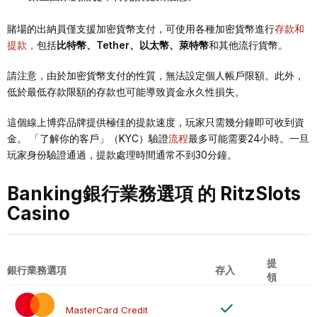
賭場的出納員僅支援加密貨幣支付，可使用各種加密貨幣進行
存款和
提款，
包括
比特幣、Tether、以太幣、萊特幣
和其他流行貨幣。
請注意，由於加密貨幣支付的性質，無法設定個人帳戶限額。此外，
低於最低存款限額的存款也可能導致資金永久性損失。
這個線上博弈品牌提供極佳的提款速度，玩家只需幾分鐘即可收到資
金。 「了解你的客戶」（KYC）驗證
流程
最多可能需要24小時。一旦
玩家身份驗證通過，提款處理時間通常不到30分鐘。
Banking銀⾏業務選項 的 RitzSlots
Casino
提
銀⾏業務選項
存⼊
領
MasterCard Credit