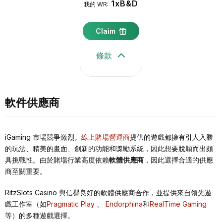
1xB&D
我的 WR:
Claim
條款
軟件供應商
iGaming 市場競爭激烈。
線上賭場營運商
提供的遊戲都擁有引人入勝
的玩法、精美的畫面、創新的功能和獎勵系統，因此想要脫穎而出頗
具挑戰性。由於賭場行業高度依賴
軟體供應商
，因此選擇合適的供應
商至關重要。
RitzSlots Casino 與信譽良好的軟體供應商合作，並提供來自領先遊
戲工作室（如
Pragmatic Play
、
Endorphina
和
RealTime Gaming
等）的多種遊戲選擇。