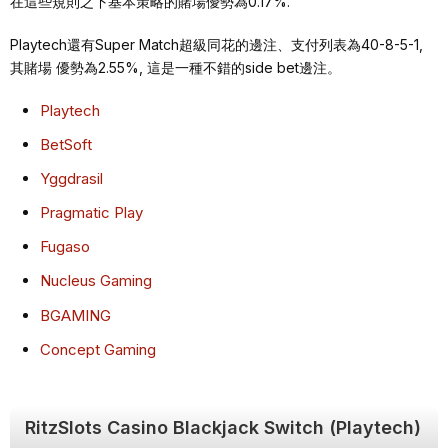
在這些規則之下基本策略的賭場優勢為0.17%.
Playtech還有Super Match超級同花的邊注、⽀付列表為40-8-5-1,
其賭場 優勢為2.55%, 這是⼀種不錯的side bet邊注。
Playtech
BetSoft
Yggdrasil
Pragmatic Play
Fugaso
Nucleus Gaming
BGAMING
Concept Gaming
RitzSlots Casino Blackjack Switch (Playtech)