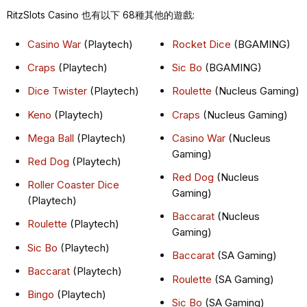
RitzSlots Casino 也有以下 68種其他的遊戲:
Casino War
(Playtech)
Rocket Dice
(BGAMING)
Craps
(Playtech)
Sic Bo
(BGAMING)
Dice Twister
(Playtech)
Roulette
(Nucleus Gaming)
Keno
(Playtech)
Craps
(Nucleus Gaming)
Mega Ball
(Playtech)
Casino War
(Nucleus
Gaming)
Red Dog
(Playtech)
Red Dog
(Nucleus
Roller Coaster Dice
Gaming)
(Playtech)
Baccarat
(Nucleus
Roulette
(Playtech)
Gaming)
Sic Bo
(Playtech)
Baccarat
(SA Gaming)
Baccarat
(Playtech)
Roulette
(SA Gaming)
Bingo
(Playtech)
Sic Bo
(SA Gaming)