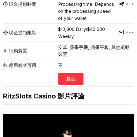
⏱️ 現⾦提領時間
Processing time: Depends
A++
on the processing speed
of your wallet
$10,000 Daily/$40,000
🤑 現⾦提領限制
A++
Weekly
安卓, 蘋果手機, 蘋果平板, 其他流動
📱 ⾏動裝置
裝置
👍 應用程式可用
不
遊戲
RitzSlots Casino 影片評論