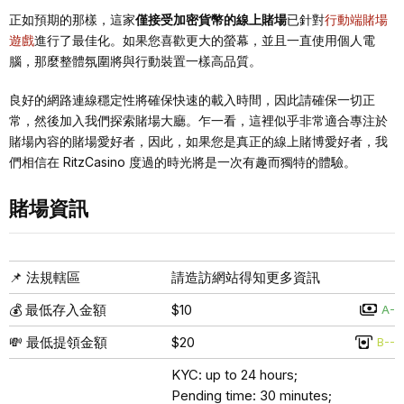
正如預期的那樣，這家
僅接受加密貨幣的線上賭場
已針對
行動端賭場
遊戲
進行了最佳化。如果您喜歡更大的螢幕，並且一直使用個人電
腦，那麼整體氛圍將與行動裝置一樣高品質。
良好的網路連線穩定性將確保快速的載入時間，因此請確保一切正
常，然後加入我們探索賭場大廳。乍一看，這裡似乎非常適合專注於
賭場內容的賭場愛好者，因此，如果您是真正的線上賭博愛好者，我
們相信在 RitzCasino 度過的時光將是一次有趣而獨特的體驗。
賭場資訊
📌 法規轄區
請造訪網站得知更多資訊
💰 最低存⼊⾦額
$10
A-
💸 最低提領⾦額
$20
B--
KYC: up to 24 hours;
Pending time: 30 minutes;