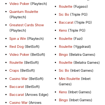
Video Poker
(Playtech)
Roulette
(Fugaso)
Quantum Roulette
Sic Bo
(Triple PG)
(Playtech)
Baccarat
(Triple PG)
Greatest Cards Show
(Playtech)
Keno
(Triple PG)
Spin a Win
(Playtech)
Roulette
(Fazi)
Red Dog
(BetSoft)
Roulette
(Yggdrasil)
Video Poker
(BetSoft)
Bingo
(Belatra Games)
Roulette
(BetSoft)
Roulette
(Belatra Games)
Craps
(BetSoft)
Sic Bo
(Inbet Games)
Casino War
(BetSoft)
Mini Roulette
(Inbet
Games)
Baccarat
(BetSoft)
Keno
(Inbet Games)
Baccarat
(Arrows Edge)
Bingo
(Inbet Games)
Casino War
(Arrows