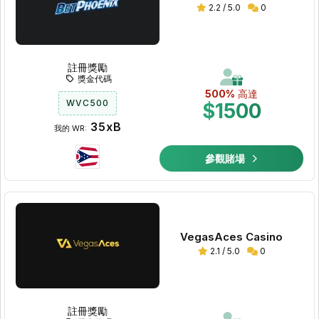
2.2 / 5.0
0
註冊獎勵
獎金代碼
500%
高達
WVC500
$1500
35xB
我的 WR:
參觀賭場
VegasAces Casino
2.1 / 5.0
0
註冊獎勵