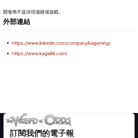
開發商不提供現場賭場遊戲。
外部連結
https://www.linkedin.com/company/kagaming/
https://www.kaga88.com/
訂閱我們的電子報
賭場遊戲如二十一點、骰寶、輪盤及數百種其他可玩遊戲的數學