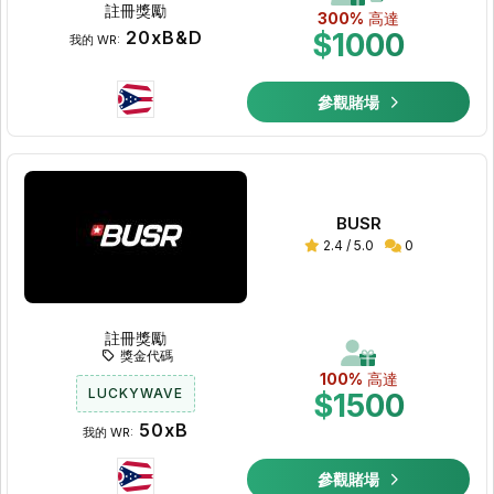
註冊獎勵
300%
高達
20xB&D
$1000
我的 WR:
參觀賭場
BUSR
2.4 / 5.0
0
註冊獎勵
獎金代碼
100%
高達
LUCKYWAVE
$1500
50xB
我的 WR:
參觀賭場