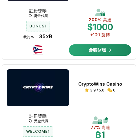
註冊獎勵
獎金代碼
200%
高達
$1000
BONUS1
+100 旋轉
35xB
我的 WR:
參觀賭場
CryptoWins Casino
3.9 / 5.0
0
註冊獎勵
獎金代碼
77%
高達
WELCOME1
₿1