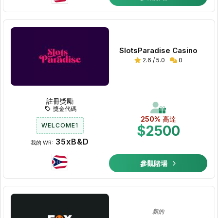
SlotsParadise Casino
2.6 / 5.0
0
註冊獎勵
獎金代碼
250%
高達
WELCOME1
$2500
35xB&D
我的 WR:
參觀賭場
新的