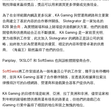
戰性障礙來贏得獎品，獎品可以用來購買更多彈藥或兌換現金。
為了在全球範圍內觸及更多玩家，KA Gaming 與營運商網路和主要聚
合商建立了基於內容的合作夥伴關係。 Slotegrator 是一家知名的
B2B 聚合
商
，為實體賭場和線上賭場提供遊戲解決方案。他們的遊戲
開發商和供應商組合正在不斷擴展。 KA Gaming 是一家前景光明、
實力雄厚的工作室，此次加入 Slotegrator 的網路正是該公司的策
略，始終致力於為營運商提供優質、穩定的內容和聲譽卓著的供應
商。 《海扁王》顯然贏得了他們的信任。
Pariplay、1XSLOT 和 SoftSwiss 也與該軟體開發商合作。
SoftSwiss
將工作室描述為一個有趣且公平的工作室，幾乎沒有停機時
間，並與 KA Gaming 簽署了合作夥伴關係，並透過其根據庫拉索法
律獲得許可的白標網路、營運商和遊戲聚合器客戶提供內容。
KA Gaming 的目標市場是歐洲、亞洲、拉丁美洲和非洲。儘管這家相
對年輕的賭場軟體供應商還有很長的路要走，但他們的遊戲已在
iGaming 行業中贏得了穩固的地位和當之無愧的地位。