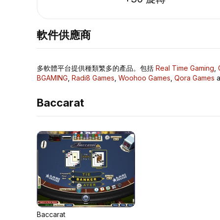
軟件供應商
多軟體平台提供種類繁多的產品。包括
Real Time Gaming
,
BGAMING
,
Radi8 Games
,
Woohoo Games
,
Qora Games
a
Baccarat
Baccarat