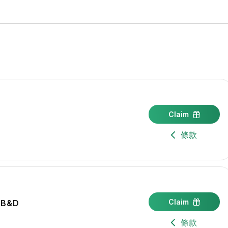
Claim
條款
Claim
xB&D
條款