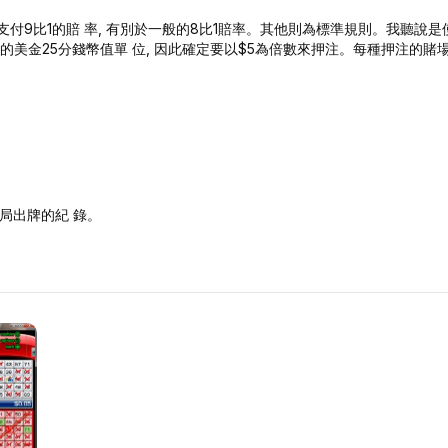
⽀付9⽐1的賠 率, 有別於⼀般的8⽐1賠率。其他則為標準規則。我聽說是
近的美⾦25分錢幣值單 位, 因此確定要以$5為倍數來押注。每種押注的賭
局出牌的紀 錄。