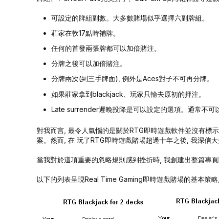
可設定的牌組副數。⼤多數賭場似乎選擇六副牌組。
莊家在軟17點時補牌。
任何的⾸發兩張牌都可以加倍賭注。
分牌之後可以加倍賭注。
分牌兩次(到三⼿牌⾯), 例外是Aces對⼦不可再分牌。
如果莊家拿到blackjack、玩家只輸去原初的押注。
Late surrender遲晚投降是可以設定的選項。通常不可
對我⽽⾔, 最令⼈氣惱的是關於RTG即時遊戲軟件並沒有標⽰在
案。然⽽, 在 玩了RTG即時遊戲賭場超過⼗年之後, 我深信
當我對於這項重要的忽略規則感到挫折時, 我創建出整篇專
以下的列表呈現Real Time Gaming即時遊戲賭場的基本策