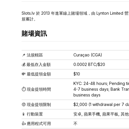
Slots.lv 於 2013 年進軍線上賭場領域，由 Lynton Li
規審計。
賭場資訊
📌 法規轄區
Curaçao (CGA)
💰 最低存⼊⾦額
0.0002 BTC/$20
💸 最低提領⾦額
$10
KYC: 24-48 hours; Pending tim
⏱️ 現⾦提領時間
4-7 business days; Bank Tran
business days
🤑 現⾦提領限制
$2,000 (1 withdrawal per 7 d
📱 ⾏動裝置
安卓, 蘋果手機, 蘋果平板, 其
👍 應用程式可用
不