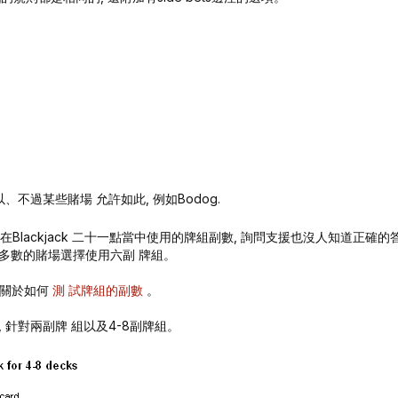
以、不過某些賭場 允許如此, 例如Bodog.
Blackjack ⼆⼗⼀點當中使⽤的牌組副數, 詢問⽀援也沒⼈知道正確的
⼤多數的賭場選擇使⽤六副 牌組。
⾴關於如何
測 試牌組的副數
。
略, 針對兩副牌 組以及4-8副牌組。