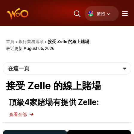
繁體
首頁
銀⾏業務選項
接受 Zelle 的線上賭場
›
›
最近更新 August 06, 2026
在這一頁
接受 Zelle 的線上賭場
頂級4家賭場有提供 Zelle:
查看全部