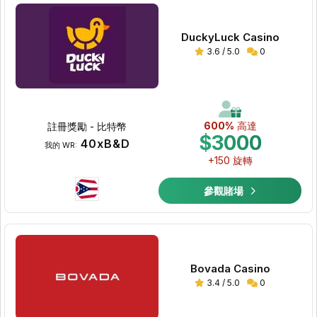
DuckyLuck Casino
3.6 / 5.0
0
600%
高達
註冊獎勵 - 比特幣
$3000
40xB&D
我的 WR:
+150 旋轉
參觀賭場
Bovada Casino
3.4 / 5.0
0