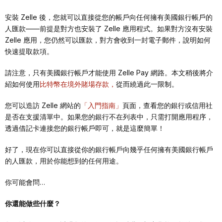
安裝 Zelle 後，您就可以直接從您的帳戶向任何擁有美國銀行帳戶的
人匯款——前提是對方也安裝了 Zelle 應用程式。如果對方沒有安裝
Zelle 應用，您仍然可以匯款，對方會收到一封電子郵件，說明如何
快速提取款項。
請注意，只有美國銀行帳戶才能使用 Zelle Pay 網路。本文稍後將介
紹如何使用
比特幣在境外賭場存款，
從而繞過此一限制。
您可以造訪 Zelle 網站的
「入門指南」
頁面，查看您的銀行或信用社
是否在支援清單中。如果您的銀行不在列表中，只需打開應用程序，
透過借記卡連接您的銀行帳戶即可，就是這麼簡單！
好了，現在你可以直接從你的銀行帳戶向幾乎任何擁有美國銀行帳戶
的人匯款，用於你能想到的任何用途。
你可能會問…
你還能做些什麼？