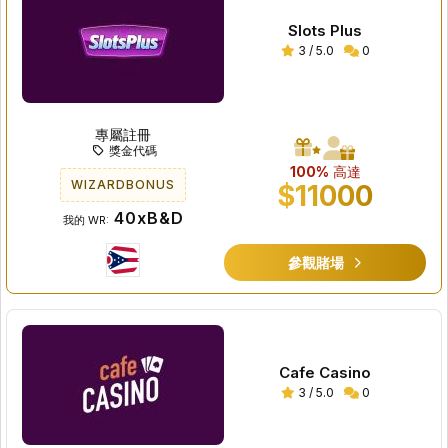
Slots Plus
3 / 5.0
0
專屬註冊
獎金代碼
100%
高達
WIZARDBONUS
$11000
40xB&D
我的 WR:
參觀賭場
Cafe Casino
3 / 5.0
0