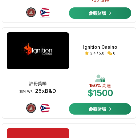
參觀賭場
Ignition Casino
3.4 / 5.0
0
註冊獎勵
150%
高達
25xB&D
$1500
我的 WR:
參觀賭場