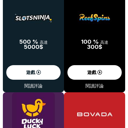
500 %
100 %
高達
高達
5000$
300$
遊戲
遊戲
閱讀評論
閱讀評論