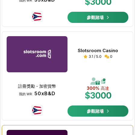
$3000
我的 WR:
參觀賭場
Slotsroom Casino
3.1 / 5.0
0
註冊獎勵 - 加密貨幣
300%
高達
50xB&D
$3000
我的 WR:
參觀賭場