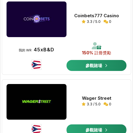
Coinbets777 Casino
3.3 / 5.0
0
45xB&D
我的 WR:
150%
註冊獎勵
參觀賭場
Wager Street
3.3 / 5.0
0
參觀賭場