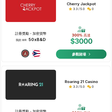
Cherry Jackpot
3.3 / 5.0
0
註冊獎勵 - 加密貨幣
300%
高達
50xB&D
$3000
我的 WR:
參觀賭場
Roaring 21 Casino
3.3 / 5.0
0
註冊獎勵 - 加密貨幣