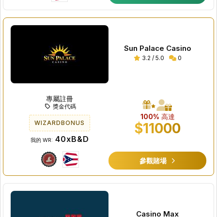
Sun Palace Casino
3.2 / 5.0
0
專屬註冊
獎金代碼
100%
高達
WIZARDBONUS
$11000
40xB&D
我的 WR:
參觀賭場
Casino Max