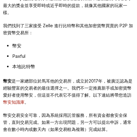
最大的獎金並享受即時或近乎即時的提款，就像其他國家的玩家一
樣。
我們找到了三家接受 Zelle 進行比特幣和其他加密貨幣買賣的 P2P 加
密貨幣交易所：
幣安
Paxful
本地比特幣
幣安
是一家總部位於馬耳他的交易所，成立於2017年，被廣泛認為是
經驗豐富的交易者的最佳選擇之一。我們不一定推薦新手或加密貨幣
愛好者使用幣安，但這並不代表它不值得了解。以下連結將帶您造訪
幣安
知識庫
。
幣安交易安全可靠，因為系統採用託管服務，所有資金都會安全保
管，直到交易完成。如果一方出現問題，另一方可以提出申訴，通常
會在數小時內或數天內（如果交易較為複雜）完成結算。