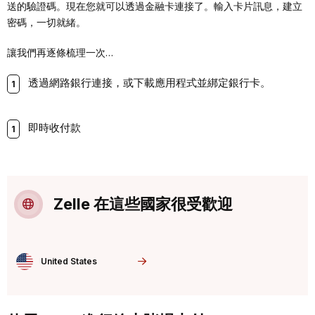
送的驗證碼。現在您就可以透過金融卡連接了。輸入卡片訊息，建立
密碼，一切就緒。
讓我們再逐條梳理一次…
透過網路銀行連接，或下載應用程式並綁定銀行卡。
即時收付款
Zelle 在這些國家很受歡迎
United States