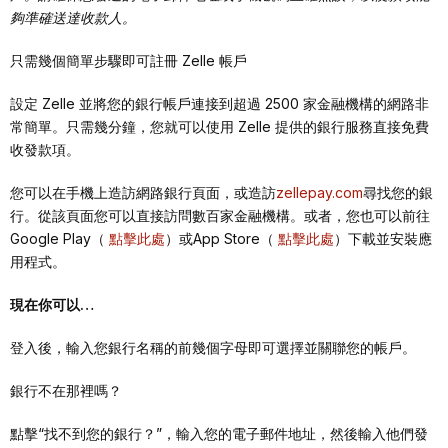
夠準確送達收款人。
只需幾個簡單步驟即可註冊 Zelle 帳戶
設定 Zelle 並將您的銀行帳戶連接到超過 2500 家金融機構的網路非
常簡單。只需幾分鐘，您就可以使用 Zelle 提供的銀行服務直接免費
收發款項。
您可以在手機上造訪網路銀行頁面，或造訪
zellepay.com
尋找您的銀
行。從該頁面您可以直接訪問數百家金融機構。或者，您也可以前往
Google Play（
點擊此處
）或App Store（
點擊此處
）下載並安裝應
用程式。
現在你可以…
登入後，輸入您銀行名稱的前幾個字母即可選擇並關聯您的帳戶。
銀行不在那裡嗎？
點擊“找不到您的銀行？”，輸入您的電子郵件地址，然後輸入他們發