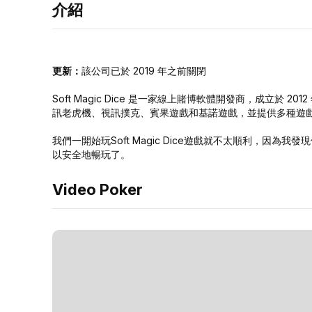
介紹
更新：
該公司已於 2019 年之前關閉
Soft Magic Dice 是一家線上賭博軟體開發商，成立於 
訊老虎機、視訊撲克、賓果遊戲和基諾遊戲，並提供多種遊
我們一開始玩Soft Magic Dice遊戲就不太順利，
以安全地暢玩了。
Video Poker