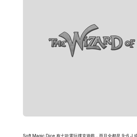
Soft Magic Dice 有七款電玩撲克遊戲，而且全都是 