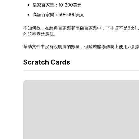
皇家百家樂：10-200美元
高額百家樂：50-1000美元
不知何故，在經典百家樂和高額百家樂中，平手賠率是8比1，
的賠率竟然最低。
幫助文件中沒有說明牌的數量，但陸域賭場傳統上使用八副
Scratch Cards