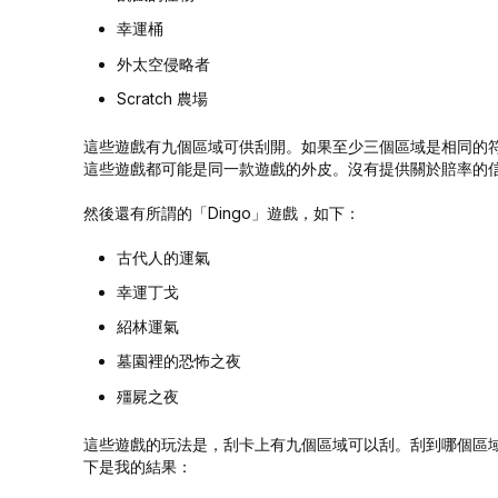
幸運桶
外太空侵略者
Scratch 農場
這些遊戲有九個區域可供刮開。如果至少三個區域是相同的符號，
這些遊戲都可能是同一款遊戲的外皮。沒有提供關於賠率的
然後還有所謂的「Dingo」遊戲，如下：
古代人的運氣
幸運丁戈
紹林運氣
墓園裡的恐怖之夜
殭屍之夜
這些遊戲的玩法是，刮卡上有九個區域可以刮。刮到哪個區域就中
下是我的結果：