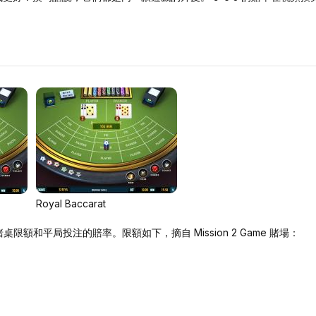
Royal Baccarat
和平局投注的賠率。限額如下，摘自 Mission 2 Game 賭場：