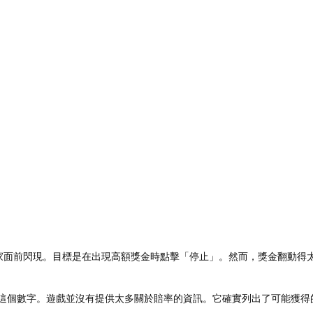
家面前閃現。目標是在出現高額獎金時點擊「停止」。然而，獎金翻動得
相信這個數字。遊戲並沒有提供太多關於賠率的資訊。它確實列出了可能獲