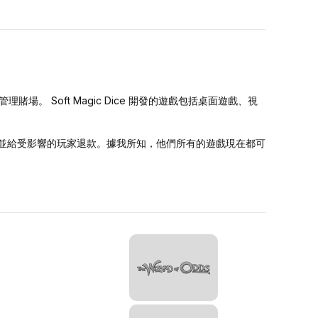
賭場。 Soft Magic Dice 開發的遊戲包括桌面遊戲、視
問題，並給受影響的玩家退款。據我所知，他們所有的遊戲現在都可