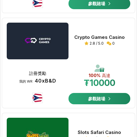
參觀賭場
Crypto Games Casino
2.8 / 5.0
0
註冊獎勵
100%
高達
40xB&D
₮10000
我的 WR:
參觀賭場
Slots Safari Casino