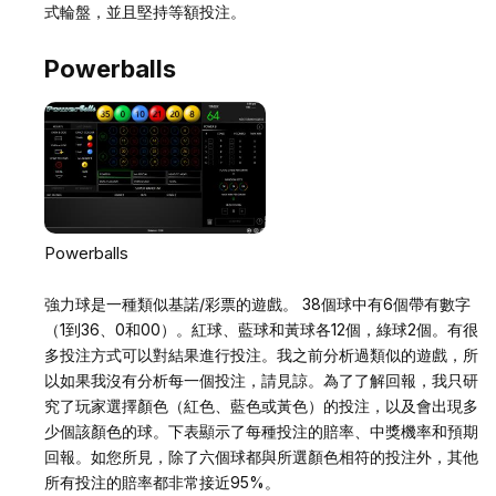
式輪盤，並且堅持等額投注。
Powerballs
Powerballs
強力球是一種類似基諾/彩票的遊戲。 38個球中有6個帶有數字
（1到36、0和00）。紅球、藍球和黃球各12個，綠球2個。有很
多投注方式可以對結果進行投注。我之前分析過類似的遊戲，所
以如果我沒有分析每一個投注，請見諒。為了了解回報，我只研
究了玩家選擇顏色（紅色、藍色或黃色）的投注，以及會出現多
少個該顏色的球。下表顯示了每種投注的賠率、中獎機率和預期
回報。如您所見，除了六個球都與所選顏色相符的投注外，其他
所有投注的賠率都非常接近95%。