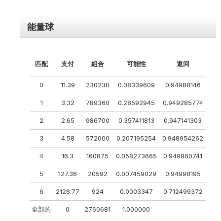
能量球
匹配
支付
組合
可能性
返回
0
11.39
230230
0.08339609
0.94988146
1
3.32
789360
0.28592945
0.949285774
2
2.65
986700
0.357411813
0.947141303
3
4.58
572000
0.207195254
0.948954262
4
16.3
160875
0.058273665
0.949860741
5
127.36
20592
0.007459029
0.94998195
6
2128.77
924
0.0003347
0.712499372
全部的
0
2760681
1.000000