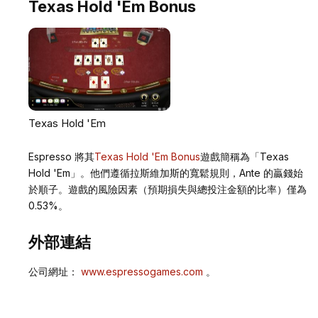
Texas Hold 'Em Bonus
Texas Hold 'Em
Espresso 將其
Texas Hold 'Em Bonus
遊戲簡稱為「Texas
Hold 'Em」。他們遵循拉斯維加斯的寬鬆規則，Ante 的贏錢始
於順子。遊戲的風險因素（預期損失與總投注金額的比率）僅為
0.53%。
外部連結
公司網址：
www.espressogames.com
。