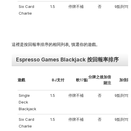
Six Card
1.5
停牌不補
否
9點到11
Charlie
這裡是按回報率排序的相同列表, 慎選你的遊戲。
Espresso Games Blackjack 按回報率排序
分牌之後加倍
遊戲
BJ支付
軟17點
加倍賭
賭注
Single
1.5
停牌不補
否
9點到11
Deck
Blackjack
Six Card
1.5
停牌不補
否
9點到11
Charlie