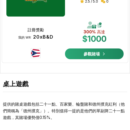
2.5 / 5.0
0
註冊獎勵
300%
高達
20xB&D
$1000
我的 WR:
參觀賭場
桌上遊戲
提供的賭桌遊戲包括二十一點、百家樂、輪盤賭和德州撲克紅利（他
們簡稱為「德州撲克」）。特別值得一提的是他們的單副牌二十一點
遊戲，其賭場優勢僅0.15%。