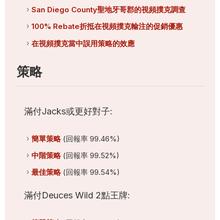
San Diego County聖地牙哥郡的視頻撲克調查
100% Rebate折抵在視頻撲克輸注的促銷優惠
在視頻撲克當中誤用策略的效應
策略
滿付Jacks或更好對子:
簡單策略
(回報率 99.46%)
中階策略
(回報率 99.52%)
最佳策略
(回報率 99.54%)
滿付Deuces Wild 2點王牌: