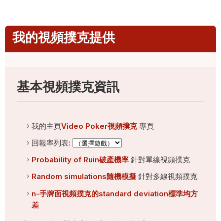
我的視頻撲克提供
基本視頻撲克資訊
我的主頁
Video Poker視頻撲克
專頁
回報率列表:
Probability of Ruin破產機率
針對單線視頻撲克
Random simulations隨機模擬
針對多線視頻撲克
n-手牌面視頻撲克的standard deviation標準均方
差