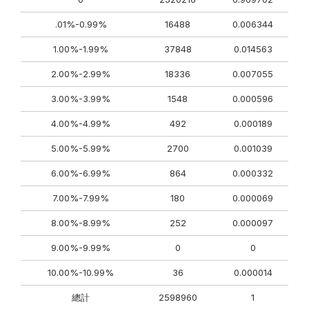
.01%-0.99%
16488
0.006344
1.00%-1.99%
37848
0.014563
2.00%-2.99%
18336
0.007055
3.00%-3.99%
1548
0.000596
4.00%-4.99%
492
0.000189
5.00%-5.99%
2700
0.001039
6.00%-6.99%
864
0.000332
7.00%-7.99%
180
0.000069
8.00%-8.99%
252
0.000097
9.00%-9.99%
0
0
10.00%-10.99%
36
0.000014
總計
2598960
1