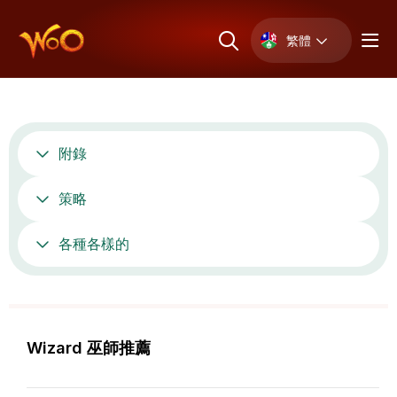
繁體
附錄
策略
各種各樣的
Wizard 巫師推薦