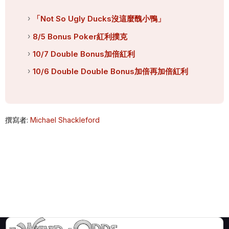
「Not So Ugly Ducks沒這麼醜小鴨」
8/5 Bonus Poker紅利撲克
10/7 Double Bonus加倍紅利
10/6 Double Double Bonus加倍再加倍紅利
撰寫者:
Michael Shackleford