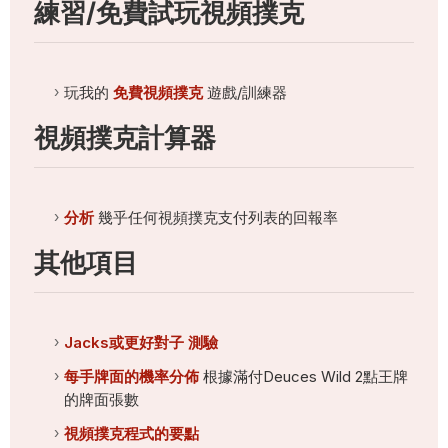
練習/免費試玩視頻撲克
玩我的
免費視頻撲克
遊戲/訓練器
視頻撲克計算器
分析
幾乎任何視頻撲克支付列表的回報率
其他項目
Jacks或更好對子 測驗
每手牌面的機率分佈
根據滿付Deuces Wild 2點王牌
的牌面張數
視頻撲克程式的要點