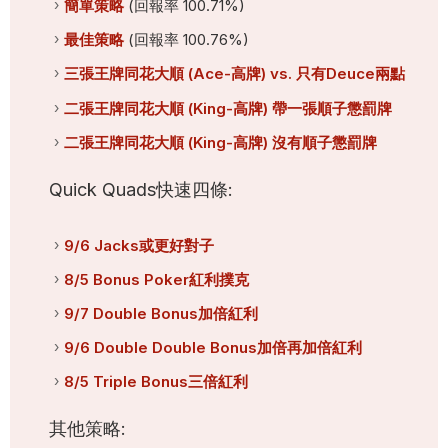
簡單策略
(回報率 100.71%)
最佳策略
(回報率 100.76%)
三張王牌同花大順 (Ace-高牌) vs. 只有Deuce兩點
二張王牌同花大順 (King-高牌) 帶一張順子懲罰牌
二張王牌同花大順 (King-高牌) 沒有順子懲罰牌
Quick Quads快速四條:
9/6 Jacks或更好對子
8/5 Bonus Poker紅利撲克
9/7 Double Bonus加倍紅利
9/6 Double Double Bonus加倍再加倍紅利
8/5 Triple Bonus三倍紅利
其他策略: