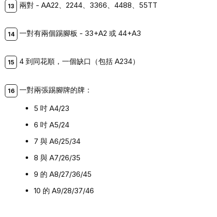
兩對 - AA22、2244、3366、4488、55TT
一對有兩個踢腳板 - 33+A2 或 44+A3
4 到同花順，一個缺口（包括 A234）
一對兩張踢腳牌的牌：
5 吋 A4/23
6 吋 A5/24
7 與 A6/25/34
8 與 A7/26/35
9 的 A8/27/36/45
10 的 A9/28/37/46