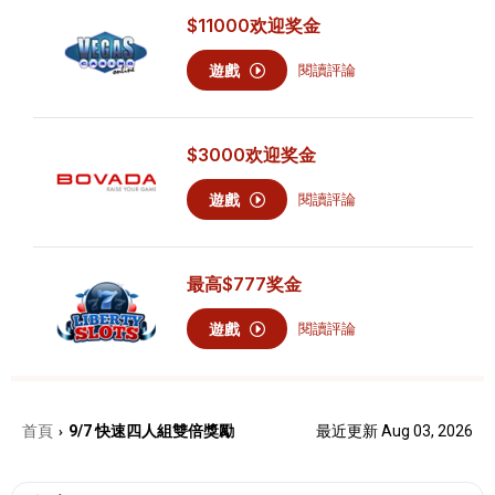
$11000
欢迎奖金
遊戲
閱讀評論
$3000
欢迎奖金
遊戲
閱讀評論
最高
$777
奖金
遊戲
閱讀評論
首頁
9/7 快速四人組雙倍獎勵
最近更新 Aug 03, 2026
›