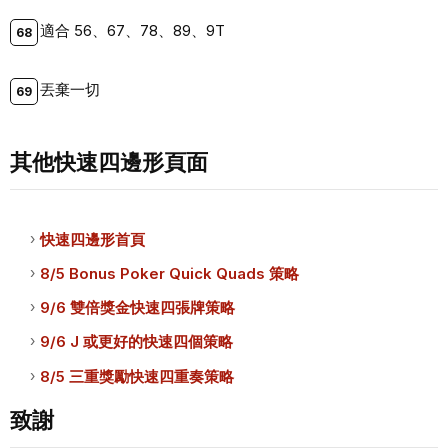
適合 56、67、78、89、9T
丟棄一切
其他快速四邊形頁面
快速四邊形首頁
8/5 Bonus Poker Quick Quads 策略
9/6 雙倍獎金快速四張牌策略
9/6 J 或更好的快速四個策略
8/5 三重獎勵快速四重奏策略
致謝