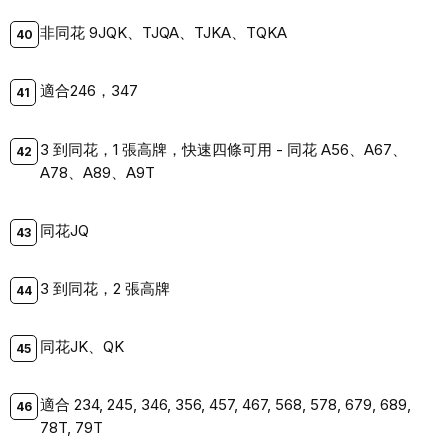
非同花 9JQK、TJQA、TJKA、TQKA
適合246，347
3 到同花，1 張高牌，快速四條可用 - 同花 A56、A67、
A78、A89、A9T
同花JQ
3 到同花，2 張高牌
同花JK、QK
適合 234, 245, 346, 356, 457, 467, 568, 578, 679, 689,
78T, 79T