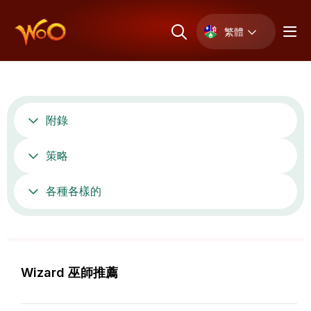
繁體
附錄
策略
各種各樣的
Wizard 巫師推薦