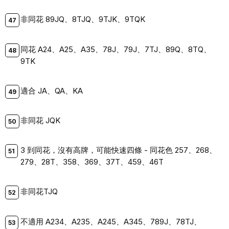
非同花 89JQ、8TJQ、9TJK、9TQK
同花 A24、A25、A35、78J、79J、7TJ、89Q、8TQ、
9TK
適合 JA、QA、KA
非同花 JQK
3 到同花，沒有高牌，可能快速四條 - 同花色 257、268、
279、28T、358、369、37T、459、46T
非同花TJQ
不適用 A234、A235、A245、A345、789J、78TJ、