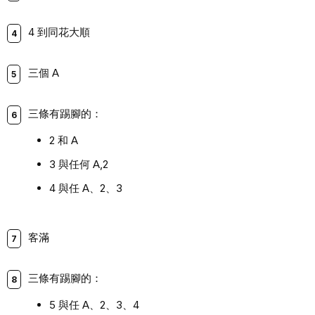
4 到同花大順
三個 A
三條有踢腳的：
2 和 A
3 與任何 A,2
4 與任 A、2、3
客滿
三條有踢腳的：
5 與任 A、2、3、4