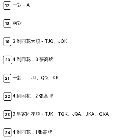
一對 - A
兩對
3 到同花大順 - TJQ、JQK
4 到同花，3 張高牌
一對——JJ、QQ、KK
4 到同花，2 張高牌
3 皇家同花順 - TJK、TQK、JQA、JKA、QKA
4 到同花，1 張高牌