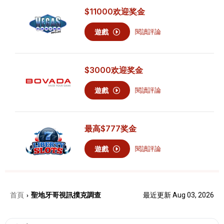
$11000
欢迎奖金
遊戲
閱讀評論
$3000
欢迎奖金
遊戲
閱讀評論
最高
$777
奖金
遊戲
閱讀評論
首頁
聖地牙哥視訊撲克調查
最近更新 Aug 03, 2026
›