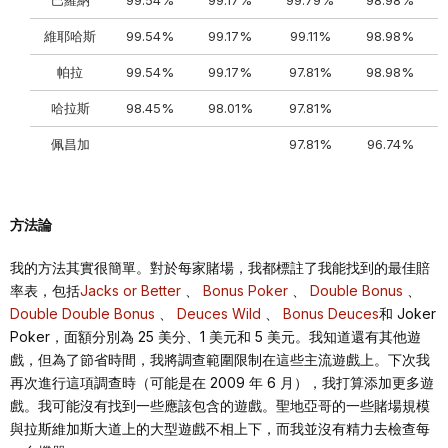
巴羅納
99.54%
99.17%
99.79%
98.98%
維耶哈斯
99.54%
99.17%
99.11%
98.98%
帕拉
99.54%
99.17%
97.81%
98.98%
哈拉斯
98.45%
98.01%
97.81%
佩昌加
97.81%
96.74%
方法論
我的方法其實很簡單。對於每家賭場，我都標註了我能找到的最佳賠
率表，包括
Jacks or Better
、
Bonus Poker
、
Double Bonus
、
Double Double Bonus
、
Deuces Wild
、
Bonus Deuces
和 Joker
Poker，面額分別為 25 美分、1 美元和 5 美元。我知道還有其他遊
戲，但為了節省時間，我將調查範圍限制在這些主流遊戲上。下次我
再次進行這項調查時（可能是在 2009 年 6 月），我打算添加更多遊
戲。我可能沒有找到一些應該包含的遊戲。聖地亞哥的一些賭場規模
與拉斯維加斯大道上的大型遊戲不相上下，而我並沒有精力去檢查每