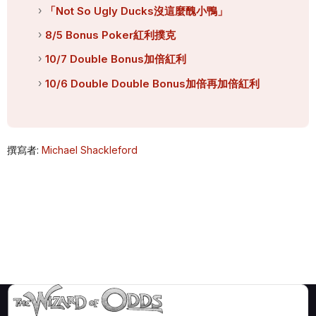
「Not So Ugly Ducks沒這麼醜小鴨」
8/5 Bonus Poker紅利撲克
10/7 Double Bonus加倍紅利
10/6 Double Double Bonus加倍再加倍紅利
撰寫者:
Michael Shackleford