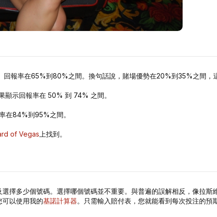
。回報率在65%到80%之間。換句話說，賭場優勢在20%到35%之間
果顯示回報率在 50% 到 74% 之間。
率在84%到95%之間。
rd of Vegas
上找到。
及選擇多少個號碼。選擇哪個號碼並不重要。與普遍的誤解相反，像拉斯
您可以使用我的
基諾計算器
。只需輸入賠付表，您就能看到每次投注的預