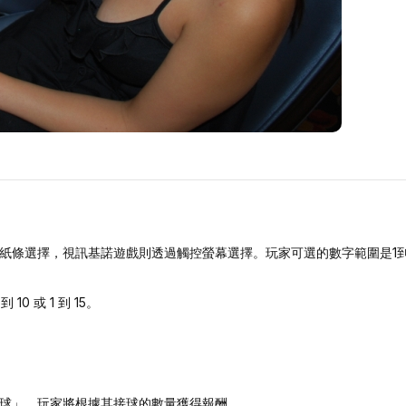
紙條選擇，視訊基諾遊戲則透過觸控螢幕選擇。玩家可選的數字範圍是1到
 或 1 到 15。
球」。玩家將根據其接球的數量獲得報酬。