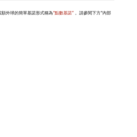
或額外球的簡單基諾形式稱為
“點數基諾”
。請參閱下方“內部