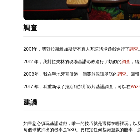
調查
2001年，我對拉斯維加斯所有真人基諾賭場遊戲進行了
調查
2012 年，我對拉夫林的現場基諾彩券進行了類似的
調查
，結
2008年，我在聖地牙哥做過一個關於視訊基諾的
調查
。回報
2017 年，我重新做了拉斯維加斯影片基諾調查，可以在
Wiza
建議
如果您必須玩基諾遊戲，唯一的技巧就是選擇在哪裡玩，以
每個球被抽出的機率是1/80。要確定任何基諾遊戲的賠率，