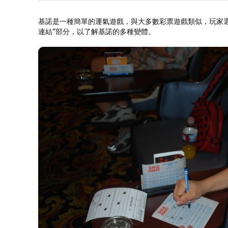
基諾是一種簡單的運氣遊戲，與大多數彩票遊戲類似，玩家
連結”部分，以了解基諾的多種變體。