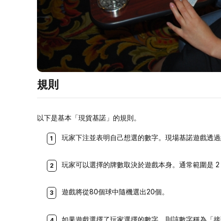
規則
以下是基本「現貨基諾」的規則。
玩家下注並表明自己想選的數字。現場基諾遊戲透過
玩家可以選擇的牌數取決於遊戲本身。通常範圍是 2 到 10
遊戲將從80個球中隨機選出20個。
如果遊戲選擇了玩家選擇的數字，則該數字稱為「接