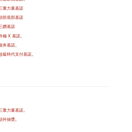
三重力量基諾
頂部底部基諾
三鑽基諾
終極 X 基諾
。
狼奔基諾
。
超級時代支付基諾
。
三重力量基諾
。
額外抽獎
。