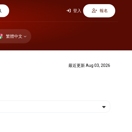
登入
報名
繁體中文
最近更新 Aug 03, 2026