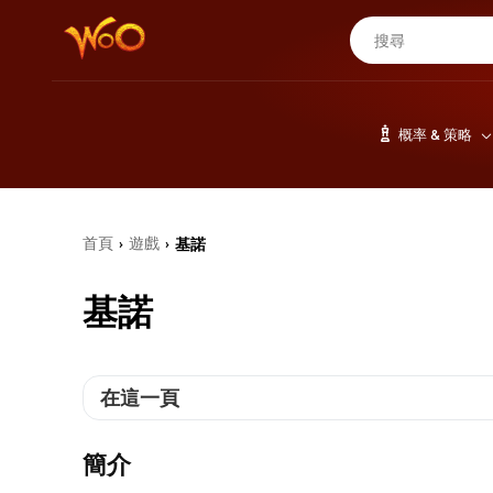
概率 & 策略
首頁
遊戲
基諾
›
›
基諾
在這一頁
簡介