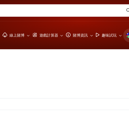
線上賭博
遊戲計算器
賭博資訊
趣味試玩