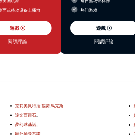
限美国玩家
每日赌场锦标赛
桌面或移动设备上播放
热门游戏
遊戲
遊戲
閱讀評論
閱讀評論
克莉奧佩特拉·基諾·馬克斯
達文西鑽石
。
夢幻球基諾
。
額外抽獎基諾
。