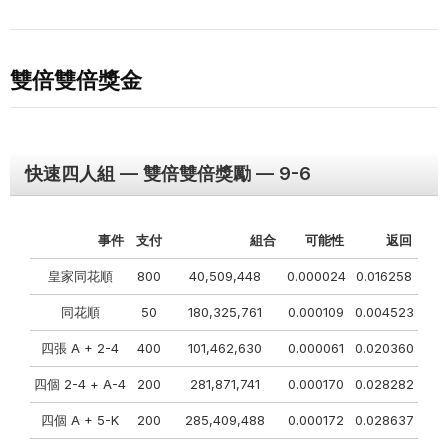
雙倍雙倍獎金
快速四人組 — 雙倍雙倍獎勵 — 9-6
事件
支付
組合
可能性
返回
皇家同花順
800
40,509,448
0.000024
0.016258
同花順
50
180,325,761
0.000109
0.004523
四張 A + 2-4
400
101,462,630
0.000061
0.020360
四個 2-4 + A-4
200
281,871,741
0.000170
0.028282
四個 A + 5-K
200
285,409,488
0.000172
0.028637