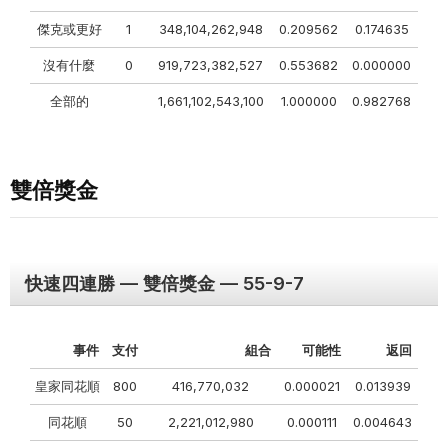
傑克或更好
1
348,104,262,948
0.209562
0.174635
沒有什麼
0
919,723,382,527
0.553682
0.000000
全部的
1,661,102,543,100
1.000000
0.982768
雙倍獎金
快速四連勝 — 雙倍獎金 — 55-9-7
事件
支付
組合
可能性
返回
皇家同花順
800
416,770,032
0.000021
0.013939
同花順
50
2,221,012,980
0.000111
0.004643