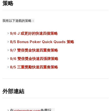
策略
我有以下遊戲的策略：
9/6 J 或更好的快速四個策略
8/5 Bonus Poker Quick Quads 策略
9/7 雙倍獎金快速四重奏策略
9/6 雙倍獎金快速四張牌策略
8/5 三重獎勵快速四重奏策略
外部連結
在
免費玩
videopoker.com
。