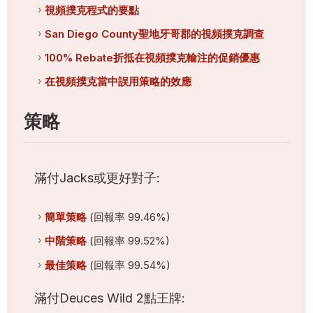
視頻撲克程式的要點
San Diego County聖地牙哥郡的視頻撲克調查
100% Rebate折抵在視頻撲克輸注的促銷優惠
在視頻撲克當中誤用策略的效應
策略
滿付Jacks或更好對子:
簡單策略
(回報率 99.46%)
中階策略
(回報率 99.52%)
最佳策略
(回報率 99.54%)
滿付Deuces Wild 2點王牌: