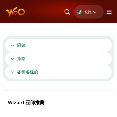
繁體
附錄
策略
各種各樣的
Wizard 巫師推薦