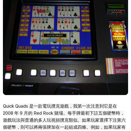
Quick Quads 是一款電玩撲克遊戲，我第一次注意到它是在
2008 年 9 月的 Red Rock 賭場。每手牌最初下註五個硬幣時，
遊戲玩法與普通的多人玩視頻撲克類似。如果玩家選擇下注第六
個硬幣，則可以將兩張牌加在一起組成四條。例如，如果玩家有