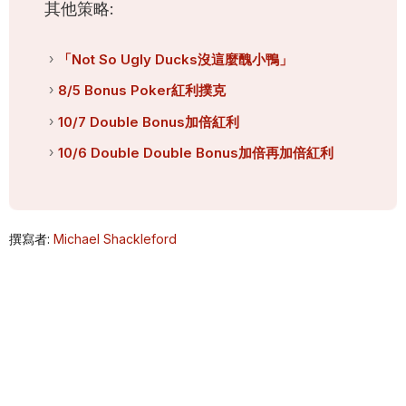
其他策略:
「Not So Ugly Ducks沒這麼醜小鴨」
8/5 Bonus Poker紅利撲克
10/7 Double Bonus加倍紅利
10/6 Double Double Bonus加倍再加倍紅利
撰寫者:
Michael Shackleford