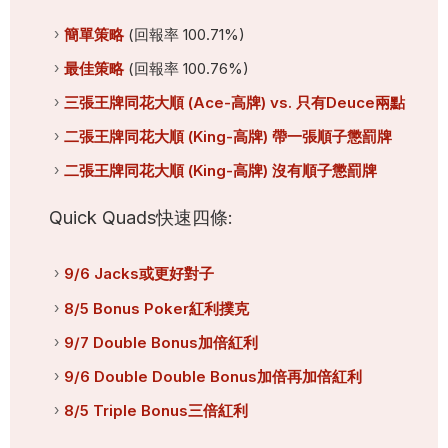
簡單策略
(回報率 100.71%)
最佳策略
(回報率 100.76%)
三張王牌同花大順 (Ace-高牌) vs. 只有Deuce兩點
二張王牌同花大順 (King-高牌) 帶一張順子懲罰牌
二張王牌同花大順 (King-高牌) 沒有順子懲罰牌
Quick Quads快速四條:
9/6 Jacks或更好對子
8/5 Bonus Poker紅利撲克
9/7 Double Bonus加倍紅利
9/6 Double Double Bonus加倍再加倍紅利
8/5 Triple Bonus三倍紅利