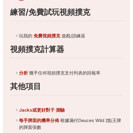
練習/免費試玩視頻撲克
玩我的
免費視頻撲克
遊戲/訓練器
視頻撲克計算器
分析
幾乎任何視頻撲克支付列表的回報率
其他項目
Jacks或更好對子 測驗
每手牌面的機率分佈
根據滿付Deuces Wild 2點王牌
的牌面張數