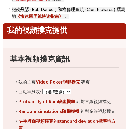
鮑勃丹瑟 (Bob Dancer) 和格倫理查茲 (Glen Richards) 撰寫
的
《快速四周跳快速指南》
。
我的視頻撲克提供
基本視頻撲克資訊
我的主頁
Video Poker視頻撲克
專頁
回報率列表:
Probability of Ruin破產機率
針對單線視頻撲克
Random simulations隨機模擬
針對多線視頻撲克
n-手牌面視頻撲克的standard deviation標準均方
差