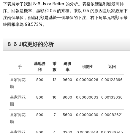
下表展示了我對 8-6 Js or Better 的分析。表格依總贏利額最高排
序。回報是機率、贏額和 0.5 的乘積。乘以 0.5 的原因是玩家必須下
注兩個單位，但贏利額是基於一個單位的下注。右下角單元格顯示最
終回報率為 98.573%。
8-6 J或更好的分析
基地勝
乘
總勝
手
可能性
返回
利
數
率
皇家同花
800
12
9600
0.00000026
0.00123396
順
皇家同花
800
10
8000
0.00000033
0.00133036
順
皇家同花
800
7
5600
0.00000030
0.00082621
順
皇家同花
800
4
3200
0.00000148
0.00236745