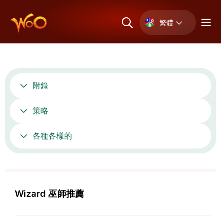
繁體
附錄
策略
各種各樣的
Wizard 巫師推薦