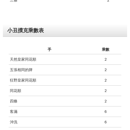
小丑撲克乘數表
手
乘數
天然皇家同花順
2
五張相同的牌
2
狂野皇家同花順
2
同花順
2
四條
2
客滿
6
沖洗
6