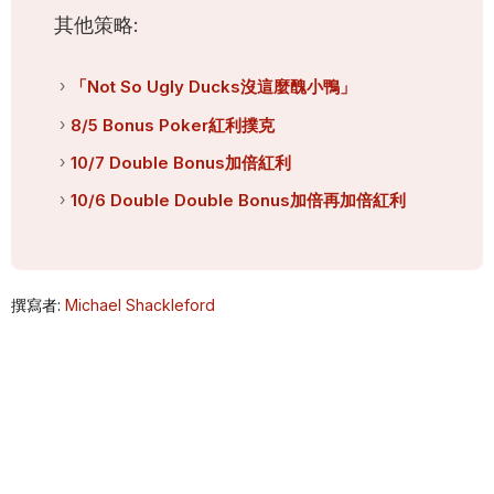
其他策略:
「Not So Ugly Ducks沒這麼醜小鴨」
8/5 Bonus Poker紅利撲克
10/7 Double Bonus加倍紅利
10/6 Double Double Bonus加倍再加倍紅利
撰寫者:
Michael Shackleford