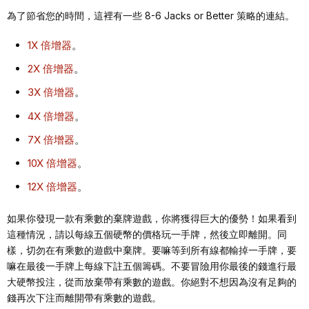
為了節省您的時間，這裡有一些 8-6 Jacks or Better 策略的連結。
1X 倍增器
。
2X 倍增器
。
3X 倍增器
。
4X 倍增器
。
7X 倍增器
。
10X 倍增器
。
12X 倍增器
。
如果你發現一款有乘數的棄牌遊戲，你將獲得巨大的優勢！如果看到
這種情況，請以每線五個硬幣的價格玩一手牌，然後立即離開。同
樣，切勿在有乘數的遊戲中棄牌。要嘛等到所有線都輸掉一手牌，要
嘛在最後一手牌上每線下註五個籌碼。不要冒險用你最後的錢進行最
大硬幣投注，從而放棄帶有乘數的遊戲。你絕對不想因為沒有足夠的
錢再次下注而離開帶有乘數的遊戲。