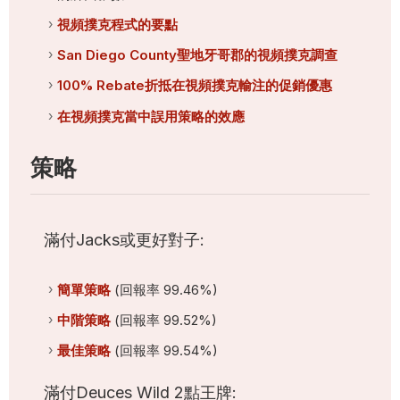
視頻撲克程式的要點
San Diego County聖地牙哥郡的視頻撲克調查
100% Rebate折抵在視頻撲克輸注的促銷優惠
在視頻撲克當中誤用策略的效應
策略
滿付Jacks或更好對子:
簡單策略
(回報率 99.46%)
中階策略
(回報率 99.52%)
最佳策略
(回報率 99.54%)
滿付Deuces Wild 2點王牌: