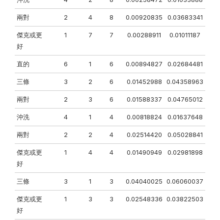
兩對
2
4
8
0.00920835
0.03683341
傑克或更
1
7
7
0.00288911
0.01011187
好
直的
6
1
6
0.00894827
0.02684481
三條
3
2
6
0.01452988
0.04358963
兩對
2
3
6
0.01588337
0.04765012
沖洗
4
1
4
0.00818824
0.01637648
兩對
2
2
4
0.02514420
0.05028841
傑克或更
1
4
4
0.01490949
0.02981898
好
三條
3
1
3
0.04040025
0.06060037
傑克或更
1
3
3
0.02548336
0.03822503
好