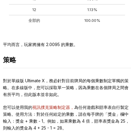
12
1.13%
全部的
100.00%
平均而言，玩家將擁有 2.0095 的乘數。
策略
對於單線版 Ultimate X，務必針對目前牌局的每個乘數制定單獨的策
略。在多線版中，您可以採取單一策略，因為乘數在各個牌局之間會
有所平均，但此版本並非如此。
您可以使用我的
視訊撲克策略制定器，
為任何遊戲和賠率表自行製定
策略。使用方法：對於任何給定的乘數，請在每手牌的「獎金」欄中
輸入：獎金 + 乘數 - 1。例如，如果乘數為 4 倍，賠率表獎金為 25，
則輸入的獎金為 4 + 25 - 1 = 28。