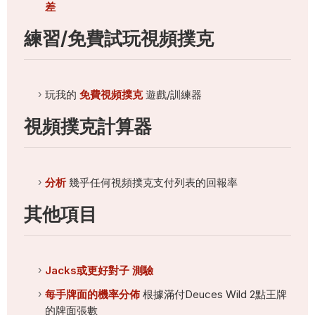
差
練習/免費試玩視頻撲克
玩我的
免費視頻撲克
遊戲/訓練器
視頻撲克計算器
分析
幾乎任何視頻撲克支付列表的回報率
其他項目
Jacks或更好對子 測驗
每手牌面的機率分佈
根據滿付Deuces Wild 2點王牌
的牌面張數