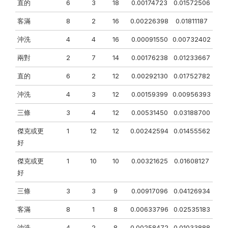
直的
6
3
18
0.00174723
0.01572506
客滿
8
2
16
0.00226398
0.01811187
沖洗
4
4
16
0.00091550
0.00732402
兩對
2
7
14
0.00176238
0.01233667
直的
6
2
12
0.00292130
0.01752782
沖洗
4
3
12
0.00159399
0.00956393
三條
3
4
12
0.00531450
0.03188700
傑克或更
1
12
12
0.00242594
0.01455562
好
傑克或更
1
10
10
0.00321625
0.01608127
好
三條
3
3
9
0.00917096
0.04126934
客滿
8
1
8
0.00633796
0.02535183
沖洗
4
2
8
0.00258472
0.01033888