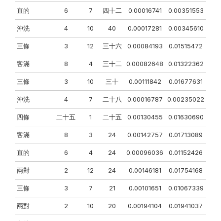
直的
6
7
四十二
0.00016741
0.00351553
沖洗
4
10
40
0.00017281
0.00345610
三條
3
12
三十六
0.00084193
0.01515472
客滿
8
4
三十二
0.00082648
0.01322362
三條
3
10
三十
0.00111842
0.01677631
沖洗
4
7
二十八
0.00016787
0.00235022
四條
二十五
1
二十五
0.00130455
0.01630690
客滿
8
3
24
0.00142757
0.01713089
直的
6
4
24
0.00096036
0.01152426
兩對
2
12
24
0.00146181
0.01754168
三條
3
7
21
0.00101651
0.01067339
兩對
2
10
20
0.00194104
0.01941037