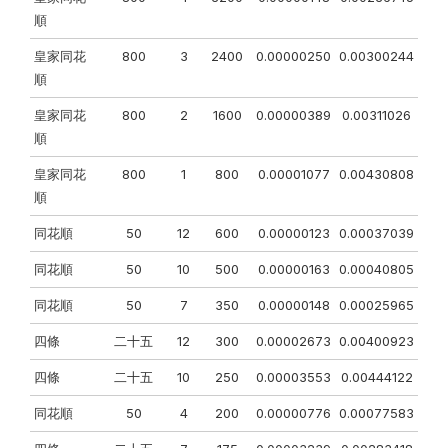
順
皇家同花
800
3
2400
0.00000250
0.00300244
順
皇家同花
800
2
1600
0.00000389
0.00311026
順
皇家同花
800
1
800
0.00001077
0.00430808
順
同花順
50
12
600
0.00000123
0.00037039
同花順
50
10
500
0.00000163
0.00040805
同花順
50
7
350
0.00000148
0.00025965
四條
二十五
12
300
0.00002673
0.00400923
四條
二十五
10
250
0.00003553
0.00444122
同花順
50
4
200
0.00000776
0.00077583