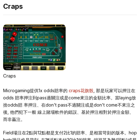
Craps
Craps
Microgaming提供1x odds賠率的
craps花旗骰
, 那是玩家可以押注在
odds 賠率押注到pass過關注或是come來注的⾦額⽐率。當laying放
捨odds賠 率押注、在don't pass不過關注或是don't come不來注之
後, 他們犯下⼀般 線上賭場軟件的錯誤、基於押注相對於押注⾦額、
⽽⾮贏注。
Field場注在2點與12點都是⽀付2⽐1的賠率、是相當苛刻的版本。hop
bets跳注也是苛刻, 在1點5點⽀付30⽐1的賠率, 端視其為難(同點)或易