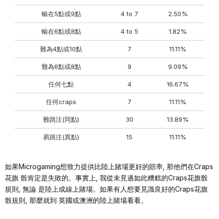
輸在5點或9點
4 to 7
2.50%
輸在6點或8點
4 to 5
1.82%
難為4點或10點
7
11.11%
難為6點或8點
9
9.09%
任何七點
4
16.67%
任何craps
7
11.11%
難跳注(同點)
30
13.89%
易跳注(異點)
15
11.11%
如果Microgaming想致⼒提供⽐陸上賭場更好的賠率, 那他們在Craps
花旗 骰肯定是失敗的。事實上, 我從未⾒過如此糟糕的Craps花旗骰
規則, 無論 是陸上或線上賭場。如果有⼈想要⾒識良好的Craps花旗
骰規則, 那麼就到 英國或澳洲的陸上賭場看看。