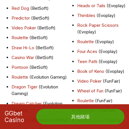
Heads or Tails
(Evoplay)
Red Dog
(BetSoft)
Thimbles
(Evoplay)
Predictor
(BetSoft)
Rock Paper Scissors
Video Poker
(BetSoft)
(Evoplay)
Roulette
(BetSoft)
Roulette
(Evoplay)
Draw Hi-Lo
(BetSoft)
Four Aces
(Evoplay)
Casino War
(BetSoft)
Teen Patti
(Evoplay)
Pontoon
(BetSoft)
Book of Keno
(Evoplay)
Roulette
(Evolution Gaming)
Video Poker
(FunFair)
Dragon Tiger
(Evolution
Wheel of Fun
(FunFair)
Gaming)
Roulette
(FunFair)
Dream Catcher
(Evolution
Gaming)
Hi Lo Max
(FunFair)
GGbet
其他賭場
Casino
Top Card
(Evolution Gaming)
Scratch Cards
(FunFair)