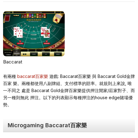
Baccarat
有兩種
baccarat百家樂
遊戲: Baccarat百家樂 與 Baccarat Gold⾦牌
百家 樂。兩種都使⽤⼋副牌組、⽀付標準的賠率。就規則上來說, 唯
⼀不同之 處是 Baccarat Gold⾦牌百家樂提供押注閒家/莊家對⼦、⽽
另⼀種則無此 押注。以下的列表顯⽰每種押注的house edge賭場優
勢。
Microgaming Baccarat百家樂