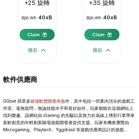
+25 旋轉
+35 旋轉
40xB
40xB
我的 WR:
我的 WR:
Claim
Claim
條款
條款
軟件供應商
GGbet 與眾多
賭場軟體開發商
合作，其中包括一些業內頂尖的遊戲工
作室。毫無疑問，無論技能水平和喜好如何，玩家都能在這個網站上
找到樂趣。該網站由 iGaming 的先驅以及致力於為線上博彩行業帶來
新鮮創意的年輕創新賭場遊戲開發者提供支援。玩家有機會瀏覽由
Microgaming、Playtech、Yggdrasil 等遊戲供應商設計的遊戲…