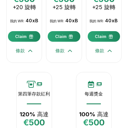
+20 旋轉
+25 旋轉
+25 旋轉
40xB
40xB
40xB
我的 WR:
我的 WR:
我的 WR:
Claim
Claim
Claim
條款
條款
條款
第四筆存款紅利
每週獎金
120%
高達
100%
高達
€500
€500