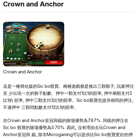
Crown and Anchor
Crown and Anchor
這是⼀種簡化版的Sic bo骰寶。兩種遊戲都是搖出三顆骰⼦, 玩家押注
⾄ 少出現⼀次的骰⼦點數。押中⼀顆⽀付1⽐1的賠率, 押中兩顆⽀付2
⽐1的 賠率, 押中三顆⽀付3⽐1的賠率。Sic bo骰寶也提供相同的押注,
不過押中 三顆同點數⽀付12⽐1的賠率。
在Crown and Anchor皇冠與錨的賭場優勢為7.87%. 同樣的押注在
Sic bo 骰寶的賭場優勢為3.70%. 因此, 沒有理由去玩Crown and
Anchor皇冠與 錨, 除⾮Microgaming可以提供⽐Sic bo骰寶更好的押