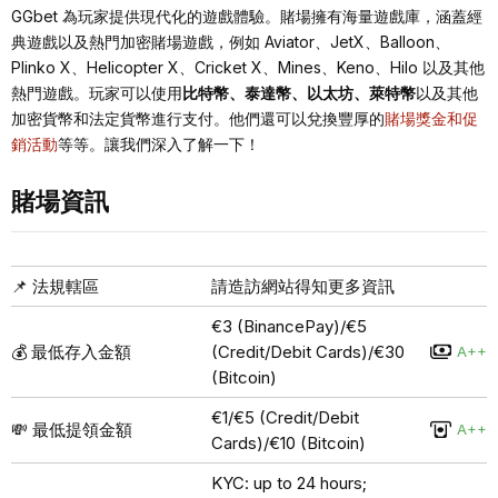
GGbet 為玩家提供現代化的遊戲體驗。賭場擁有海量遊戲庫，涵蓋經
典遊戲以及熱門加密賭場遊戲，例如 Aviator、JetX、Balloon、
Plinko X、Helicopter X、Cricket X、Mines、Keno、Hilo 以及其他
熱門遊戲。玩家可以使用
比特幣、泰達幣、以太坊、萊特幣
以及其他
加密貨幣和法定貨幣進行支付。他們還可以兌換豐厚的
賭場獎金和促
銷活動
等等。讓我們深入了解一下！
賭場資訊
📌 法規轄區
請造訪網站得知更多資訊
€3 (BinancePay)/€5
💰 最低存⼊⾦額
(Credit/Debit Cards)/€30
A++
(Bitcoin)
€1/€5 (Credit/Debit
💸 最低提領⾦額
A++
Cards)/€10 (Bitcoin)
KYC: up to 24 hours;