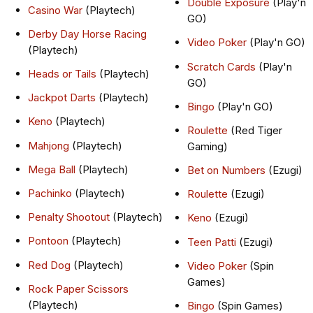
Double Exposure
(Play'n
Casino War
(Playtech)
GO)
Derby Day Horse Racing
Video Poker
(Play'n GO)
(Playtech)
Scratch Cards
(Play'n
Heads or Tails
(Playtech)
GO)
Jackpot Darts
(Playtech)
Bingo
(Play'n GO)
Keno
(Playtech)
Roulette
(Red Tiger
Mahjong
(Playtech)
Gaming)
Mega Ball
(Playtech)
Bet on Numbers
(Ezugi)
Pachinko
(Playtech)
Roulette
(Ezugi)
Penalty Shootout
(Playtech)
Keno
(Ezugi)
Pontoon
(Playtech)
Teen Patti
(Ezugi)
Red Dog
(Playtech)
Video Poker
(Spin
Games)
Rock Paper Scissors
(Playtech)
Bingo
(Spin Games)