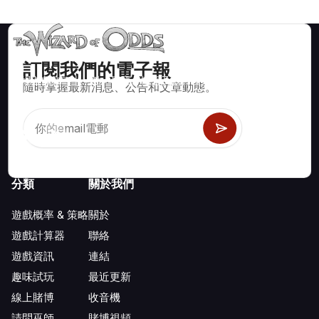
訂閱我們的電子報
賭場遊戲如二十一點、骰寶、輪盤及數百種其他可玩遊戲的數學
隨時掌握最新消息、公告和文章動態。
正確策略與資訊。
分類
關於我們
遊戲概率 & 策略
關於
遊戲計算器
聯絡
遊戲資訊
連結
趣味試玩
最近更新
線上賭博
收音機
請問巫師
賭博視頻