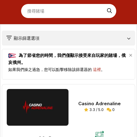
顯示篩選選項
為了節省您的時間，我們僅顯示接受來自玩家的賭場，
俄
亥俄州
。
如果我們操之過急，您可以點擊移除該篩選器的
這裡
。
Casino Adrenaline
3.3 / 5.0
0