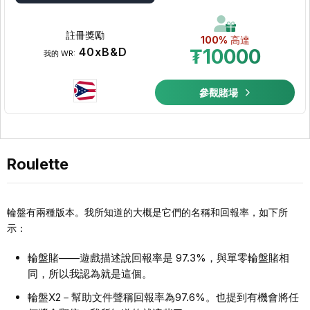
註冊獎勵
100%
高達
40xB&D
₮10000
我的 WR:
參觀賭場
Roulette
輪盤有兩種版本。我所知道的大概是它們的名稱和回報率，如下所
示：
輪盤賭——遊戲描述說回報率是 97.3%，與單零輪盤賭相
同，所以我認為就是這個。
輪盤X2－幫助文件聲稱回報率為97.6%。也提到有機會將任