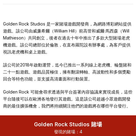
Golden Rock Studios 是一家賭場遊戲開發商，為網路博彩網站提供
遊戲。該公司由威廉希爾（William Hill）前高管和威爾·馬西森（Will
Mathieson）共同創立，後者在過去十年中推出了多款大型賭場老虎
機遊戲。該公司總部位於倫敦，在直布羅陀設有辦事處，為客戶提供
視訊老虎機和桌上遊戲。
該公司於2018年啟動運營，迄今已推出一系列線上老虎機、輪盤賭和
二十一點遊戲。遊戲品質極佳，擁有翻滾轉軸、高波動性和多個獎勵
回合等特色功能，並支援高清畫面和行動裝置。
Golden Rock 可能會尋求透過與平台簽署內容協議來實現成長，這些
平台隨後可以在歐洲各地發行其遊戲。這是該公司超越小眾遊戲開發
商的最佳擴張機會，我們將持續關注他們的遊戲將在哪些平台發行。
Golden Rock Studios 賭場
發現的賭場：
4