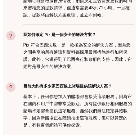
賭場可能會根據自身情況，酌情決定是否需要更長的時間
來審核您的提款請求，但通常需要48到72小時。一旦確
認，提款將由解決方案處理，並立即到帳。
我如何確定 Pix 是一個安全的解決方案？
Pix 符合巴西法規，是一款極為安全的解決方案，因為您
之間共享的所有通訊和資料都採用最新措施進行加密保
護。此外，它還得到了巴西央行和政府的支持，因此，它
絕對是最安全的解決方案。
目前大約有多少家巴西線上賭場提供該解決方案？
基本上，任何你想加入的賭場都會接受這項服務，因為它
在國內和用戶中都非常受歡迎。所有提供銀行相關服務的
賭場肯定都會提供這項服務。雖然我們無法確定具體數
字，因為新賭場正在陸續推出這項服務，但可以肯定的
是，有數百個網站可供你探索。