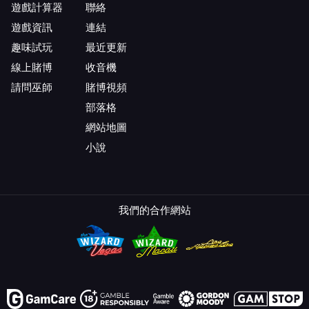
遊戲計算器
聯絡
遊戲資訊
連結
趣味試玩
最近更新
線上賭博
收音機
請問巫師
賭博視頻
部落格
網站地圖
小說
我們的合作網站