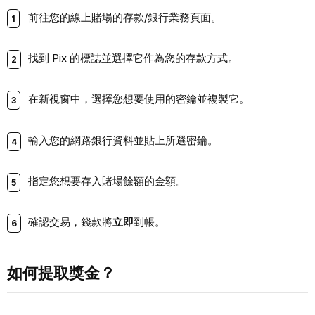
前往您的線上賭場的存款/銀行業務頁面。
找到 Pix 的標誌並選擇它作為您的存款方式。
在新視窗中，選擇您想要使用的密鑰並複製它。
輸入您的網路銀行資料並貼上所選密鑰。
指定您想要存入賭場餘額的金額。
確認交易，錢款將
立即
到帳。
如何提取獎金？