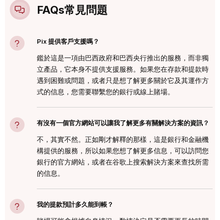
FAQs常⾒問題
Pix 提供客戶支援嗎？
鑑於這是一項由巴西政府和巴西央行推出的服務，而非獨
立產品，它本身不提供支援服務。如果您在存款和提款時
遇到困難或問題，或者只是想了解更多關於它及其運作方
式的信息，您需要聯繫您的銀行或線上賭場。
有沒有一個官方網站可以讓我了解更多有關解決方案的資訊？
不，其實不然。正如剛才解釋的那樣，這是銀行和金融機
構提供的服務，所以如果您想了解更多信息，可以訪問您
銀行的官方網站，或者在谷歌上搜索解決方案來查找所需
的信息。
我的提款預計多久能到帳？