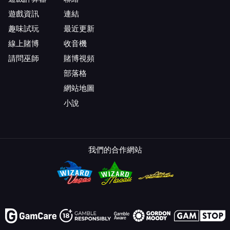
遊戲資訊
連結
趣味試玩
最近更新
線上賭博
收音機
請問巫師
賭博視頻
部落格
網站地圖
小說
我們的合作網站