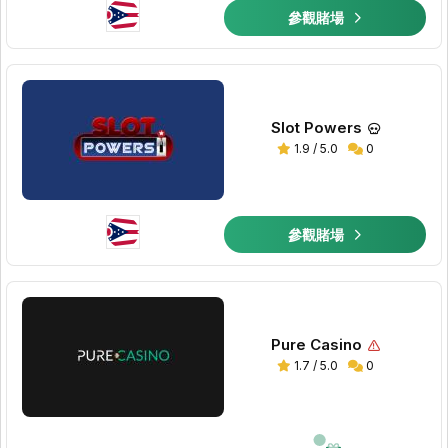
參觀賭場
Slot Powers
1.9 / 5.0
0
參觀賭場
Pure Casino
1.7 / 5.0
0