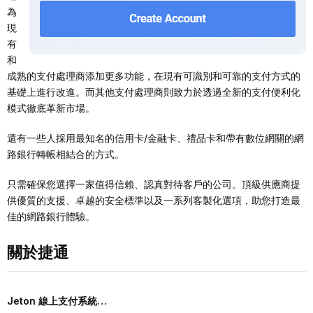
為
現
有
和
成熟的支付處理商添加更多功能，在現有可識別和可靠的支付方式的
基礎上進行改進。而其他支付處理商則致力於透過全新的支付便利化
模式徹底革新市場。
還有一些人採用最知名的信用卡/金融卡、禮品卡和帶有數位網關的網
路銀行轉帳相結合的方式。
只需確保您選擇一家值得信賴、認真對待客戶的公司。頂級供應商提
供優質的支援、卓越的安全標準以及一系列客製化選項，助您打造最
佳的網路銀行體驗。
關於捷通
Jeton 線上支付系統…