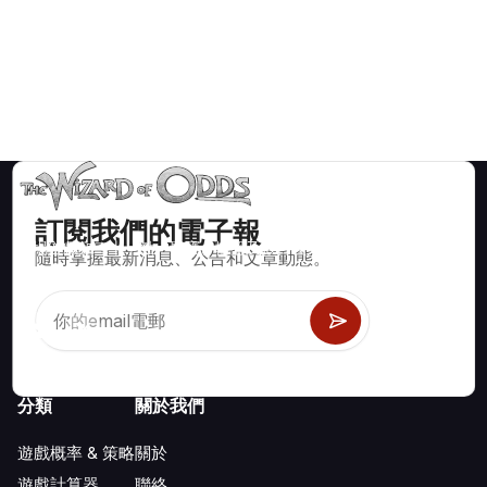
訂閱我們的電子報
賭場遊戲如二十一點、骰寶、輪盤及數百種其他可玩遊戲的數學
隨時掌握最新消息、公告和文章動態。
正確策略與資訊。
分類
關於我們
遊戲概率 & 策略
關於
遊戲計算器
聯絡