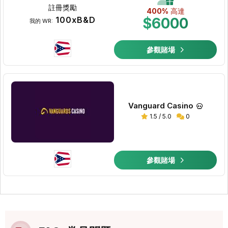
註冊獎勵
400%
高達
100xB&D
$6000
我的 WR:
參觀賭場
Vanguard Casino
1.5 / 5.0
0
參觀賭場