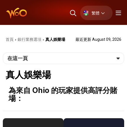
繁體
首頁
銀⾏業務選項
真人娛樂場
最近更新 August 09, 2026
›
›
在這一頁
真人娛樂場
為來自 Ohio 的玩家提供高評分賭
場：