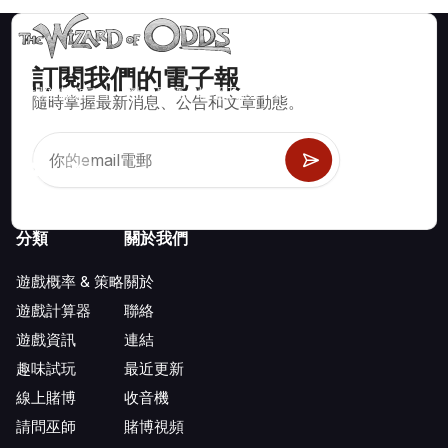
訂閱我們的電子報
賭場遊戲如二十一點、骰寶、輪盤及數百種其他可玩遊戲的數學
隨時掌握最新消息、公告和文章動態。
正確策略與資訊。
分類
關於我們
遊戲概率 & 策略
關於
遊戲計算器
聯絡
遊戲資訊
連結
趣味試玩
最近更新
線上賭博
收音機
請問巫師
賭博視頻