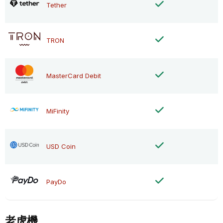
Tether
TRON
MasterCard Debit
MiFinity
USD Coin
PayDo
⽼⻁機