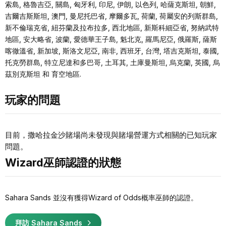
索島, 格魯吉亞, 關島, 匈牙利, 印尼, 伊朗, 以色列, 哈薩克斯坦, 朝鮮,
吉爾吉斯斯坦, 澳門, 曼尼托巴省, 摩爾多瓦, 荷蘭, 荷屬安的列斯群島,
新不倫瑞克省, 紐芬蘭及拉布拉多, 西北地區, 新斯科細亞省, 努納武特
地區, 安大略省, 波蘭, 愛德華王子島, 魁北克, 羅馬尼亞, 俄羅斯, 薩斯
喀徹溫省, 新加坡, 斯洛文尼亞, 南非, 西班牙, 台灣, 塔吉克斯坦, 泰國,
托克勞群島, 特立尼達和多巴哥, 土耳其, 土庫曼斯坦, 烏克蘭, 英國, 烏
茲別克斯坦 和 育空地區.
玩家的問題
目前，撒哈拉金沙賭場尚未發現與賭場營運方式相關的已知玩家
問題。
Wizard巫師認證的狀態
Sahara Sands 並沒有獲得Wizard of Odds概率巫師的認證。
拜訪 Sahara Sands