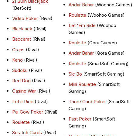
21 Burn Blackjack
Andar Bahar
(Woohoo Games)
(BetSoft)
Roulette
(Woohoo Games)
Video Poker
(Rival)
Let 'Em Ride
(Woohoo
Blackjack
(Rival)
Games)
Baccarat
(Rival)
Roulette
(Qora Games)
Craps
(Rival)
Andar Bahar
(Qora Games)
Keno
(Rival)
Roulette
(SmartSoft Gaming)
Sudoku
(Rival)
Sic Bo
(SmartSoft Gaming)
Red Dog
(Rival)
Mini Roulette
(SmartSoft
Casino War
(Rival)
Gaming)
Let it Ride
(Rival)
Three Card Poker
(SmartSoft
Gaming)
Pai Gow Poker
(Rival)
Fast Poker
(SmartSoft
Roulette
(Rival)
Gaming)
Scratch Cards
(Rival)