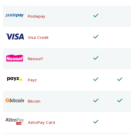
Postepay
Visa Credit
Neosurf
Payz
Bitcoin
AstroPay Card