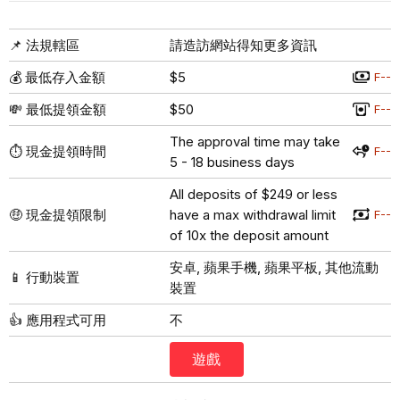
📌 法規轄區
請造訪網站得知更多資訊
💰 最低存⼊⾦額
$5
F--
💸 最低提領⾦額
$50
F--
The approval time may take
⏱️ 現⾦提領時間
F--
5 - 18 business days
All deposits of $249 or less
🤑 現⾦提領限制
have a max withdrawal limit
F--
of 10x the deposit amount
安卓, 蘋果手機, 蘋果平板, 其他流動
📱 ⾏動裝置
裝置
👍 應用程式可用
不
遊戲