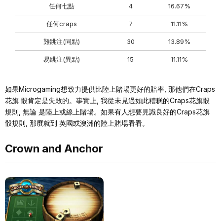
任何七點
4
16.67%
任何craps
7
11.11%
難跳注(同點)
30
13.89%
易跳注(異點)
15
11.11%
如果Microgaming想致⼒提供⽐陸上賭場更好的賠率, 那他們在Craps
花旗 骰肯定是失敗的。事實上, 我從未⾒過如此糟糕的Craps花旗骰
規則, 無論 是陸上或線上賭場。如果有⼈想要⾒識良好的Craps花旗
骰規則, 那麼就到 英國或澳洲的陸上賭場看看。
Crown and Anchor