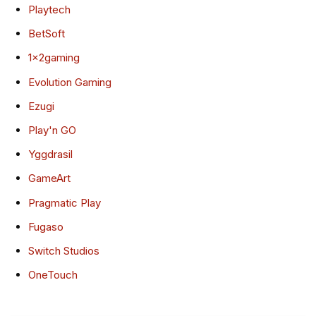
Playtech
BetSoft
1x2gaming
Evolution Gaming
Ezugi
Play'n GO
Yggdrasil
GameArt
Pragmatic Play
Fugaso
Switch Studios
OneTouch