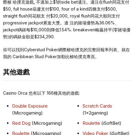
際梭 哈撲克遊戲, 不過加上$1的side bet邊注。邊注在flush同花⽀付
$50, full house葫蘆⽀付$100, four of a kind四條⽀付$500,
straight flush同花順⽀ 付$20,000, royal flush同花⼤順則⽀付
progressive jackpot累進⼤獎。邊 注的賭場優勢為36.06%、
jackpot碼錶每$10,000則降低1.54%. breakeven輸贏持平(零賭場優
勢)的碼錶⾦額是$234,290.
你可以找到Cyberstud Poker網際梭哈撲克的完整回報率列表、就在
我的 Caribbean Stud Poker加勒⽐梭哈撲克專⾴。
其他遊戲
Casino Orca 也有以下 166種其他的遊戲:
Double Exposure
Scratch Cards
(Microgaming)
(1x2gaming)
Red Dog
(Microgaming)
Roulette
(iSoftBet)
Roulette
(Microgaming)
Video Poker
(iSoftBet)