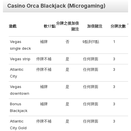
Casino Orca Blackjack (Microgaming)
分牌之後加倍
A
遊戲
軟17點
加倍賭注
分牌次數
賭注
Vegas
補牌
否
9點到11點
1
single deck
Vegas strip
停牌不補
是
任何牌面
3
Atlantic
停牌不補
是
任何牌面
3
City
Vegas
補牌
是
任何牌面
3
downtown
Bonus
補牌
是
任何牌面
3
Blackjack
Atlantic
停牌不補
是
任何牌面
3
City Gold