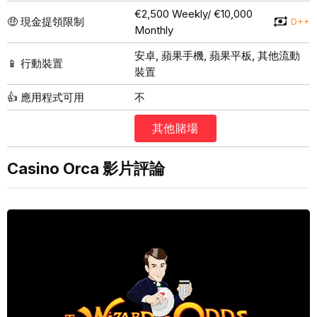
€2,500 Weekly/ €10,000
🤑 現⾦提領限制
D++
Monthly
安卓, 蘋果手機, 蘋果平板, 其他流動
📱 ⾏動裝置
裝置
👍 應用程式可用
不
其他賭場
Casino Orca 影片評論