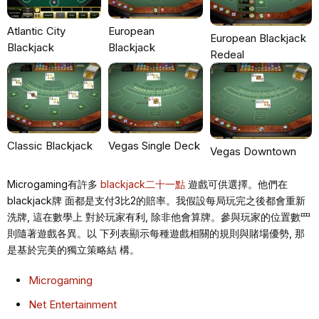
Atlantic City
European
European Blackjack
Blackjack
Blackjack
Redeal
Classic Blackjack
Vegas Single Deck
Vegas Downtown
Microgaming有許多
blackjack⼆⼗⼀點
遊戲可供選擇。他們在
blackjack牌 ⾯都是⽀付3⽐2的賠率。我假設每局玩完之後都會重新
洗牌, 這在數學上 對於玩家有利, 除⾮他會算牌。參與玩家的位置數⺫
則隨著遊戲各異。以 下列表顯⽰每種遊戲相關的規則與賭場優勢, 那
是基於完美的獨⽴策略結 構。
Microgaming
Net Entertainment