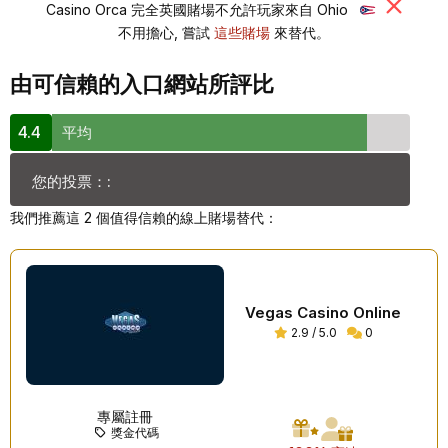
Casino Orca 完全英國賭場不允許玩家來⾃ Ohio
不用擔心, 嘗試
這些賭場
來替代。
由可信賴的入口網站所評比
4.4
平均
您的投票：:
我們推薦這 2 個值得信賴的線上賭場替代：
Vegas Casino Online
2.9 / 5.0
0
專屬註冊
獎金代碼