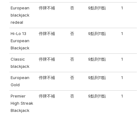
European
停牌不補
否
9點到11點
1
blackjack
redeal
Hi-Lo 13
停牌不補
否
9點到11點
1
European
Blackjack
Classic
停牌不補
否
9點到11點
1
blackjack
European
停牌不補
否
9點到11點
1
Gold
Premier
停牌不補
否
9點到11點
1
High Streak
Blackjack