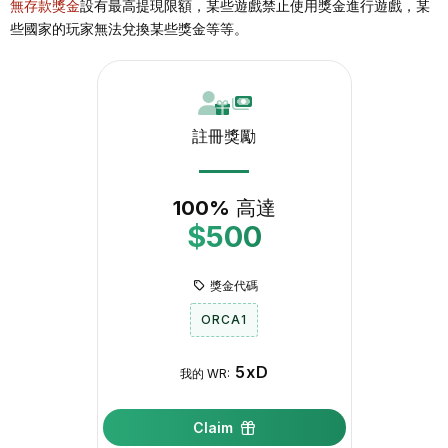
無存款獎金
設有最高提現限額，某些遊戲禁止使用獎金進行遊戲，某
些國家的玩家無法兌換某些獎金等等。
註冊獎勵
100%
高達
$500
獎金代碼
ORCA1
5xD
我的 WR:
Claim