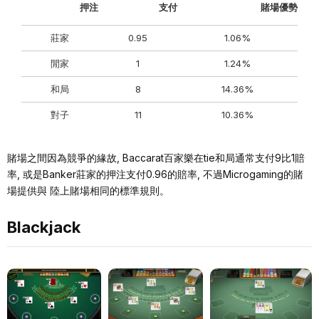
押注
⽀付
賭場優勢
莊家
0.95
1.06%
閒家
1
1.24%
和局
8
14.36%
對⼦
11
10.36%
賭場之間因為競爭的緣故, Baccarat百家樂在tie和局通常⽀付9⽐1賠
率, 或是Banker莊家的押注⽀付0.96的賠率, 不過Microgaming的賭
場提供與 陸上賭場相同的標準規則。
Blackjack