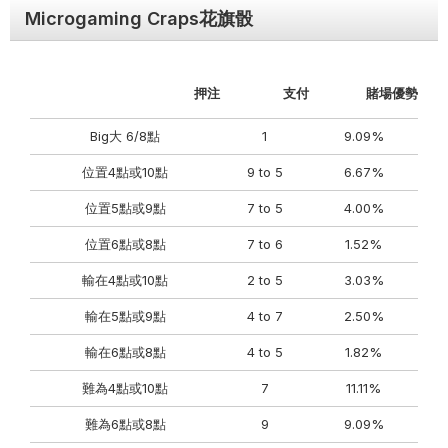
Microgaming Craps花旗骰
押注
⽀付
賭場優勢
Big⼤ 6/8點
1
9.09%
位置4點或10點
9 to 5
6.67%
位置5點或9點
7 to 5
4.00%
位置6點或8點
7 to 6
1.52%
輸在4點或10點
2 to 5
3.03%
輸在5點或9點
4 to 7
2.50%
輸在6點或8點
4 to 5
1.82%
難為4點或10點
7
11.11%
難為6點或8點
9
9.09%