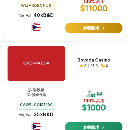
100%
高達
WIZARDBONUS
$11000
40xB&D
我的 WR:
參觀賭場
Bovada Casino
3.4 / 5.0
0
註冊獎勵
獎金代碼
100%
高達
CAWELCOME100
$1000
25xB&D
我的 WR:
參觀賭場