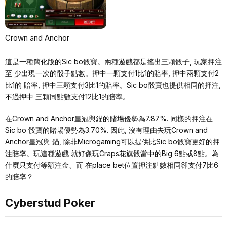
Crown and Anchor
這是⼀種簡化版的Sic bo骰寶。兩種遊戲都是搖出三顆骰⼦, 玩家押注
⾄ 少出現⼀次的骰⼦點數。押中⼀顆⽀付1⽐1的賠率, 押中兩顆⽀付2
⽐1的 賠率, 押中三顆⽀付3⽐1的賠率。Sic bo骰寶也提供相同的押注,
不過押中 三顆同點數⽀付12⽐1的賠率。
在Crown and Anchor皇冠與錨的賭場優勢為7.87%. 同樣的押注在
Sic bo 骰寶的賭場優勢為3.70%. 因此, 沒有理由去玩Crown and
Anchor皇冠與 錨, 除⾮Microgaming可以提供⽐Sic bo骰寶更好的押
注賠率。玩這種遊戲 就好像玩Craps花旗骰當中的Big 6點或8點。為
什麼只⽀付等額注⾦、⽽ 在place bet位置押注點數相同卻⽀付7⽐6
的賠率？
Cyberstud Poker