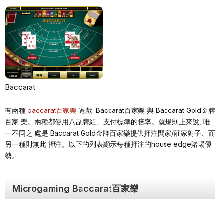
Baccarat
有兩種
baccarat百家樂
遊戲: Baccarat百家樂 與 Baccarat Gold⾦牌
百家 樂。兩種都使⽤⼋副牌組、⽀付標準的賠率。就規則上來說, 唯
⼀不同之 處是 Baccarat Gold⾦牌百家樂提供押注閒家/莊家對⼦、⽽
另⼀種則無此 押注。以下的列表顯⽰每種押注的house edge賭場優
勢。
Microgaming Baccarat百家樂