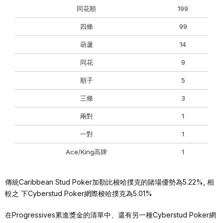
同花順
199
四條
99
葫蘆
14
同花
9
順⼦
5
三條
3
兩對
1
⼀對
1
Ace/King⾼牌
1
傳統Caribbean Stud Poker加勒⽐梭哈撲克的賭場優勢為5.22%, 相
較之 下Cyberstud Poker網際梭哈撲克為5.01%
在Progressives累進獎⾦的清單中、還有另⼀種Cyberstud Poker網