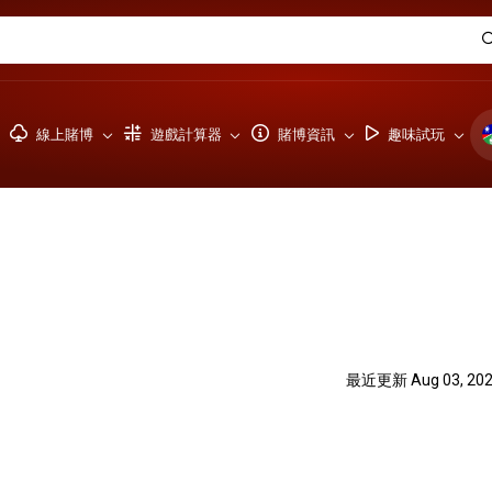
線上賭博
遊戲計算器
賭博資訊
趣味試玩
最近更新 Aug 03, 20