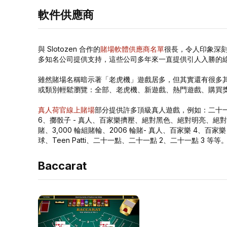
軟件供應商
與 Slotozen 合作的
賭場軟體供應商名單
很長，令人印象深刻。營運商
多知名公司提供支持，這些公司多年來一直提供引人入勝的
雖然賭場名稱暗示著「老虎機」遊戲居多，但其實還有很多
或類別輕鬆瀏覽：全部、老虎機、新遊戲、熱門遊戲、購買獎勵、Me
真人荷官線上賭場
部分提供許多頂級真人遊戲，例如：二十一點
6、擲骰子 - 真人、百家樂擠壓、絕對黑色、絕對明亮、絕對棕色
賭、3,000 輪組賭輪、2006 輪賭- 真人、百家樂 4、百家樂
球、Teen Patti、二十一點、二十一點 2、二十一點 3 等等
Baccarat