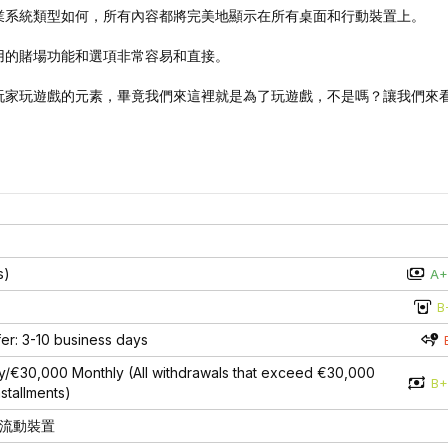
業系統類型如何，所有內容都將完美地顯示在所有桌面和行動裝置上。
用的賭場功能和選項非常容易和直接。
玩家玩遊戲的元素，畢竟我們來這裡就是為了玩遊戲，不是嗎？讓我們來
s)
A+
B
fer: 3-10 business days
/€30,000 Monthly (All withdrawals that exceed €30,000
B
nstallments)
他流動裝置