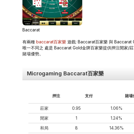
Baccarat
有兩種
baccarat百家樂
遊戲: Baccarat百家樂 與 Bac
唯⼀不同之 處是 Baccarat Gold⾦牌百家樂提供押注閒
賭場優勢。
Microgaming Baccarat百家樂
押注
⽀付
賭場
莊家
0.95
1.06%
閒家
1
1.24%
和局
8
14.36%