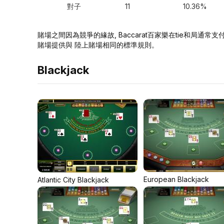
對⼦
11
10.36%
賭場之間因為競爭的緣故, Baccarat百家樂在tie和局通常⽀付9
賭場提供與 陸上賭場相同的標準規則。
Blackjack
European Blackjack
Atlantic City Blackjack