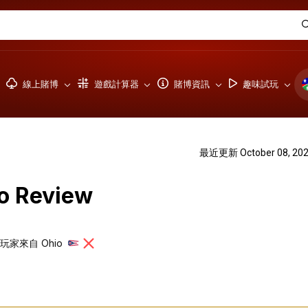
線上賭博
遊戲計算器
賭博資訊
趣味試玩
最近更新 October 08, 20
o Review
許玩家來⾃ Ohio