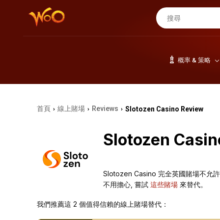
概率 & 策略
首頁
線上賭場
Reviews
Slotozen Casino Review
›
›
›
Slotozen Casin
Slotozen Casino 完全英國賭場不允
不用擔心, 嘗試
這些賭場
來替代。
我們推薦這 2 個值得信賴的線上賭場替代：