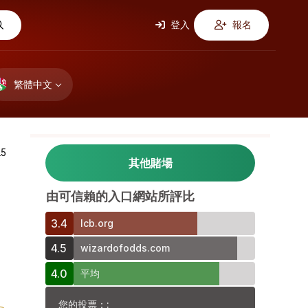
登入
報名
繁體中文
25
其他賭場
由可信賴的入口網站所評比
3.4
lcb.org
4.5
wizardofodds.com
4.0
平均
您的投票：: