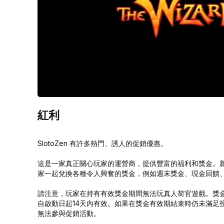
紅利
SlotoZen 有許多熱門、誘人的促銷優惠。
這是一家真正關心玩家的運營商，提供豐富的福利和獎金。
家一起兌換各種令人興奮的獎金，例如週末獎金、現金回饋
請注意，玩家在持有有效獎金期間無法玩真人荷官遊戲。獎
自啟動日起14天內有效。如果在獎金有效期結束時仍未滿足
無法參與促銷活動。