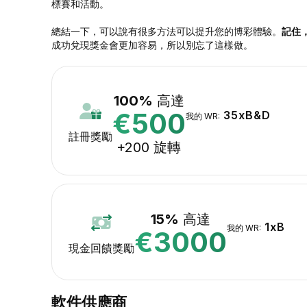
標賽和活動。
總結一下，可以說有很多方法可以提升您的博彩體驗。
記住
成功兌現獎金會更加容易，所以別忘了這樣做。
100%
高達
€500
35xB&D
我的 WR:
註冊獎勵
+200 旋轉
15%
高達
1xB
我的 WR:
€3000
現金回饋獎勵
軟件供應商