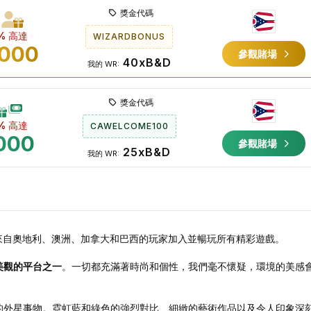
獎金代碼
%
高達
WIZARDBONUS
1000
參觀賭場
40xB&D
我的 WR:
獎金代碼
%
高達
CAWELCOME100
000
參觀賭場
25xB&D
我的 WR:
歡迎來自奧地利、澳洲、加拿大和巴西的玩家加入並暢玩所有精彩遊戲。
美觀的平台之一
。一切都充滿著時尚和個性，我們毫不懷疑，環境的美感
的外星事物。霓虹藍和綠色的強烈對比、細緻的藝術作品以及令人印象深