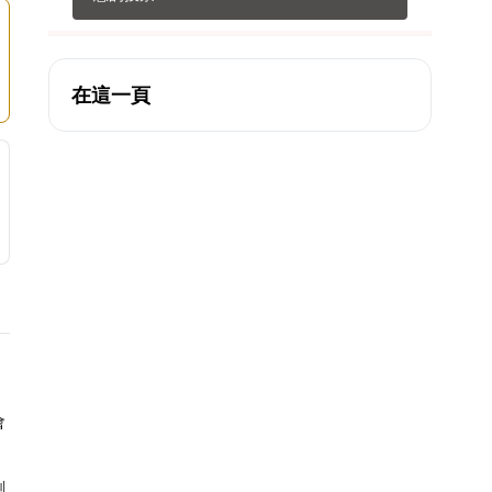
在這一頁
會
刻