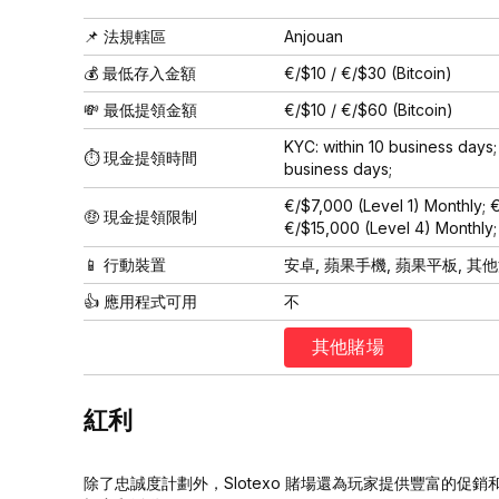
📌 法規轄區
Anjouan
💰 最低存⼊⾦額
€/$10 / €/$30 (Bitcoin)
💸 最低提領⾦額
€/$10 / €/$60 (Bitcoin)
KYC: within 10 business days;
⏱️ 現⾦提領時間
business days;
€/$7,000 (Level 1) Monthly; 
🤑 現⾦提領限制
€/$15,000 (Level 4) Monthly;
📱 ⾏動裝置
安卓, 蘋果手機, 蘋果平板, 其
👍 應用程式可用
不
其他賭場
紅利
除了忠誠度計劃外，Slotexo 賭場還為玩家提供豐富的