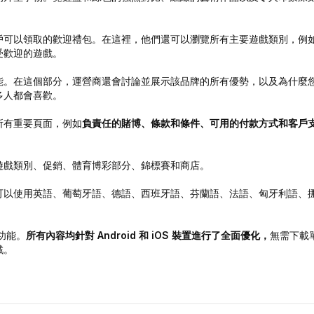
戶可以領取的歡迎禮包。在這裡，他們還可以瀏覽所有主要遊戲類別，例
受歡迎的遊戲。
能。在這個部分，運營商還會討論並展示該品牌的所有優勢，以及為什麼
多人都會喜歡。
所有重要頁面，例如
負責任的賭博、條款和條件、可用的付款方式和客戶
遊戲類別、促銷、體育博彩部分、錦標賽和商店。
可以使用英語、葡萄牙語、德語、西班牙語、芬蘭語、法語、匈牙利語、
項功能。
所有內容均針對 Android 和 iOS 裝置進行了全面優化，
無需下載
戲。