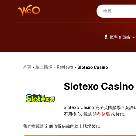
概率 & 策略
首頁
線上賭場
Reviews
Slotexo Casino
›
›
›
Slotexo Casi
Slotexo Casino 完全英國賭場不允許
不用擔心, 嘗試
這些賭場
來替代。
我們推薦這 2 個值得信賴的線上賭場替代：