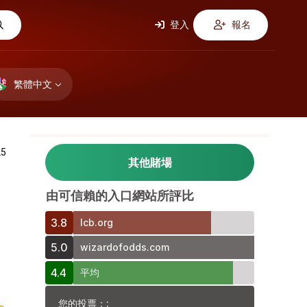
登入
報名
繁體中文
25
其他賭場
由可信賴的入口網站所評比
3.8
lcb.org
5.0
wizardofodds.com
4.4
平均
您的投票：: