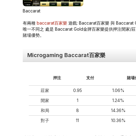
Baccarat
有兩種
baccarat百家樂
遊戲: Baccarat百家樂 與 Bac
唯⼀不同之 處是 Baccarat Gold⾦牌百家樂提供押注閒
賭場優勢。
Microgaming Baccarat百家樂
押注
⽀付
賭場
莊家
0.95
1.06%
閒家
1
1.24%
和局
8
14.36%
對⼦
11
10.36%