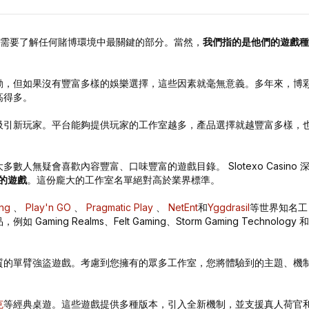
仍然需要了解任何賭博環境中最關鍵的部分。當然，
我們指的是他們的遊戲種
動，但如果沒有豐富多樣的娛樂選擇，這些因素就毫無意義。多年來，博
高得多。
吸引新玩家。平台能夠提供玩家的工作室越多，產品選擇就越豐富多樣，
無疑會喜歡內容豐富、口味豐富的遊戲目錄。 Slotexo Casino 
員的遊戲
。這份龐大的工作室名單絕對高於業界標準。
ng
、
Play'n GO
、
Pragmatic Play
、
NetEnt
和
Yggdrasil
等世界知名工
 Realms、Felt Gaming、Storm Gaming Technology 和
質的單臂強盜遊戲。考慮到您擁有的眾多工作室，您將體驗到的主題、機
克
等經典桌遊。這些遊戲提供多種版本，引入全新機制，並支援真人荷官