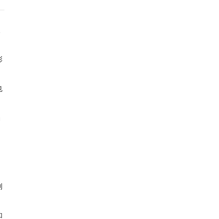
彩
也
深
制
和