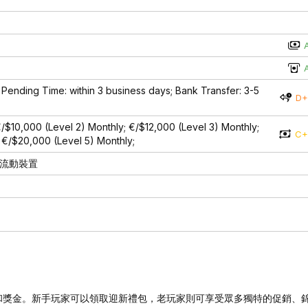
 Pending Time: within 3 business days; Bank Transfer: 3-5
D+
€/$10,000 (Level 2) Monthly; €/$12,000 (Level 3) Monthly;
C+
 €/$20,000 (Level 5) Monthly;
他流動裝置
促銷和獎金。新手玩家可以領取迎新禮包，老玩家則可享受眾多獨特的促銷、