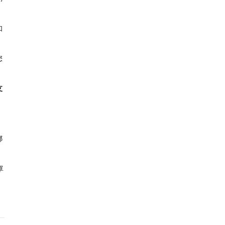
如
您
支
挪
單