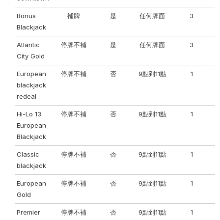
Bonus
補牌
是
任何牌面
3
Blackjack
Atlantic
停牌不補
是
任何牌面
3
City Gold
European
停牌不補
否
9點到11點
1
blackjack
redeal
Hi-Lo 13
停牌不補
否
9點到11點
1
European
Blackjack
Classic
停牌不補
否
9點到11點
1
blackjack
European
停牌不補
否
9點到11點
1
Gold
Premier
停牌不補
否
9點到11點
1