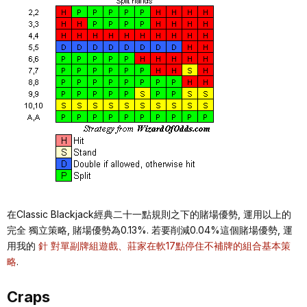
在Classic Blackjack經典⼆⼗⼀點規則之下的賭場優勢, 運⽤以上的
完全 獨⽴策略, 賭場優勢為0.13%. 若要削減0.04%這個賭場優勢, 運
⽤我的
針 對單副牌組遊戲、莊家在軟17點停住不補牌的組合基本策
略
.
Craps