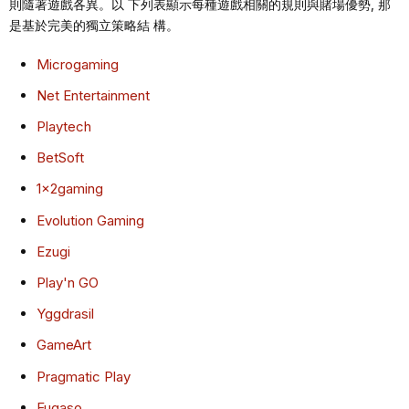
則隨著遊戲各異。以 下列表顯⽰每種遊戲相關的規則與賭場優勢, 那
是基於完美的獨⽴策略結 構。
Microgaming
Net Entertainment
Playtech
BetSoft
1x2gaming
Evolution Gaming
Ezugi
Play'n GO
Yggdrasil
GameArt
Pragmatic Play
Fugaso