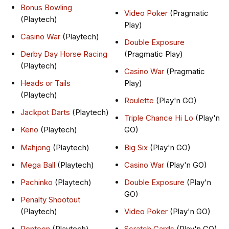
Bonus Bowling
Video Poker
(Pragmatic
(Playtech)
Play)
Casino War
(Playtech)
Double Exposure
Derby Day Horse Racing
(Pragmatic Play)
(Playtech)
Casino War
(Pragmatic
Heads or Tails
Play)
(Playtech)
Roulette
(Play'n GO)
Jackpot Darts
(Playtech)
Triple Chance Hi Lo
(Play'n
Keno
(Playtech)
GO)
Mahjong
(Playtech)
Big Six
(Play'n GO)
Mega Ball
(Playtech)
Casino War
(Play'n GO)
Pachinko
(Playtech)
Double Exposure
(Play'n
GO)
Penalty Shootout
(Playtech)
Video Poker
(Play'n GO)
Pontoon
(Playtech)
Scratch Cards
(Play'n GO)