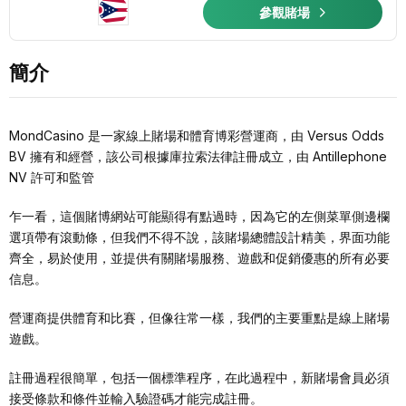
參觀賭場
簡介
MondCasino 是一家線上賭場和體育博彩營運商，由 Versus Odds
BV 擁有和經營，該公司根據庫拉索法律註冊成立，由 Antillephone
NV 許可和監管
乍一看，這個賭博網站可能顯得有點過時，因為它的左側菜單側邊欄
選項帶有滾動條，但我們不得不說，該賭場總體設計精美，界面功能
齊全，易於使用，並提供有關賭場服務、遊戲和促銷優惠的所有必要
信息。
營運商提供體育和比賽，但像往常一樣，我們的主要重點是線上賭場
遊戲。
註冊過程很簡單，包括一個標準程序，在此過程中，新賭場會員必須
接受條款和條件並輸入驗證碼才能完成註冊。