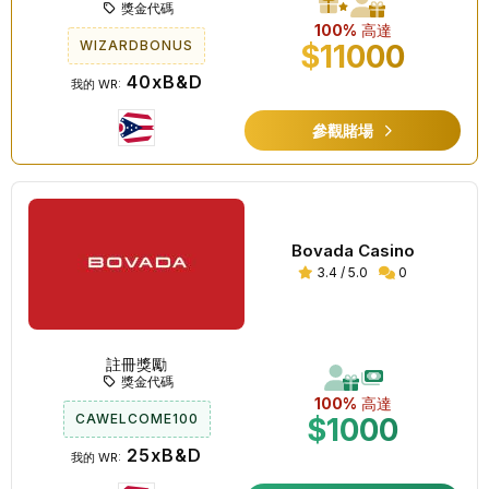
獎金代碼
100%
高達
WIZARDBONUS
$11000
40xB&D
我的 WR:
參觀賭場
Bovada Casino
3.4 / 5.0
0
註冊獎勵
獎金代碼
100%
高達
CAWELCOME100
$1000
25xB&D
我的 WR: