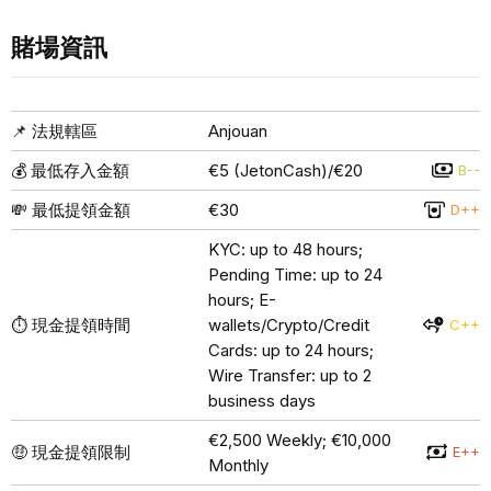
賭場資訊
📌 法規轄區
Anjouan
💰 最低存⼊⾦額
€5 (JetonCash)/€20
B--
💸 最低提領⾦額
€30
D++
KYC: up to 48 hours;
Pending Time: up to 24
hours; E-
⏱️ 現⾦提領時間
wallets/Crypto/Credit
C++
Cards: up to 24 hours;
Wire Transfer: up to 2
business days
€2,500 Weekly; €10,000
🤑 現⾦提領限制
E++
Monthly