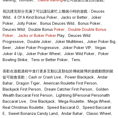
視訊撲克部分充滿了可以讓玩家忙上幾個小時的遊戲：Deuces
Wild、4 Of A Kind Bonus Poker、Jacks or Better、Joker
Poker、Jolly Poker、Bonus Deuces Wild、Bonus Poker、
Deuces Wild、Double Bonus
Poker、Double Double Bonus
Poker、 Jacks or Boker Poker
Play、Deuces Wild
Progressive、Double Joker、Joker Multitimes、Joker Poker Big
Beer、Joker Poker Progressive、Joker Poker VIP、Vegas
Joker 4 Up、Joker Poker Wheel、Joker Wild Poker、Poker
Bowling Strike、Tens or Better Poker、Tens.
喜歡在遊戲過程中進行更多互動以及類似於傳統賭博的遊戲動態的賭
徒可能會喜歡：Cash or Crash Live、Power Blackjack、Andar
Bahar、Dragon Tiger、American Roulette First Person、
Blackjack First Person、Dream Catcher First Person、Golden
Wealth Baccarat First Person、Lightning BPersonal Personalth
Baccarat Live、One Blackjack、Mega Roulette、Mega Wheel、
Real Christmas Roulette、Speed Baccarat D、Speed Baccarat
E、Sweet Bonanza Candy Land、Andar Bahar、Classic Wheel、