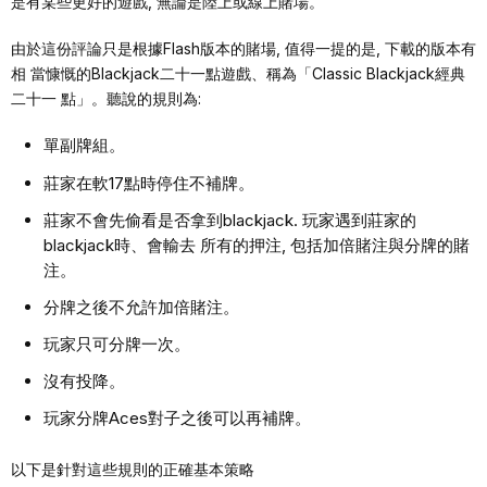
是有某些更好的遊戲, 無論是陸上或線上賭場。
由於這份評論只是根據Flash版本的賭場, 值得⼀提的是, 下載的版本有
相 當慷慨的Blackjack⼆⼗⼀點遊戲、稱為「Classic Blackjack經典
⼆⼗⼀ 點」。聽說的規則為:
單副牌組。
莊家在軟17點時停住不補牌。
莊家不會先偷看是否拿到blackjack. 玩家遇到莊家的
blackjack時、會輸去 所有的押注, 包括加倍賭注與分牌的賭
注。
分牌之後不允許加倍賭注。
玩家只可分牌⼀次。
沒有投降。
玩家分牌Aces對⼦之後可以再補牌。
以下是針對這些規則的正確基本策略