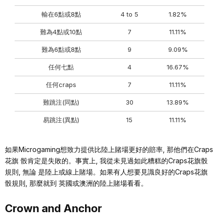
輸在6點或8點
4 to 5
1.82%
難為4點或10點
7
11.11%
難為6點或8點
9
9.09%
任何七點
4
16.67%
任何craps
7
11.11%
難跳注(同點)
30
13.89%
易跳注(異點)
15
11.11%
如果Microgaming想致⼒提供⽐陸上賭場更好的賠率, 那他們在Craps
花旗 骰肯定是失敗的。事實上, 我從未⾒過如此糟糕的Craps花旗骰
規則, 無論 是陸上或線上賭場。如果有⼈想要⾒識良好的Craps花旗
骰規則, 那麼就到 英國或澳洲的陸上賭場看看。
Crown and Anchor