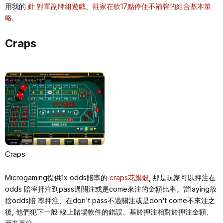
⽤我的
針 對單副牌組遊戲、莊家在軟17點停住不補牌的組合基本策
略
.
Craps
Craps
Microgaming提供1x odds賠率的
craps花旗骰
, 那是玩家可以押注在
odds 賠率押注到pass過關注或是come來注的⾦額⽐率。當laying放
捨odds賠 率押注、在don't pass不過關注或是don't come不來注之
後, 他們犯下⼀般 線上賭場軟件的錯誤、基於押注相對於押注⾦額、