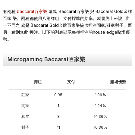
有兩種
baccarat百家樂
遊戲: Baccarat百家樂 與 Baccarat Gold⾦牌
百家 樂。兩種都使⽤⼋副牌組、⽀付標準的賠率。就規則上來說, 唯
⼀不同之 處是 Baccarat Gold⾦牌百家樂提供押注閒家/莊家對⼦、⽽
另⼀種則無此 押注。以下的列表顯⽰每種押注的house edge賭場優
勢。
Microgaming Baccarat百家樂
押注
⽀付
賭場優勢
莊家
0.95
1.06%
閒家
1
1.24%
和局
8
14.36%
對⼦
11
10.36%