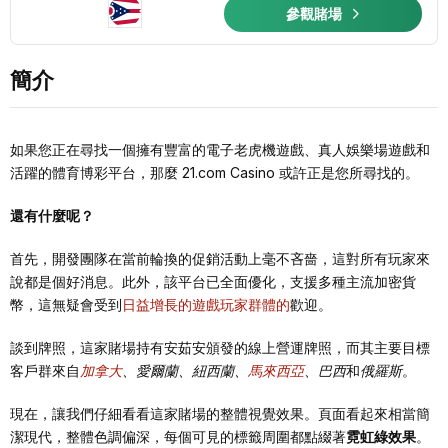
參觀賭場
簡介
如果您正在尋找一個擁有豐富的電子老虎機遊戲、真人娛樂場遊戲和
活躍的體育博彩平台，那麼 21.com Casino 或許正是您所尋找的。
還有什麼呢？
首先，開發團隊在當前輪換的促銷活動上毫不吝嗇，這對所有玩家來
說都是個好消息。此外，該平台已全面優化，支援多種主流加密貨
幣，這無疑會受到
日益增長的遊戲玩家群體的
歡迎。
談到牌照，這家賭場持有安茹安頒發的線上營運牌照，而其主要目標
客戶群來自
加拿大
、愛爾蘭、紐西蘭、
馬來西亞
、巴西
和
俄羅斯
。
現在，讓我們仔細看看這家賭場的整體視覺效果。頁面看起來相當簡
潔現代，整體色調偏深，每個可見的標籤周圍都點綴著
霓虹綠效果
。