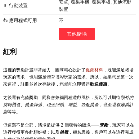
安卓, 蘋果手機, 蘋果平板, 其他流動
📱 ⾏動裝置
裝置
👍 應用程式可用
不
其他賭場
紅利
這裡的獎勵計畫非常給力，團隊精心設計了
促銷材料
，既能滿足賭場
玩家的需求，也能滿足體育博彩玩家的需求。所以，如果您是第一次
來這裡，註冊並首次存款後，您就能立即獲得
歡迎優惠
。
之後還有充值獎勵，同樣會兼顧兩種遊戲風格，所以可以期待
額外的
旋轉機會、獎金掉落、現金回饋、增益、匹配獎金，甚至還有推薦計
劃
等等
。
但這還不是全部，賭場還提供 2 個獨特的版塊——
獎勵
，玩家可以在
這裡獲得更多此類好禮；以及
挑戰
，顧名思義，客戶可以在這裡完成