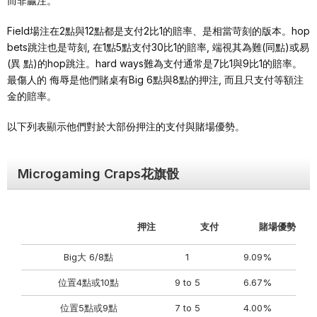
⽽⾮贏注。
Field場注在2點與12點都是⽀付2⽐1的賠率、是相當苛刻的版本。hop
bets跳注也是苛刻, 在1點5點⽀付30⽐1的賠率, 端視其為難(同點)或易
(異 點)的hop跳注。hard ways難為⽀付通常是7⽐1與9⽐1的賠率。
最傷⼈的 侮辱是他們賭桌有Big 6點與8點的押注, ⽽且只⽀付等額注
⾦的賠率。
以下列表顯⽰他們對於⼤部份押注的⽀付與賭場優勢。
Microgaming Craps花旗骰
押注
⽀付
賭場優勢
Big⼤ 6/8點
1
9.09%
位置4點或10點
9 to 5
6.67%
位置5點或9點
7 to 5
4.00%