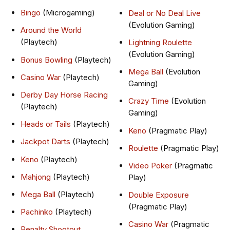
Bingo
(Microgaming)
Deal or No Deal Live
(Evolution Gaming)
Around the World
(Playtech)
Lightning Roulette
(Evolution Gaming)
Bonus Bowling
(Playtech)
Mega Ball
(Evolution
Casino War
(Playtech)
Gaming)
Derby Day Horse Racing
Crazy Time
(Evolution
(Playtech)
Gaming)
Heads or Tails
(Playtech)
Keno
(Pragmatic Play)
Jackpot Darts
(Playtech)
Roulette
(Pragmatic Play)
Keno
(Playtech)
Video Poker
(Pragmatic
Mahjong
(Playtech)
Play)
Mega Ball
(Playtech)
Double Exposure
(Pragmatic Play)
Pachinko
(Playtech)
Casino War
(Pragmatic
Penalty Shootout