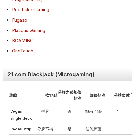
Red Rake Gaming
Fugaso
Platipus Gaming
BGAMING
OneTouch
21.com Blackjack (Microgaming)
分牌之後加倍
A
遊戲
軟17點
加倍賭注
分牌次數
賭注
Vegas
補牌
否
9點到11點
1
single deck
Vegas strip
停牌不補
是
任何牌面
3