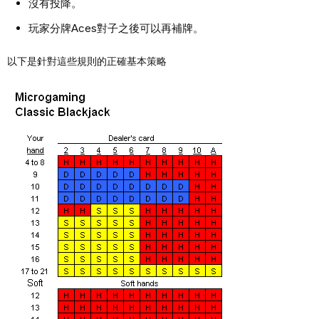
沒有投降。
玩家分牌Aces對⼦之後可以再補牌。
以下是針對這些規則的正確基本策略