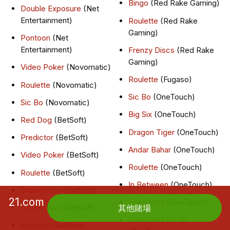
Bingo
(Red Rake Gaming)
Double Exposure
(Net
Entertainment)
Roulette
(Red Rake
Gaming)
Pontoon
(Net
Entertainment)
Frenzy Discs
(Red Rake
Gaming)
Video Poker
(Novomatic)
Roulette
(Fugaso)
Roulette
(Novomatic)
Sic Bo
(OneTouch)
Sic Bo
(Novomatic)
Big Six
(OneTouch)
Red Dog
(BetSoft)
Dragon Tiger
(OneTouch)
Predictor
(BetSoft)
Andar Bahar
(OneTouch)
Video Poker
(BetSoft)
Roulette
(OneTouch)
Roulette
(BetSoft)
In Between
(OneTouch)
Draw Hi-Lo
(BetSoft)
21.com
Teen Patti
(OneTouch)
Casino War
(BetSoft)
其他賭場
Teen Patti 20-20
Pontoon
(BetSoft)