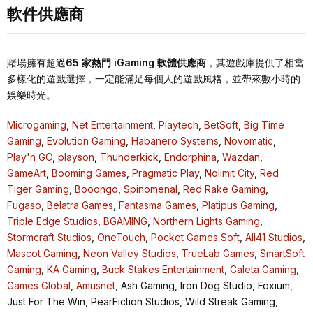
軟件供應商
賭場擁有超過
65 家熱門 iGaming 軟體供應商
，其遊戲庫提供了相當
多樣化的遊戲選擇，一定能滿足每個人的遊戲風格，並帶來數小時的
娛樂時光。
Microgaming
,
Net Entertainment
,
Playtech
,
BetSoft
,
Big Time
Gaming
,
Evolution Gaming
,
Habanero Systems
,
Novomatic
,
Play'n GO
,
playson
,
Thunderkick
,
Endorphina
,
Wazdan
,
GameArt
,
Booming Games
,
Pragmatic Play
,
Nolimit City
,
Red
Tiger Gaming
,
Booongo
,
Spinomenal
,
Red Rake Gaming
,
Fugaso
,
Belatra Games
,
Fantasma Games
,
Platipus Gaming
,
Triple Edge Studios
,
BGAMING
,
Northern Lights Gaming
,
Stormcraft Studios
,
OneTouch
,
Pocket Games Soft
,
All41 Studios
,
Mascot Gaming
,
Neon Valley Studios
,
TrueLab Games
,
SmartSoft
Gaming
,
KA Gaming
,
Buck Stakes Entertainment
,
Caleta Gaming
,
Games Global
,
Amusnet
, Ash Gaming, Iron Dog Studio, Foxium,
Just For The Win, PearFiction Studios, Wild Streak Gaming,