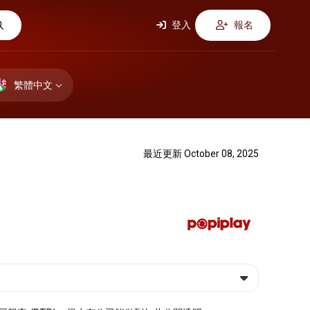
登入
報名
繁體中文
最近更新 October 08, 2025