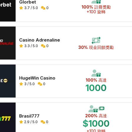
Glorbet
100%
註冊獎勵
3.7 / 5.0
0
+100 旋轉
Casino Adrenaline
3.3 / 5.0
0
30%
現金回饋獎勵
HugeWin Casino
100%
高達
3 / 5.0
0
1000
200%
高達
Brasil777
$1000
2.9 / 5.0
0
+100 旋轉