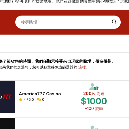
閱下方連結）提供便利的娛樂體驗。他們在遊戲幫助頁面中貼心地標註了玩家回
格視圖查看賭場
以列表形式查看賭場
為了節省您的時間，我們僅顯示接受來自玩家的賭場，
俄亥俄州
。
如果我們操之過急，您可以點擊移除該篩選器的
這裡
。
200%
高達
America777 Casino
$1000
4 / 5.0
0
+100 旋轉