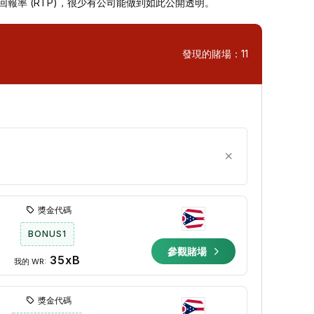
報率 (RTP)，很少有公司能做到如此公開透明。
發現的賭場：
11
獎金代碼
BONUS1
參觀賭場
35xB
我的 WR:
獎金代碼