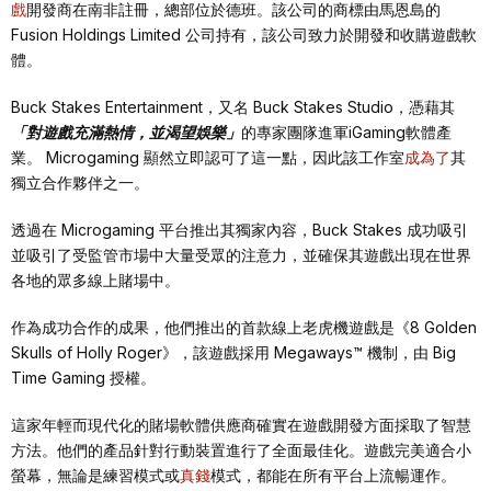
戲
開發商在南非註冊，總部位於德班。該公司的商標由馬恩島的
Fusion Holdings Limited 公司持有，該公司致力於開發和收購遊戲軟
體。
Buck Stakes Entertainment，又名 Buck Stakes Studio，憑藉其
「對遊戲充滿熱情，並渴望娛樂」
的專家團隊進軍iGaming軟體產
業。 Microgaming 顯然立即認可了這一點，因此該工作室
成為了
其
獨立合作夥伴之一。
透過在 Microgaming 平台推出其獨家內容，Buck Stakes 成功吸引
並吸引了受監管市場中大量受眾的注意力，並確保其遊戲出現在世界
各地的眾多線上賭場中。
作為成功合作的成果，他們推出的首款線上老虎機遊戲是《8 Golden
Skulls of Holly Roger》，該遊戲採用 Megaways™ 機制，由 Big
Time Gaming 授權。
這家年輕而現代化的賭場軟體供應商確實在遊戲開發方面採取了智慧
方法。他們的產品針對行動裝置進行了全面最佳化。遊戲完美適合小
螢幕，無論是練習模式或
真錢
模式，都能在所有平台上流暢運作。