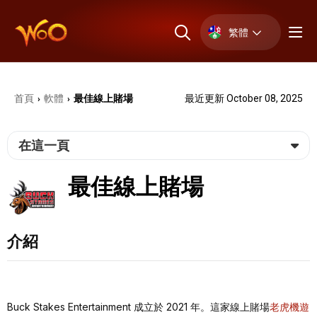
繁體
首頁
軟體
最佳線上賭場
最近更新 October 08, 2025
›
›
在這一頁
最佳線上賭場
介紹
Buck Stakes Entertainment 成立於 2021 年。這家線上賭場
老虎機遊