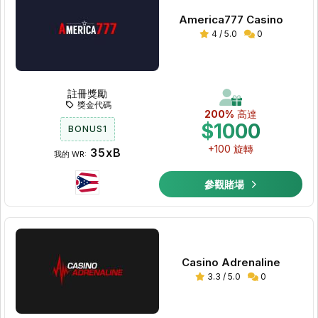
America777 Casino
4 / 5.0
0
註冊獎勵
獎金代碼
200%
高達
$1000
BONUS1
+100 旋轉
35xB
我的 WR:
參觀賭場
Casino Adrenaline
3.3 / 5.0
0