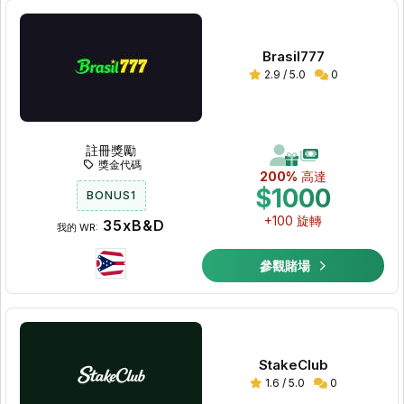
Brasil777
2.9 / 5.0
0
註冊獎勵
獎金代碼
200%
高達
$1000
BONUS1
+100 旋轉
35xB&D
我的 WR:
參觀賭場
StakeClub
1.6 / 5.0
0