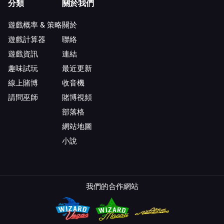
分類
關於我們
遊戲概率 & 策略
關於
遊戲計算器
聯絡
遊戲資訊
連結
趣味試玩
最近更新
線上賭博
收音機
請問巫師
賭博視頻
部落格
網站地圖
小說
我們的合作網站