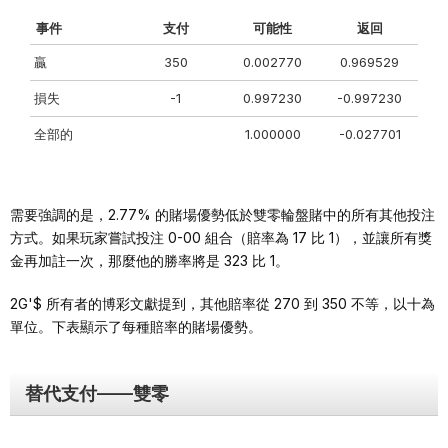
事件
支付
可能性
返回
贏
350
0.002770
0.969529
損失
-1
0.997230
-0.997230
全部的
1.000000
-0.027701
需要強調的是，2.77% 的賭場優勢低於雙零輪盤賭中的所有其他投注
方式。如果玩家嘗試投注 0-00 組合（賠率為 17 比 1），並讓所有獎
金再加註一次，那麼他的勝率將是 323 比 1。
2G'$ 所有者的博彩文獻提到，其他賠率從 270 到 350 不等，以十為
單位。下表顯示了每種賠率的賭場優勢。
替代支付——雙零