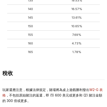
135
19.53%
140
16.57%
145
13.61%
150
10.65%
155
7.69%
160
4.73%
165
1.78%
稅收
玩家還應注意，根據法律規定，賭場將為桌上遊戲勝利發出
W2-G 表
格
，不包括原始賭注的返還，即 (1) 600 美元或更多和 (2) 賭注金額
的 300 倍或更多。