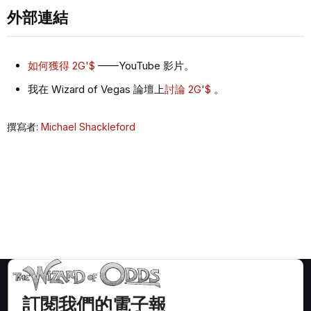
外部連結
如何獲得 2G'$
——YouTube 影片。
我在 Wizard of Vegas 論壇上
討論 2G'$
。
撰寫者:
Michael Shackleford
訂閱我們的電子報