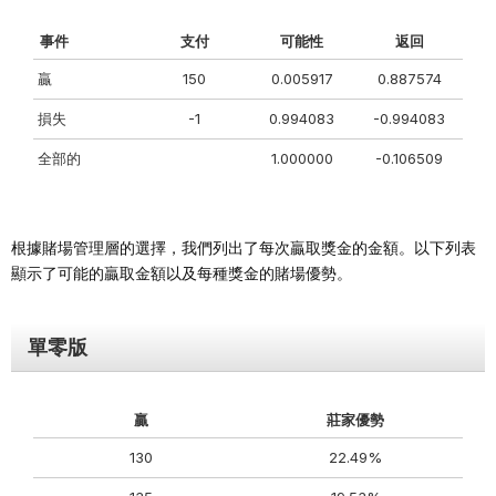
事件
支付
可能性
返回
贏
150
0.005917
0.887574
損失
-1
0.994083
-0.994083
全部的
1.000000
-0.106509
根據賭場管理層的選擇，我們列出了每次贏取獎金的金額。以下列表
顯示了可能的贏取金額以及每種獎金的賭場優勢。
單零版
贏
莊家優勢
130
22.49%