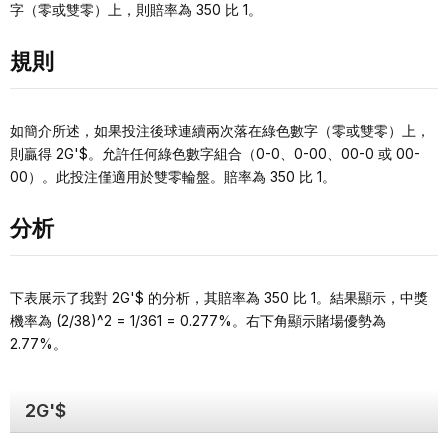
字（零或雙零）上，則賠率為 350 比 1。
規則
如簡介所述，如果投注後球連續兩次落在綠色數字（零或雙零）上，
則贏得 2G'$。允許任何綠色數字組合（0-0、0-00、00-0 或 00-
00）。此投注僅適用於雙零輪盤。賠率為 350 比 1。
分析
下表展示了我對 2G'$ 的分析，其賠率為 350 比 1。結果顯示，中獎
機率為 (2/38)^2 = 1/361 = 0.277%。右下角顯示賭場優勢為
2.77%。
2G'$