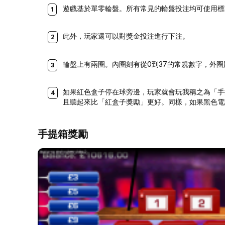
遊戲基於單零輪盤。所有常見的輪盤投注均可使用標
此外，玩家還可以對獎金投注進行下注。
輪盤上有兩圈。內圈刻有從0到37的常規數字，外
如果紅色盒子停在球旁邊，玩家就會玩我稱之為「手
且聽起來比「紅盒子獎勵」更好。同樣，如果黑色電
手提箱獎勵