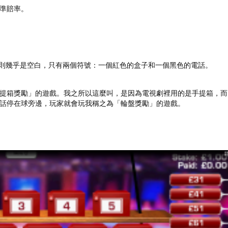
準賠率。
圈則幾乎是空白，只有兩個符號：一個紅色的盒子和一個黑色的電話。
提箱獎勵」的遊戲。我之所以這麼叫，是因為電視劇裡用的是手提箱，而
話停在球旁邊，玩家就會玩我稱之為「輪盤獎勵」的遊戲。