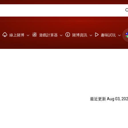
線上賭博
遊戲計算器
賭博資訊
趣味試玩
最近更新 Aug 03, 20