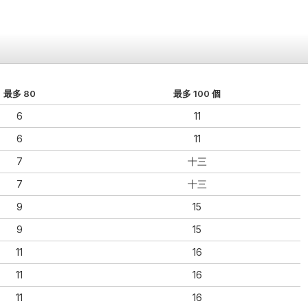
最多 80
最多 100 個
6
11
6
11
7
十三
7
十三
9
15
9
15
11
16
11
16
11
16