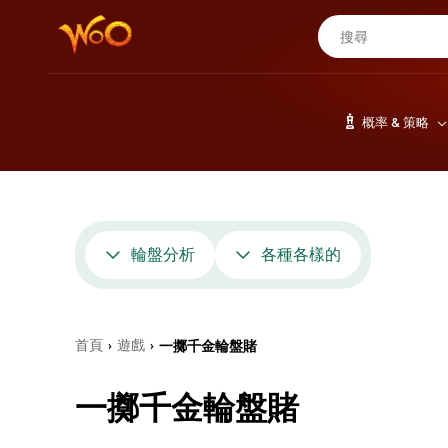
概率 & 策略
輪盤分析
各種各樣的
首頁
遊戲
一擲千金輪盤賭
›
›
一擲千金輪盤賭