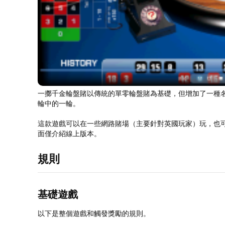
一擲千金輪盤賭以傳統的單零輪盤賭為基礎，但增加了一種名
輪中的一輪。
這款遊戲可以在一些網路賭場（主要針對英國玩家）玩，也
面僅介紹線上版本。
規則
基礎遊戲
以下是整個遊戲和觸發獎勵的規則。