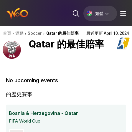
繁體
首頁
運動
Soccer
Qatar 的最佳賠率
最近更新 April 10, 2024
›
›
›
Qatar 的最佳賠率
No upcoming events
的歷史賽事
Bosnia & Herzegovina - Qatar
FIFA World Cup