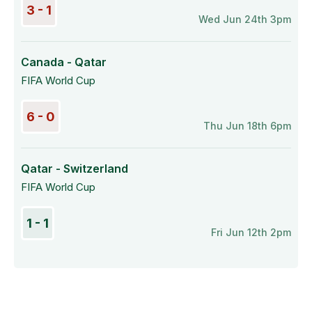
3 - 1
Wed Jun 24th 3pm
Canada - Qatar
FIFA World Cup
6 - 0
Thu Jun 18th 6pm
Qatar - Switzerland
FIFA World Cup
1 - 1
Fri Jun 12th 2pm