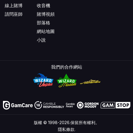
線上賭博
收音機
請問巫師
賭博視頻
部落格
網站地圖
小說
我們的合作網站
版權 © 1998-2026.保留所有權利。
隱私條款.