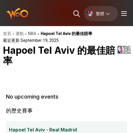
繁體
首頁
運動
NBA
Hapoel Tel Aviv 的最佳賠率
›
›
›
最近更新 September 19, 2025
Hapoel Tel Aviv 的最佳賠
率
No upcoming events
的歷史賽事
Hapoel Tel Aviv - Real Madrid