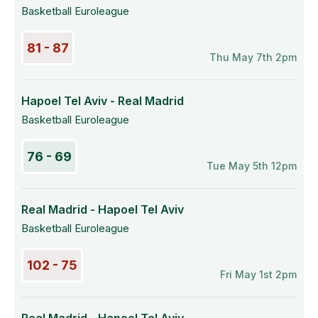
Basketball Euroleague
81 - 87
Thu May 7th 2pm
Hapoel Tel Aviv - Real Madrid
Basketball Euroleague
76 - 69
Tue May 5th 12pm
Real Madrid - Hapoel Tel Aviv
Basketball Euroleague
102 - 75
Fri May 1st 2pm