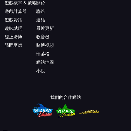
遊戲概率 & 策略
關於
遊戲計算器
聯絡
遊戲資訊
連結
趣味試玩
最近更新
線上賭博
收音機
請問巫師
賭博視頻
部落格
網站地圖
小說
我們的合作網站