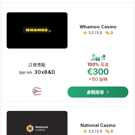
Whamoo Casino
3.2 / 5.0
0
100%
高達
註冊獎勵
€300
30xB&D
我的 WR:
+150 旋轉
參觀賭場
National Casino
3.2 / 5.0
0