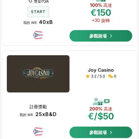
獎金代碼
100%
高達
€150
START
+30 旋轉
40xB
我的 WR:
參觀賭場
Joy Casino
3.2 / 5.0
0
註冊獎勵
200%
高達
25xB&D
€/$50
我的 WR:
參觀賭場