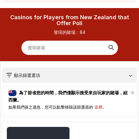
Casinos for Players from New Zealand that
Offer Poli
發現的賭場：
84
顯示篩選選項
為了節省您的時間，我們僅顯示接受來自玩家的賭場，
紐
西蘭
。
如果我們操之過急，您可以點擊移除該篩選器的
這裡
。