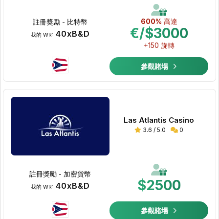
600%
高達
註冊獎勵 - 比特幣
€/$3000
40xB&D
我的 WR:
+150 旋轉
參觀賭場
Las Atlantis Casino
3.6 / 5.0
0
註冊獎勵 - 加密貨幣
$2500
40xB&D
我的 WR:
參觀賭場