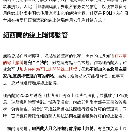
款和提款。因此，請繼續閱讀，獲取所有必要的信息，以便在眾多可
用的線上賭場中開始使用這項出色的解決方案。什麼是 POLi？為什麼
考慮在接受紐西蘭玩家的線上賭場使用它作為付款方式？
紐西蘭的線上賭博監管
無論您是在線賭博新手還是經驗豐富的玩家，重要的是要知道
新西蘭
的線上賭博
是
完全合法的
。雖然這有點不合常規。作為紐西蘭人，雖
然您可以
加入任何您可以訪問的線上賭場
，
但您不能加入在您所在國
家/地區獲得營運許可的網站
。當然，這聽起來可能很奇怪，但事實
是，您只能進行離岸線上賭博。
紐西蘭於2003年透過《賭博法》將線上賭博合法化，並批准了TAB賽
馬、遊戲機和體育博彩。博彩委員會、內政部和衛生部是三個監管機
構，負責檢查、頒發許可證並監督在該國獲得營運許可的營運商，同
時，它們也負責確保紐西蘭人無法訪問在該國獲得許可的線上賭場。
目前的情況是，
紐西蘭人只允許進行離岸線上賭博
。有意加入線上賭