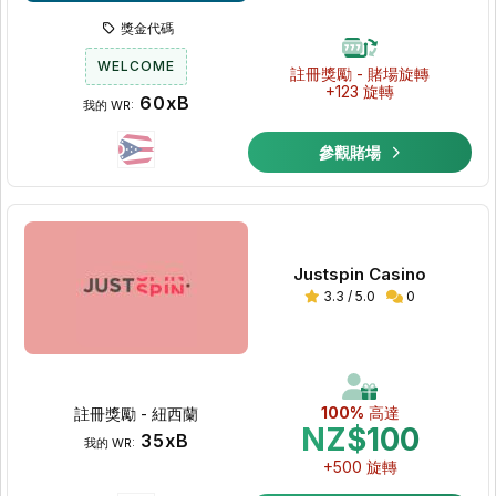
獎金代碼
WELCOME
註冊獎勵 - 賭場旋轉
+123 旋轉
60xB
我的 WR:
參觀賭場
Justspin Casino
3.3 / 5.0
0
100%
高達
註冊獎勵 - 紐西蘭
NZ$100
35xB
我的 WR:
+500 旋轉