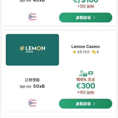
40xB
我的 WR:
+120 旋轉
參觀賭場
Lemon Casino
3.5 / 5.0
0
100%
高達
註冊獎勵
€300
50xB
我的 WR:
+100 旋轉
參觀賭場