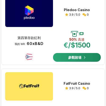
Pledoo Casino
3.9 / 5.0
0
第四筆存款紅利
50%
高達
60xB&D
€/$1500
我的 WR:
參觀賭場
FatFruit Casino
3.9 / 5.0
0