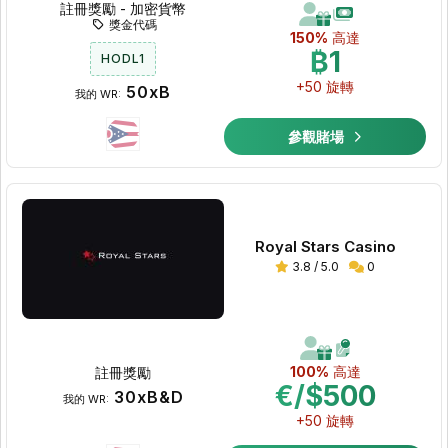
註冊獎勵 - 加密貨幣
獎金代碼
150%
高達
₿1
HODL1
+50 旋轉
50xB
我的 WR:
參觀賭場
Royal Stars Casino
3.8 / 5.0
0
100%
高達
註冊獎勵
€/$500
30xB&D
我的 WR:
+50 旋轉