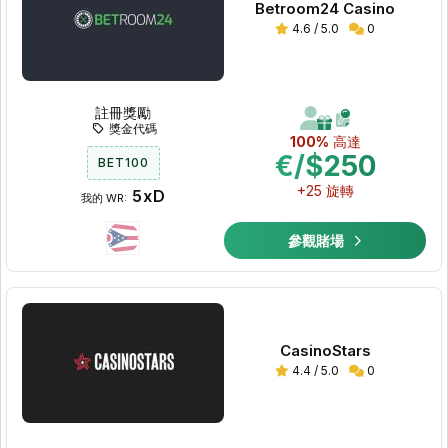
Betroom24 Casino
4.6 / 5.0
0
註冊獎勵
獎金代碼
100%
高達
€/$250
BET100
+25 旋轉
5xD
我的 WR:
參觀賭場
CasinoStars
4.4 / 5.0
0