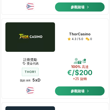
參觀賭場
ThorCasino
4.3 / 5.0
0
註冊獎勵
獎金代碼
100%
高達
€/$200
THOR1
+25 旋轉
5xD
我的 WR:
參觀賭場