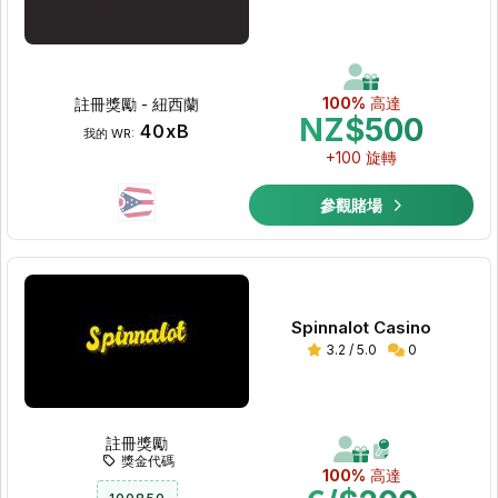
100%
高達
註冊獎勵 - 紐西蘭
NZ$500
40xB
我的 WR:
+100 旋轉
參觀賭場
Spinnalot Casino
3.2 / 5.0
0
註冊獎勵
獎金代碼
100%
高達