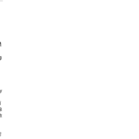
是
卻
y
而
線
放
荷