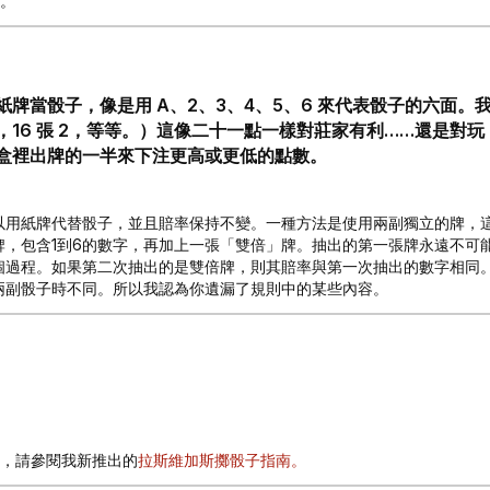
。
牌當骰子，像是用 A、2、3、4、5、6 來代表骰子的六面。
張 A，16 張 2，等等。）這像二十一點一樣對莊家有利……還是對玩
盒裡出牌的一半來下注更高或更低的點數。
以用紙牌代替骰子，並且賠率保持不變。一種方法是使用兩副獨立的牌，
，包含1到6的數字，再加上一張「雙倍」牌。抽出的第一張牌永遠不可
個過程。如果第二次抽出的是雙倍牌，則其賠率與第一次抽出的數字相同
兩副骰子時不同。所以我認為你遺漏了規則中的某些內容。
件，請參閱我新推出的
拉斯維加斯擲骰子指南。