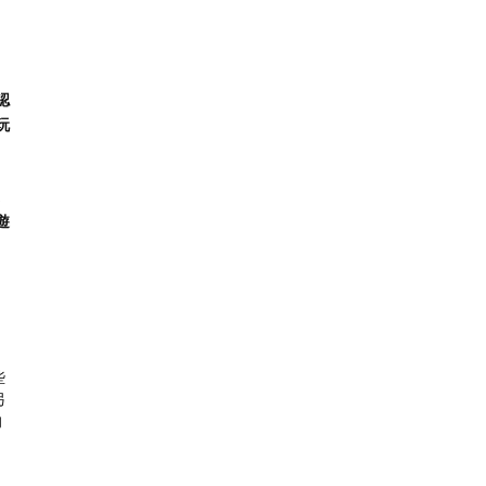
認
玩
遊
些
另
的