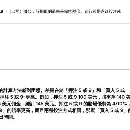
out」（出局）擲骰，該擲骰的贏率是輸的兩倍。進行後期過線投注或
算方法感到困惑。差異在於「押注 5 或 9」和「買入 5 或
 5 或 9”更高。例如，押注 5 或 9 100 美元，賠率為 140 
5 美元佣金，總計 145 美元。押注 5 或 9 的賭場優勢為 4.00%
5 或 9」的賠率更高，而且兩種投注方式相同，那麼「買入 5 或 9」
抽出時間。