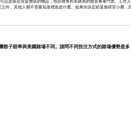
物可以是接近現金價值的物品，包括禮券和未購買的體育賽事門票。工作人
官之外，其他人都不需要知道裡面是什麼。如果你決定給某個荷官小費，
供的擲骰子賠率與美國賭場不同。請問不同投注方式的賭場優勢是多