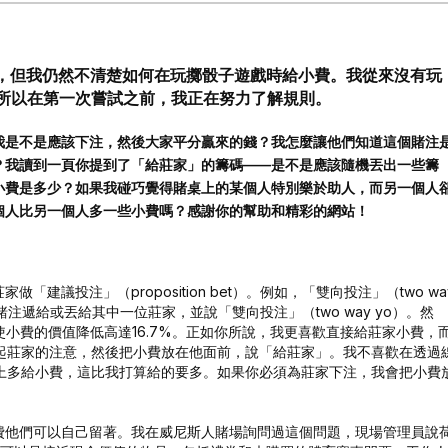
息，但我仍然不清楚如何在玩擲骰子遊戲時給小費。我從來沒有玩
所以在第一次嘗試之前，我正在努力了解規則。
我是不是應該下注，然後大家平分贏來的錢？我怎麼讓他們知道這個賭注
？我讀到一頁你提到了「給莊家」的籌碼——是不是應該隨機丟出一些籌
小費是多少？如果我碰巧覺得賭桌上的某個人特別樂於助人，而另一個人
個人比另一個人多一些小費嗎？感謝你的幫助和精彩的網站！
議投注」（proposition bet）。例如，「雙向投注」（two wa
遞給或丟給其中一位莊家，並說「雙向投注」（two way yo）。然
這會使小費的價值降低高達16.7%。正如你所說，我更喜歡直接給莊家小費，
會試著引起莊家的注意，然後把小費放在他面前，說「給莊家」。我不喜歡在透過
在賠率上多給小費，這比我打算給的要多。如果你必須為莊家下注，我會把小費
。
費他們可以自己留著。我在威尼斯人賭場詢問過這個問題，現場管理員說