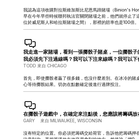
我認為這項收購對拉斯維加斯比尼恩馬蹄賭場（Binion's H
早在今年早些時候聯邦執法官關閉賭場之前，他們就停止了這種做
位於威尼斯人和哈拉斯賭場之間），那裡的賠率也是100倍。
我走進一家賭場，看到一張擲骰子賭桌，一位擲骰子
我必須先下注過線嗎？我可以下注來線嗎？我可以下
TODD 來自 CHICAGO
首先，即使擲骰者贏了很多錢，也沒什麼差別。在冰冷的賭
心等待擲骰結果。切勿在點數確定後進行過牌投注。
在擲骰子遊戲中，在確定來注點後，您應該將籌碼放
GARY 來自 MILWAUKEE, WISCONSIN
沒有特定的位置。你必須把籌碼交給荷官，告訴他把籌碼押