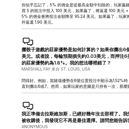
你似乎忘記了，5% 的佣金是從最高金額中扣除的，玩家贏錢後
買 5 的投注中投入 100 美元，如果贏了，將返還 100 美元 + 1
5% 的佣金會將投注金額降至 95.24 美元。如果贏了，玩家將返還 95.
外返還 1.90 美元。
擲骰子遊戲的莊家優勢是如何計算的？如果你擲出6個6
美元。或者說，每輪預期損失約0.03美元，而押注
的莊家優勢約為1.8%。我的想法哪裡錯了？
MARSHALL FAY 來自 ST. LOUIS, USA
問得好。例如，當賭場優勢在6號位置投注中顯示為1.52
直到擲出6或7。然而，如果玩家的意圖是只持有一次，那麼賭
我正準備去拉斯維加斯，已經好幾年沒去那裡了。我
被收購後，我發現它不再是最佳選擇。請問您能告訴
ANONYMOUS