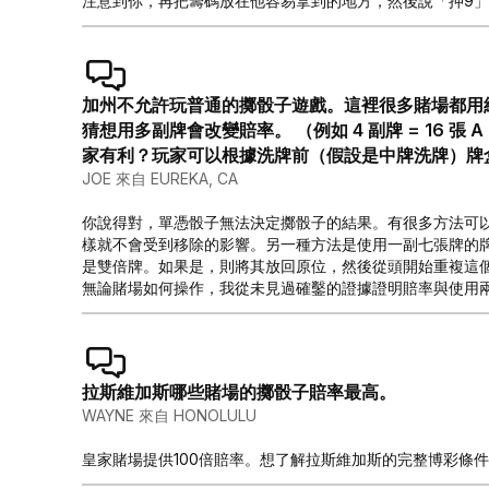
注意到你，再把籌碼放在他容易拿到的地方，然後說「押9」
加州不允許玩普通的擲骰子遊戲。這裡很多賭場都用紙
猜想用多副牌會改變賠率。 （例如 4 副牌 = 16 
家有利？玩家可以根據洗牌前（假設是中牌洗牌）牌
JOE 來自 EUREKA, CA
你說得對，單憑骰子無法決定擲骰子的結果。有很多方法可
樣就不會受到移除的影響。另一種方法是使用一副七張牌的牌
是雙倍牌。如果是，則將其放回原位，然後從頭開始重複這
無論賭場如何操作，我從未見過確鑿的證據證明賠率與使用
拉斯維加斯哪些賭場的擲骰子賠率最高。
WAYNE 來自 HONOLULU
皇家賭場提供100倍賠率。想了解拉斯維加斯的完整博彩條