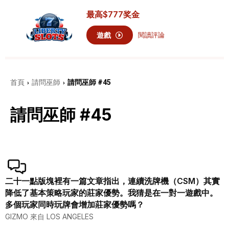
最高
$777
奖金
遊戲
閱讀評論
首頁
請問巫師
請問巫師 #45
›
›
請問巫師 #45
二十一點版塊裡有一篇文章指出，連續洗牌機（CSM）其實
降低了基本策略玩家的莊家優勢。我猜是在一對一遊戲中。
多個玩家同時玩牌會增加莊家優勢嗎？
GIZMO 來自 LOS ANGELES