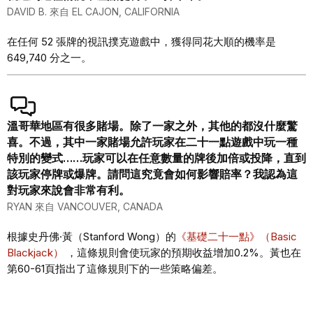
DAVID B. 來自 EL CAJON, CALIFORNIA
在任何 52 張牌的視訊撲克遊戲中，獲得同花大順的機率是
649,740 分之一。
溫哥華地區有很多賭場。除了一家之外，其他的都沒什麼驚
喜。不過，其中一家賭場允許玩家在二十一點遊戲中玩一種
特別的變式……玩家可以在任意數量的牌後加倍或投降，直到
該玩家停牌或爆牌。請問這究竟會如何影響賠率？我認為這
對玩家來說會非常有利。
RYAN 來自 VANCOUVER, CANADA
根據史丹佛·黃（Stanford Wong）的
《基礎二十一點》（Basic
Blackjack）
，這條規則會使玩家的預期收益增加0.2%。黃也在
第60-61頁指出了這條規則下的一些策略偏差。